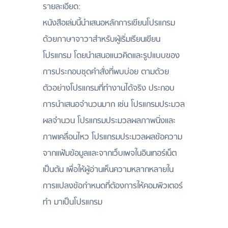
รายละเอียด:
หนังสือเล่มนี้นำเสนอหลักการเขียนโปรแกรม
ด้วยภาษาจาวาสำหรับผู้เริ่มเรียนเขียน
โปรแกรม โดยนำเสนอแนวคิดและรูปแบบของ
การประกอบชุดคำสั่งที่พบบ่อย ตามด้วย
ตัวอย่างโปรแกรมที่ทำงานได้จริง ประกอบ
การนำเสนอจำนวนมาก เช่น โปรแกรมประมวล
ผลจำนวน โปรแกรมประมวลผลภาพนิ่งและ
ภาพเคลื่อนไหว โปรแกรมประมวลผลข้อความ
จากแฟ้มข้อมูลและจากเว็บเพจในอินเทอร์เน็ต
เป็นต้น เพื่อให้ผู้อ่านเห็นความหลากหลายใน
การแปลงข้อกำหนดที่ต้องการให้คอมพิวเตอร์
ทำ มาเป็นโปรแกรม