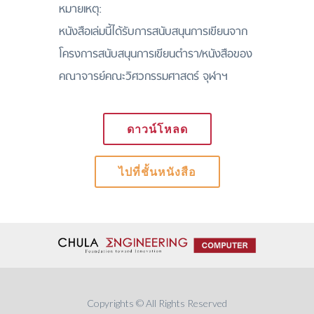
หมายเหตุ:
หนังสือเล่มนี้ได้รับการสนับสนุนการเขียนจาก
โครงการสนับสนุนการเขียนตำรา/หนังสือของ
คณาจารย์คณะวิศวกรรมศาสตร์ จุฬาฯ
ดาวน์โหลด
ไปที่ชั้นหนังสือ
Copyrights © All Rights Reserved