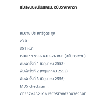
เริ่มเรียนเขียนโปรแกรม: ฉบับวาจาจาวา
สมชาย ประสิทธิ์จูตระกูล
v3.0.1
351 หน้า
ISBN : 978-974-03-2438-6 (ฉบับกระดาษ)
พิมพ์ครั้งที่ 1 (มิถุนายน 2552)
พิมพ์ครั้งที่ 2 (พฤษภาคม 2553)
พิมพ์ครั้งที่ 3 (มิถุนายน 2556)
MD5 checksum :
CE337A4B21CA15C95F9863D0369B0FAB