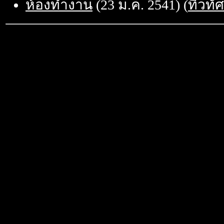
ห้องทำงาน
(23 ม.ค. 2541) (
ทิว
ทัศ