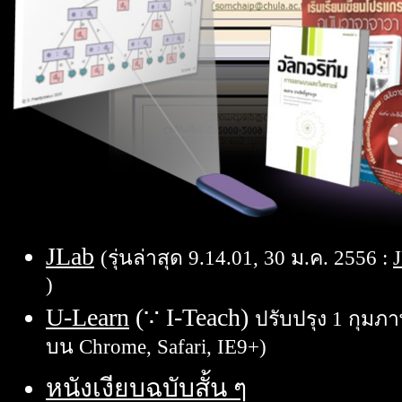
JLab
(รุ่นล่าสุด 9.14.01, 30 ม.ค. 2556 :
J
)
U-Learn
(∵ I-Teach)
ปรับปรุง 1 กุมภา
บน Chrome, Safari, IE9+)
หนังเงียบฉบับสั้น ๆ