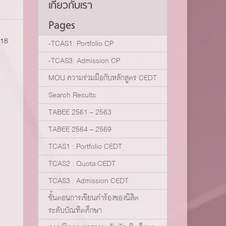
เกี่ยวกับเรา
Pages
:18
-TCAS1: Portfolio CP
-TCAS3: Admission CP
MOU ความร่วมมือกับหลักสูตร CEDT
Search Results
TABEE 2561 – 2563
TABEE 2564 – 2569
TCAS1 : Portfolio CEDT
TCAS2 : Quota CEDT
TCAS3 : Admission CEDT
ขั้นตอนการเขียนคำร้องของนิสิต
ระดับบัณฑิตศึกษา