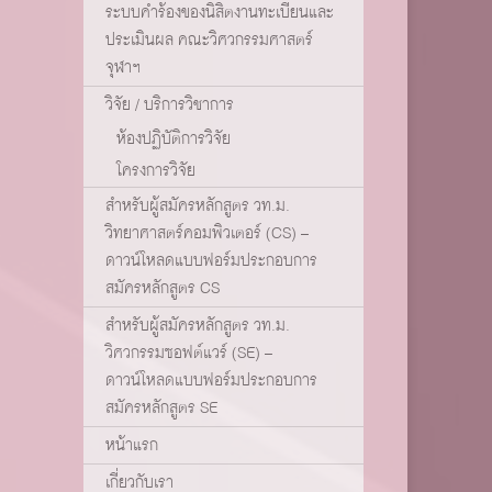
ระบบคำร้องของนิสิตงานทะเบียนและ
ประเมินผล คณะวิศวกรรมศาสตร์
จุฬาฯ
วิจัย / บริการวิชาการ
ห้องปฏิบัติการวิจัย
โครงการวิจัย
สำหรับผู้สมัครหลักสูตร วท.ม.
วิทยาศาสตร์คอมพิวเตอร์ (CS) –
ดาวน์โหลดแบบฟอร์มประกอบการ
สมัครหลักสูตร CS
สำหรับผู้สมัครหลักสูตร วท.ม.
วิศวกรรมซอฟต์แวร์ (SE) –
ดาวน์โหลดแบบฟอร์มประกอบการ
สมัครหลักสูตร SE
หน้าแรก
เกี่ยวกับเรา