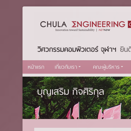
หน้าแรก
เกี่ยวกับเรา
คณะผู้บริหาร
บุญเสริม กิจศิริกุล