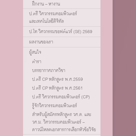
ฝึกงาน – หางาน
ป.ตรี วิศวกรรมคอมพิวเตอร์
และเทคโนโลยีดิจิทัล
ป.โท วิศวกรรมซอฟต์แวร์ (SE) 2569
ผลงานของเรา
ผู้สนใจ
ตำรา
บรรยากาศภาควิชา
ป.ตรี CP หลักสูตร พ.ศ.2559
ป.ตรี CP หลักสูตร พ.ศ.2561
ป.ตรี วิศวกรรมคอมพิวเตอร์ (CP)
รู้จักวิศวกรรมคอมพิวเตอร์
สำหรับผู้สมัครหลักสูตร วศ.ด. และ
วศ.ม. วิศวกรรมคอมพิวเตอร์ –
ดาวน์โหลดเอกสารการเลือกหัวข้อวิจัย