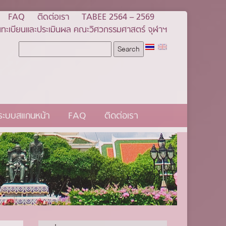
FAQ
ติดต่อเรา
TABEE 2564 – 2569
ทะเบียนและประเมินผล คณะวิศวกรรมศาสตร์ จุฬาฯ
นระบบสแกนหน้า
FAQ
ติดต่อเรา