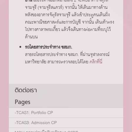
จามจุรี (จามจุรีสแควร์) จากนั้น ให้เดินมาทางด้าน
หลังของอาคารจัตุรัสจามจุรี แล้วเข้าประตูคนเดินฝั่ง
คณะพาณิชยศาสตร์และการบัญชี จากนั้น เดินเท้าตรง
ไปทางศาลาพระเกี้ยว แล้วจึงเดินทางต่อตามที่ระบุไว้
ด้านบน
รถโดยสารประจำทาง ขสมก.
สายรถโดยสารประจำทาง ขสมก. ที่ผ่านจุฬาลงกรณ์
มหาวิทยาลัย สามารถตรวจสอบได้โดย
คลิกที่นี่
ติดต่อเรา
Pages
-TCAS1: Portfolio CP
-TCAS3: Admission CP