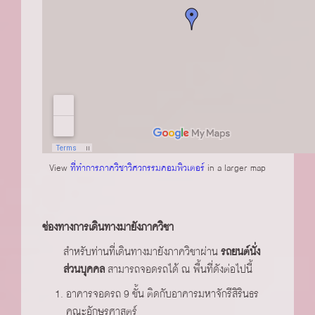
View
ที่ทำการภาควิชาวิศวกรรมคอมพิวเตอร์
in a larger map
ช่องทางการเดินทางมายังภาควิชา
สำหรับท่านที่เดินทางมายังภาควิชาผ่าน
รถยนต์นั่ง
ส่วนบุคคล
สามารถจอดรถได้ ณ พื้นที่ดังต่อไปนี้
อาคารจอดรถ 9 ชั้น ติดกับอาคารมหาจักรีสิรินธร
คณะอักษรศาสตร์