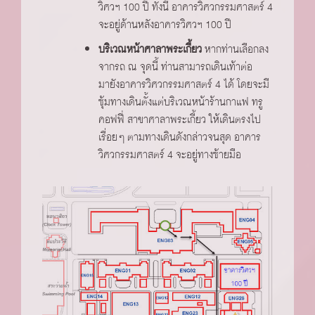
วิศวฯ 100 ปี ทั้งนี้ อาคารวิศวกรรมศาสตร์ 4
จะอยู่ด้านหลังอาคารวิศวฯ 100 ปี
บริเวณหน้าศาลาพระเกี้ยว
หากท่านเลือกลง
จากรถ ณ จุดนี้ ท่านสามารถเดินเท้าต่อ
มายังอาคารวิศวกรรมศาสตร์ 4 ได้ โดยจะมี
ซุ้มทางเดินตั้งแต่บริเวณหน้าร้านกาแฟ ทรู
คอฟฟี่ สาขาศาลาพระเกี้ยว ให้เดินตรงไป
เรื่อยๆ ตามทางเดินดังกล่าวจนสุด อาคาร
วิศวกรรมศาสตร์ 4 จะอยู่ทางซ้ายมือ