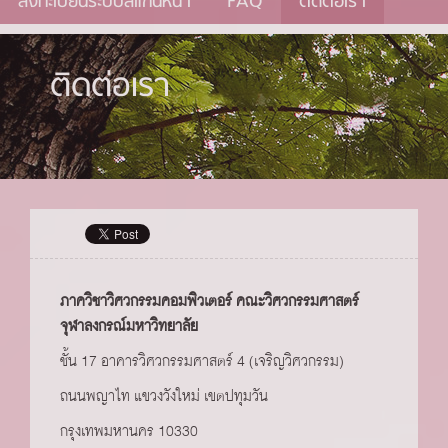
ลงทะเบียนระบบสแกนหน้า
FAQ
ติดต่อเรา
ติดต่อเรา
ภาควิชาวิศวกรรมคอมพิวเตอร์ คณะวิศวกรรมศาสตร์
จุฬาลงกรณ์มหาวิทยาลัย
ชั้น 17 อาคารวิศวกรรมศาสตร์ 4 (เจริญวิศวกรรม)
ถนนพญาไท แขวงวังใหม่ เขตปทุมวัน
กรุงเทพมหานคร 10330