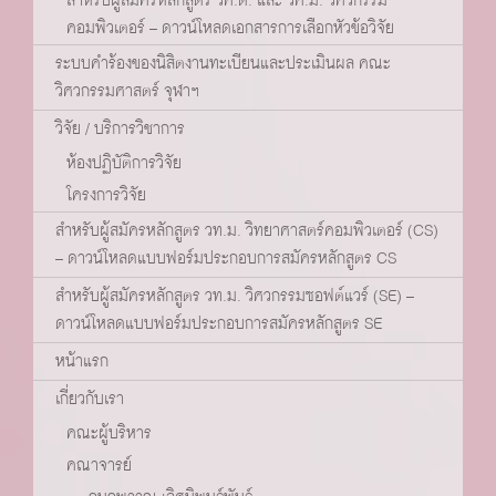
คอมพิวเตอร์ – ดาวน์โหลดเอกสารการเลือกหัวข้อวิจัย
ระบบคำร้องของนิสิตงานทะเบียนและประเมินผล คณะ
วิศวกรรมศาสตร์ จุฬาฯ
วิจัย / บริการวิชาการ
ห้องปฏิบัติการวิจัย
โครงการวิจัย
สำหรับผู้สมัครหลักสูตร วท.ม. วิทยาศาสตร์คอมพิวเตอร์ (CS)
– ดาวน์โหลดแบบฟอร์มประกอบการสมัครหลักสูตร CS
สำหรับผู้สมัครหลักสูตร วท.ม. วิศวกรรมซอฟต์แวร์ (SE) –
ดาวน์โหลดแบบฟอร์มประกอบการสมัครหลักสูตร SE
หน้าแรก
เกี่ยวกับเรา
คณะผู้บริหาร
คณาจารย์