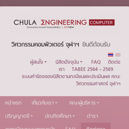
ผู้สนใจ
นิสิตปัจจุบัน
FAQ
ติดต่อ
เรา
TABEE 2564 – 2569
ระบบคำร้องของนิสิตงานทะเบียนและประเมินผล คณะ
วิศวกรรมศาสตร์ จุฬาฯ
หน้าแรก
เกี่ยวกับเรา
คณะผู้บริหาร
ปริญญาตรี
บัณฑิตศึกษา
ตำรา