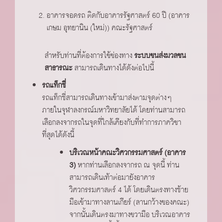
อาคารจอดรถ ติดกับอาคารรัฐศาสตร์ 60 ปี (อาคาร
เกษม อุทยานิน (ใหม่)) คณะรัฐศาสตร์
สำหรับท่านที่ต้องการใช้ช่องทาง
ระบบขนส่งมวลชน
สาธารณะ
สามารถเดินทางได้ดังต่อไปนี้
รถแท็กซี่
รถแท็กซี่สามารถเดินทางเข้ามาส่งตามจุดต่างๆ
ภายในจุฬาลงกรณ์มหาวิทยาลัยได้ โดยท่านสามารถ
เลือกลงจากรถในจุดที่ใกล้เคียงกับที่ทำการภาควิชา
ที่สุดได้ดังนี้
บริเวณหน้าคณะวิศวกรรมศาสตร์ (อาคาร
3)
หากท่านเลือกลงจากรถ ณ จุดนี้ ท่าน
สามารถเดินเท้าต่อมายังอาคาร
วิศวกรรมศาสตร์ 4 ได้ โดยเดินตรงทางซ้าย
มือเข้ามาทางลานเกียร์ (ลานกว้างของคณะ)
จากนั้นเดินตรงมาทางขวามือ บริเวณอาคาร