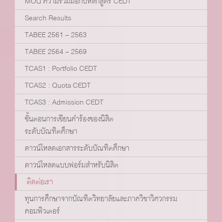
MOU ความร่วมมือกับหลักสูตร CEDT
Search Results
TABEE 2561 – 2563
TABEE 2564 – 2569
TCAS1 : Portfolio CEDT
TCAS2 : Quota CEDT
TCAS3 : Admission CEDT
ขั้นตอนการเขียนคำร้องของนิสิต
ระดับบัณฑิตศึกษา
ดาวน์โหลดเอกสารระดับบัณฑิตศึกษา
ดาวน์โหลดแบบฟอร์มสำหรับนิสิต
ติดต่อเรา
ทุนการศึกษาจากบัณฑิตวิทยาลัยและภาควิชาวิศวกรรม
คอมพิวเตอร์