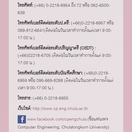
โทรศัพท์:
(+66) 0-2218-6954 ถึง 72 หรือ 062-6500-
639
โทรศัพท์เบอร์ติดต่อระดับป.ตรี:
(+66)0-2218-6957 หรือ
089-812-6641(ติดต่อในวันเวลาทำการตั้งแต่เวลา 9:00-
17:00 น.)
โทรศัพท์เบอร์ติดต่อระดับปริญญาตรี (CEDT) :
(+66)02218-6705 (ติดต่อในวันเวลาทำการตั้งแต่ 9:00-
17:00 น.)
โทรศัพท์เบอร์ติดต่อระดับบัณฑิตศึกษา:
(+66)0-2218-
6959 หรือ 095-669-8268 (ติดต่อในวันเวลาทำการตั้งแต่
เวลา 9:00-17:00 น.)
โทรสาร:
(+66) 0-2218-6955
เว็บไซต์:
http://www.cp.eng.chula.ac.th
www.facebook.com/cpengchula
(ชื่อแฟนเพจ
Computer Engineering, Chulalongkorn University)