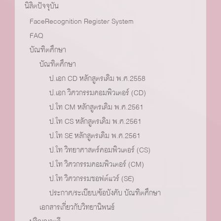
นิสิตปัจจุบัน
FaceRecognition Register System
FAQ
บัณฑิตศึกษา
บัณฑิตศึกษา
ป.เอก CD หลักสูตรเดิม พ.ศ.2558
ป.เอก วิศวกรรมคอมพิวเตอร์ (CD)
ป.โท CM หลักสูตรเดิม พ.ศ.2561
ป.โท CS หลักสูตรเดิม พ.ศ.2561
ป.โท SE หลักสูตรเดิม พ.ศ.2561
ป.โท วิทยาศาสตร์คอมพิวเตอร์ (CS)
ป.โท วิศวกรรมคอมพิวเตอร์ (CM)
ป.โท วิศวกรรมซอฟต์แวร์ (SE)
ประกาศ/ระเบียบ/ข้อบังคับ บัณฑิตศึกษา
เอกสารเกี่ยวกับวิทยานิพนธ์