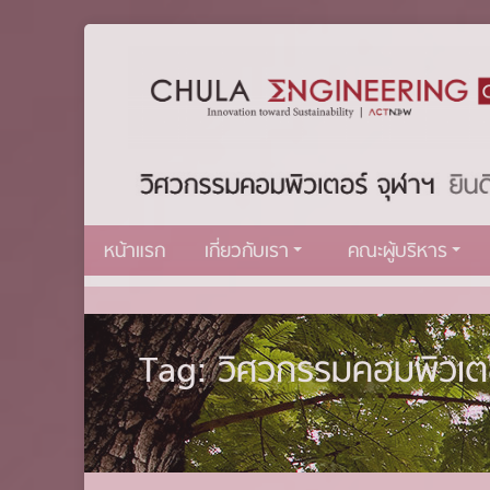
หน้าแรก
เกี่ยวกับเรา
คณะผู้บริหาร
Tag: วิศวกรรมคอมพิวเตอร