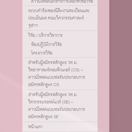
ดาวน์โหลดเอกสารการเลือกหัวข้อวิจัย
ระบบคำร้องของนิสิตงานทะเบียนและ
ประเมินผล คณะวิศวกรรมศาสตร์
จุฬาฯ
วิจัย / บริการวิชาการ
ห้องปฏิบัติการวิจัย
โครงการวิจัย
สำหรับผู้สมัครหลักสูตร วท.ม.
วิทยาศาสตร์คอมพิวเตอร์ (CS) –
ดาวน์โหลดแบบฟอร์มประกอบการ
สมัครหลักสูตร CS
สำหรับผู้สมัครหลักสูตร วท.ม.
วิศวกรรมซอฟต์แวร์ (SE) –
ดาวน์โหลดแบบฟอร์มประกอบการ
สมัครหลักสูตร SE
หน้าแรก