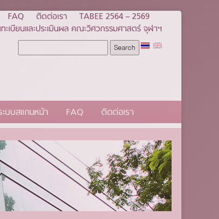
FAQ
ติดต่อเรา
TABEE 2564 – 2569
ทะเบียนและประเมินผล คณะวิศวกรรมศาสตร์ จุฬาฯ
นระบบสแกนหน้า
FAQ
ติดต่อเรา