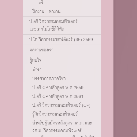
ตรี
ฝึกงาน – หางาน
ป.ตรี วิศวกรรมคอมพิวเตอร์
และเทคโนโลยีดิจิทัล
ป.โท วิศวกรรมซอฟต์แวร์ (SE) 2569
ผลงานของเรา
ผู้สนใจ
ตำรา
บรรยากาศภาควิชา
ป.ตรี CP หลักสูตร พ.ศ.2559
ป.ตรี CP หลักสูตร พ.ศ.2561
ป.ตรี วิศวกรรมคอมพิวเตอร์ (CP)
รู้จักวิศวกรรมคอมพิวเตอร์
สำหรับผู้สมัครหลักสูตร วศ.ด. และ
วศ.ม. วิศวกรรมคอมพิวเตอร์ –