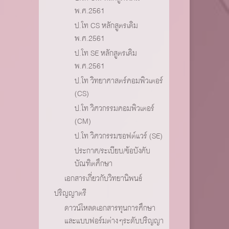
พ.ศ.2561
ป.โท CS หลักสูตรเดิม
พ.ศ.2561
ป.โท SE หลักสูตรเดิม
พ.ศ.2561
ป.โท วิทยาศาสตร์คอมพิวเตอร์
(CS)
ป.โท วิศวกรรมคอมพิวเตอร์
(CM)
ป.โท วิศวกรรมซอฟต์แวร์ (SE)
ประกาศ/ระเบียบ/ข้อบังคับ
บัณฑิตศึกษา
เอกสารเกี่ยวกับวิทยานิพนธ์
ปริญญาตรี
ดาวน์โหลดเอกสารทุนการศึกษา
และแบบฟอร์มต่างๆระดับปริญญา