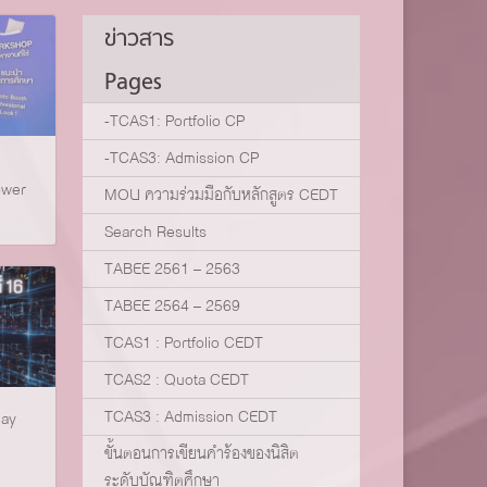
ข่าวสาร
Pages
-TCAS1: Portfolio CP
-TCAS3: Admission CP
ower
MOU ความร่วมมือกับหลักสูตร CEDT
Search Results
TABEE 2561 – 2563
TABEE 2564 – 2569
TCAS1 : Portfolio CEDT
TCAS2 : Quota CEDT
TCAS3 : Admission CEDT
day
ขั้นตอนการเขียนคำร้องของนิสิต
ระดับบัณฑิตศึกษา