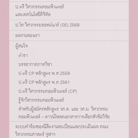
ป.ตรี วิศวกรรมคอมพิวเตอร์
และเทคโนโลยีดิจิทัล
ป.โท วิศวกรรมซอฟต์แวร์ (SE) 2569
ผลงานของเรา
ผู้สนใจ
ตำรา
บรรยากาศภาควิชา
ป.ตรี CP หลักสูตร พ.ศ.2559
ป.ตรี CP หลักสูตร พ.ศ.2561
ป.ตรี วิศวกรรมคอมพิวเตอร์ (CP)
รู้จักวิศวกรรมคอมพิวเตอร์
สำหรับผู้สมัครหลักสูตร วศ.ด. และ วศ.ม. วิศวกรรม
คอมพิวเตอร์ – ดาวน์โหลดเอกสารการเลือกหัวข้อวิจัย
ระบบคำร้องของนิสิตงานทะเบียนและประเมินผล คณะ
วิศวกรรมศาสตร์ จุฬาฯ