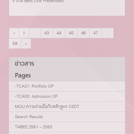
รางวัล Best Oral Presentatio...
«
1
…
43
44
45
46
47
…
59
»
ข่าวสาร
Pages
-TCAS1: Portfolio CP
-TCAS3: Admission CP
MOU ความร่วมมือกับหลักสูตร CEDT
Search Results
TABEE 2561 – 2563