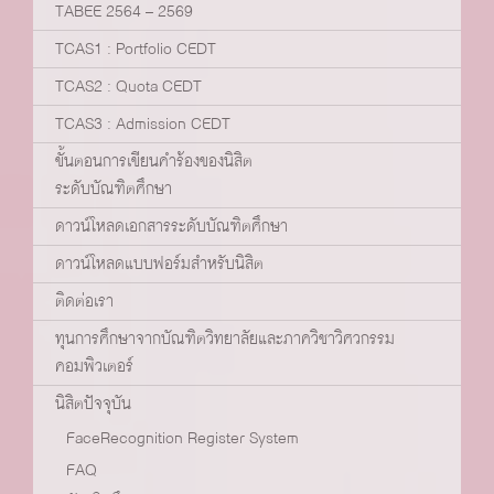
TABEE 2564 – 2569
TCAS1 : Portfolio CEDT
TCAS2 : Quota CEDT
TCAS3 : Admission CEDT
ขั้นตอนการเขียนคำร้องของนิสิต
ระดับบัณฑิตศึกษา
ดาวน์โหลดเอกสารระดับบัณฑิตศึกษา
ดาวน์โหลดแบบฟอร์มสำหรับนิสิต
ติดต่อเรา
ทุนการศึกษาจากบัณฑิตวิทยาลัยและภาควิชาวิศวกรรม
คอมพิวเตอร์
นิสิตปัจจุบัน
FaceRecognition Register System
FAQ