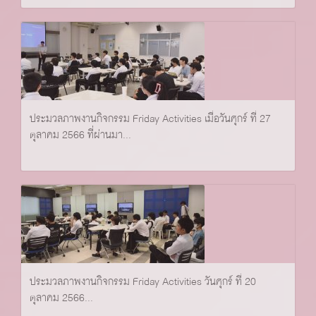
ประมวลภาพงานกิจกรรม Friday Activities เมื่อวันศุกร์ ที่ 27
ตุลาคม 2566 ที่ผ่านมา...
ประมวลภาพงานกิจกรรม Friday Activities วันศุกร์ ที่ 20
ตุลาคม 2566...