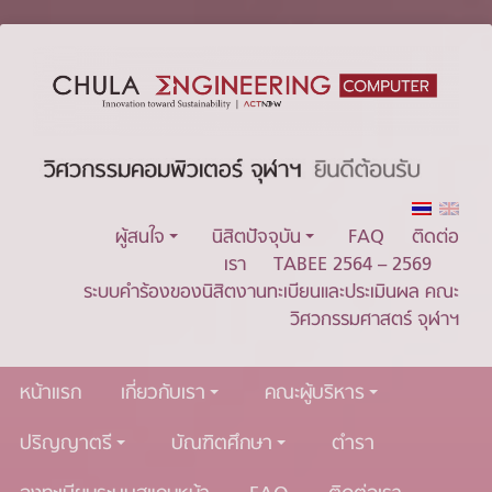
ผู้สนใจ
นิสิตปัจจุบัน
FAQ
ติดต่อ
เรา
TABEE 2564 – 2569
ระบบคำร้องของนิสิตงานทะเบียนและประเมินผล คณะ
วิศวกรรมศาสตร์ จุฬาฯ
หน้าแรก
เกี่ยวกับเรา
คณะผู้บริหาร
ปริญญาตรี
บัณฑิตศึกษา
ตำรา