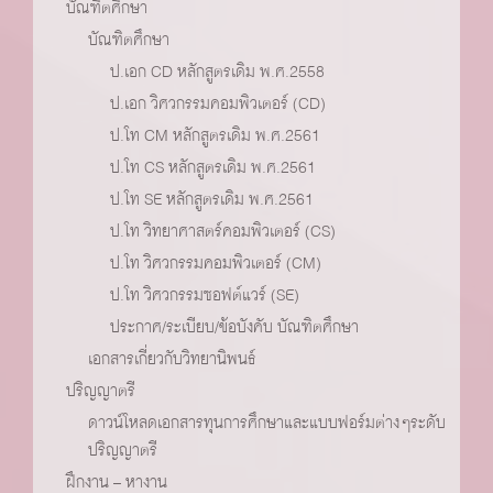
บัณฑิตศึกษา
บัณฑิตศึกษา
ป.เอก CD หลักสูตรเดิม พ.ศ.2558
ป.เอก วิศวกรรมคอมพิวเตอร์ (CD)
ป.โท CM หลักสูตรเดิม พ.ศ.2561
ป.โท CS หลักสูตรเดิม พ.ศ.2561
ป.โท SE หลักสูตรเดิม พ.ศ.2561
ป.โท วิทยาศาสตร์คอมพิวเตอร์ (CS)
ป.โท วิศวกรรมคอมพิวเตอร์ (CM)
ป.โท วิศวกรรมซอฟต์แวร์ (SE)
ประกาศ/ระเบียบ/ข้อบังคับ บัณฑิตศึกษา
เอกสารเกี่ยวกับวิทยานิพนธ์
ปริญญาตรี
ดาวน์โหลดเอกสารทุนการศึกษาและแบบฟอร์มต่างๆระดับ
ปริญญาตรี
ฝึกงาน – หางาน