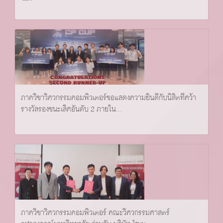
ภาควิชาวิศวกรรมคอมพิวเตอร์ขอแสดงความยินดีกับนิสิตที่คว้า
รางวัลรองชนะเลิศอันดับ 2 ภายใน...
ภาควิชาวิศวกรรมคอมพิวเตอร์ คณะวิศวกรรมศาสตร์