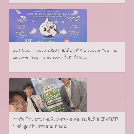
BOT Open House 2026 ภายใต้แนวคิด”Discover Your Fit,
Empower Your Tomorrow : ค้นหาตัวตน...
ภาควิชาวิศวกรรมคอมพิวเตอร์ขอแสดงความยินดีกับนิสิตชั้นปีที่
1 หลักสูตรวิศวกรรมคอมพิวเตอ...