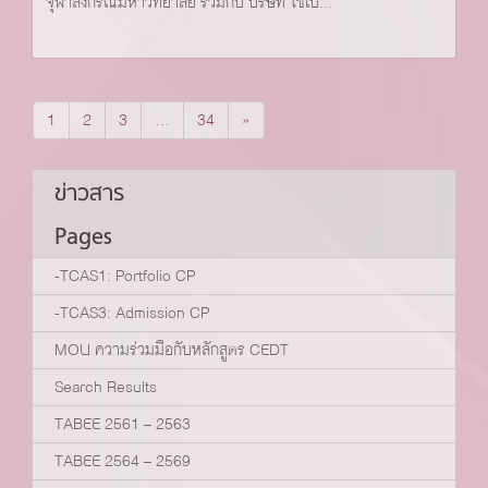
จุฬาลงกรณ์มหาวิทยาลัย ร่วมกับ บริษัท ไซเบ...
1
2
3
…
34
»
ข่าวสาร
Pages
-TCAS1: Portfolio CP
-TCAS3: Admission CP
MOU ความร่วมมือกับหลักสูตร CEDT
Search Results
TABEE 2561 – 2563
TABEE 2564 – 2569