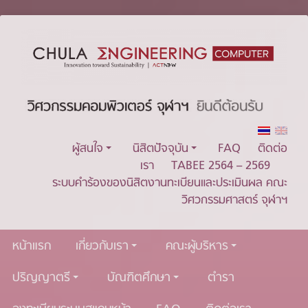
ผู้สนใจ
นิสิตปัจจุบัน
FAQ
ติดต่อ
เรา
TABEE 2564 – 2569
ระบบคำร้องของนิสิตงานทะเบียนและประเมินผล คณะ
วิศวกรรมศาสตร์ จุฬาฯ
หน้าแรก
เกี่ยวกับเรา
คณะผู้บริหาร
ปริญญาตรี
บัณฑิตศึกษา
ตำรา