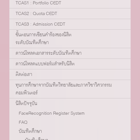
TCAS1 : Portfolio CEDT
TCAS2 : Quota CEDT
TCAS3 : Admission CEDT
ขั้นตอนการเขียนคำร้องของนิสิต
ระดับบัณฑิตศึกษา
ดาวน์โหลดเอกสารระดับบัณฑิตศึกษา
ดาวน์โหลดแบบฟอร์มสำหรับนิสิต
ติดต่อเรา
ทุนการศึกษาจากบัณฑิตวิทยาลัยและภาควิชาวิศวกรรม
คอมพิวเตอร์
นิสิตปัจจุบัน
FaceRecognition Register System
FAQ
บัณฑิตศึกษา