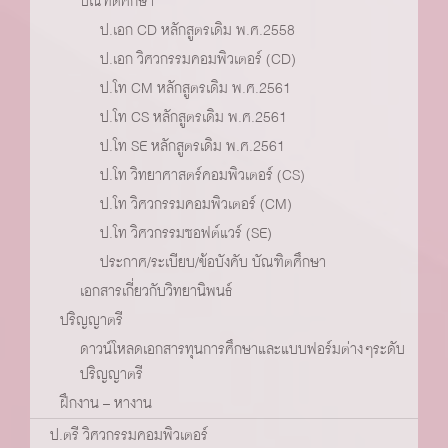
บัณฑิตศึกษา
ป.เอก CD หลักสูตรเดิม พ.ศ.2558
ป.เอก วิศวกรรมคอมพิวเตอร์ (CD)
ป.โท CM หลักสูตรเดิม พ.ศ.2561
ป.โท CS หลักสูตรเดิม พ.ศ.2561
ป.โท SE หลักสูตรเดิม พ.ศ.2561
ป.โท วิทยาศาสตร์คอมพิวเตอร์ (CS)
ป.โท วิศวกรรมคอมพิวเตอร์ (CM)
ป.โท วิศวกรรมซอฟต์แวร์ (SE)
ประกาศ/ระเบียบ/ข้อบังคับ บัณฑิตศึกษา
เอกสารเกี่ยวกับวิทยานิพนธ์
ปริญญาตรี
ดาวน์โหลดเอกสารทุนการศึกษาและแบบฟอร์มต่างๆระดับ
ปริญญาตรี
ฝึกงาน – หางาน
ป.ตรี วิศวกรรมคอมพิวเตอร์