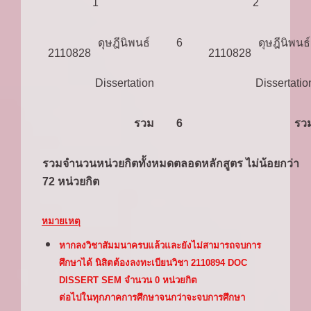
1
2
ดุษฎีนิพนธ์
6
ดุษฎีนิพนธ์
2110828
2110828
Dissertation
Dissertatio
รวม
6
รว
รวมจำนวนหน่วยกิตทั้งหมดตลอดหลักสูตร ไม่น้อยกว่า
72 หน่วยกิต
หมายเหตุ
หากลงวิชาสัมมนาครบแล้วและยังไม่สามารถจบการ
ศึกษาได้ นิสิตต้องลงทะเบียนวิชา 2110894 DOC
DISSERT SEM จำนวน 0 หน่วยกิต
ต่อไปในทุกภาคการศึกษาจนกว่าจะจบการศึกษา