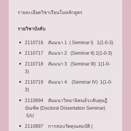
รายละเอียดวิชาเรียนในหลักสูตร
รายวิชาบังคับ
2110716 สัมมนา 1 ( Seminar I) 1(1-0-3)
2110717 สัมมนา 2 (Seminar II) 1(1-0-3)
2110718 สัมมนา 3 (Seminar III) 1(1-0-
3)
2110719 สัมมนา 4 (Seminar IV) 1(1-0-
3)
2110894 สัมมนาวิทยานิพนธ์ระดับดุษฎี
บัณฑิต (Doctoral Dissertation Seminar)
S/U
2110897 การสอบวัดคุณสมบัติ (