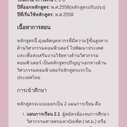
ปีที่ออกหลักสูตร:
พ.ศ.2558(หลักสูตรปรับปรุง)
ปีที่เริ่มใช้หลักสูตร:
พ.ศ.2558
เนื้อหาการสอน
หลักสูตรนี้ มุ่งผลิตบุคลากรที่มีความรู้ขั้นสูงทาง
ด้านวิศวกรรมคอมพิวเตอร์ ไปพัฒนาประเทศ
และเพื่อส่งเสริมงานวิจัยทางด้านวิศวกรรม
คอมพิวเตอร์ เป็นหลักสูตรปริญญาเอกทางด้าน
วิศวกรรมคอมพิวเตอร์หลักสูตรแรกใน
ประเทศไทย
การเข้าศึกษา
หลักสูตรจะแบ่งออกเป็น 2 แผนการเรียน คือ
แผนการเรียน 2.1
ผู้สมัครต้องจบการศึกษา
วิศวกรรมศาสตรมหาบัณฑิต (วศ.ม.) หรือ