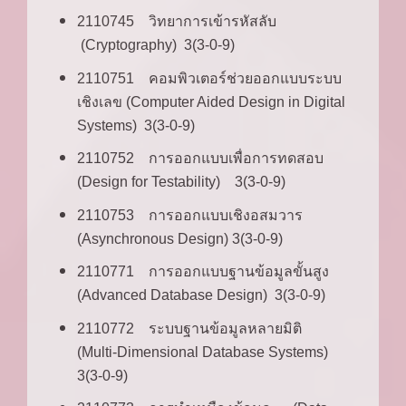
2110745 วิทยาการเข้ารหัสลับ
(Cryptography) 3(3-0-9)
2110751 คอมพิวเตอร์ช่วยออกแบบระบบ
เชิงเลข (Computer Aided Design in Digital
Systems) 3(3-0-9)
2110752 การออกแบบเพื่อการทดสอบ
(Design for Testability) 3(3-0-9)
2110753 การออกแบบเชิงอสมวาร
(Asynchronous Design) 3(3-0-9)
2110771 การออกแบบฐานข้อมูลขั้นสูง
(Advanced Database Design) 3(3-0-9)
2110772 ระบบฐานข้อมูลหลายมิติ
(Multi-Dimensional Database Systems)
3(3-0-9)