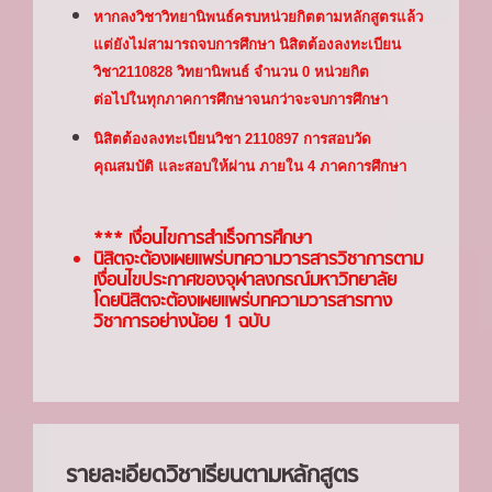
หากลงวิชาวิทยานิพนธ์ครบหน่วยกิตตามหลักสูตรแล้ว
แต่ยังไม่สามารถจบการศึกษา นิสิตต้องลงทะเบียน
วิชา2110828 วิทยานิพนธ์ จำนวน 0 หน่วยกิต
ต่อไปในทุกภาคการศึกษาจนกว่าจะจบการศึกษา
นิสิตต้องลงทะเบียนวิชา 2110897 การสอบวัด
คุณสมบัติ และสอบให้ผ่าน ภายใน 4 ภาคการศึกษา
*** เงื่อนไขการสำเร็จการศึกษา
นิสิตจะต้องเผยแพร่บทความวารสารวิชาการตาม
เงื่อนไขประกาศของจุฬาลงกรณ์มหาวิทยาลัย
โดยนิสิตจะต้องเผยแพร่บทความวารสารทาง
วิชาการอย่างน้อย 1 ฉบับ
รายละเอียดวิชาเรียนตามหลักสูตร