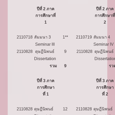
ปีที่ 2 ภาค
ปีที่ 2 ภาค
การศึกษาที่
การศึกษาที่
1
2
2110718
สัมมนา 3
1**
2110719
สัมมนา 4
Seminar III
Seminar IV
2110828
ดุษฎีนิพนธ์
9
2110828
ดุษฎีนิพนธ์
Dissertation
Dissertatio
รวม
9
รว
ปีที่ 3 ภาค
ปีที่ 3 ภาค
การศึกษา
การศึกษา
ที่ 1
ที่ 2
2110828
ดุษฎีนิพนธ์
12
2110828
ดุษฎีนิพนธ์