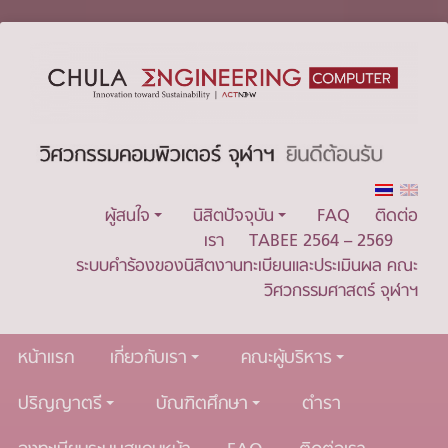
ผู้สนใจ
นิสิตปัจจุบัน
FAQ
ติดต่อ
เรา
TABEE 2564 – 2569
ระบบคำร้องของนิสิตงานทะเบียนและประเมินผล คณะ
วิศวกรรมศาสตร์ จุฬาฯ
หน้าแรก
เกี่ยวกับเรา
คณะผู้บริหาร
ปริญญาตรี
บัณฑิตศึกษา
ตำรา