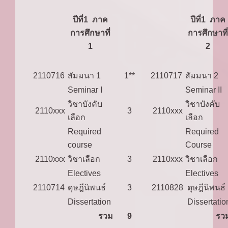
ปีที่1 ภาค
ปีที่1 ภาค
การศึกษาที่
การศึกษาที่
1
2
2110716
สัมมนา 1
1**
2110717
สัมมนา 2
Seminar I
Seminar II
วิชาบังคับ
วิชาบังคับ
2110xxx
3
2110xxx
เลือก
เลือก
Required
Required
course
Course
2110xxx
วิชาเลือก
3
2110xxx
วิชาเลือก
Electives
Electives
2110714
ดุษฎีนิพนธ์
3
2110828
ดุษฎีนิพนธ์
Dissertation
Dissertatio
รวม
9
รว