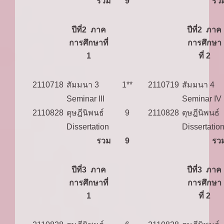
รวม
9
รว
ปีที่2 ภาค
ปีที่2 ภาค
การศึกษาที่
การศึกษา
1
ที่ 2
2110718
สัมมนา 3
1**
2110719
สัมมนา 4
Seminar III
Seminar IV
2110828
ดุษฎีนิพนธ์
9
2110828
ดุษฎีนิพนธ์
Dissertation
Dissertatio
รวม
9
รว
ปีที่3 ภาค
ปีที่3 ภาค
การศึกษาที่
การศึกษา
1
ที่ 2