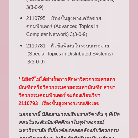
3(3-0-9)
2110795 เรื่องขั้นสูงทางเครือข่าย
คอมพิวเตอร์ (Advanced Topics in
Computer Network) 3(3-0-9)
2110781 หัวข้อพิเศษในระบบกระจาย
(Special Topics in Distributed Systems)
3(3-0-9)
* นิสิตที่ไม่ได้สำเร็จการศึกษาวิศวกรรมศาสตร
บัณฑิตหรือวิศวกรรมศาสตรมหาบัณฑิต สาขา
วิศวกรรมคอมพิวเตอร์ จะต้องเรียนวิชา
2110793 เรื่องขั้นสูงทางระบบเชิงเลข
นอกจากนี้ นิสิตสามารถเรียนรายวิชาอื่น ๆ ที่เปิด
สอนในระดับบัณฑิตศึกษาในจุฬาลงกรณ์
มหาวิทยาลัย ที่เกี่ยวข้อง/สอดคล้องกับวิศวกรรม