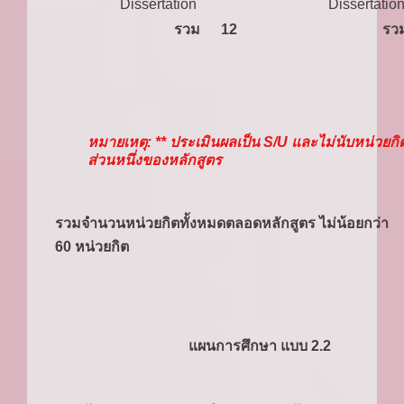
Dissertation
Dissertatio
รวม
12
รว
หมายเหตุ: ** ประเมินผลเป็น S/U และไม่นับหน่วยกิ
ส่วนหนึ่งของหลักสูตร
รวมจำนวนหน่วยกิตทั้งหมดตลอดหลักสูตร ไม่น้อยกว่า
60 หน่วยกิต
แผนการศึกษา แบบ 2.2