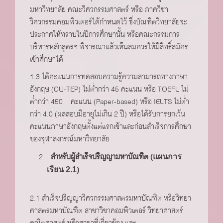
มหาวิทยาลัย คณะวิศวกรรมศาสตร์ หรือ ภาควิชา
วิศวกรรมคอมพิวเตอร์ได้กำหนดไว้ ซึ่งบัณฑิตวิทยาลัยจะ
ประกาศให้ทราบในปีการศึกษานั้น หรือคณะกรรมการ
บริหารหลักสูตรฯ พิจารณาแล้วเห็นสมควรให้มีสิทธิ์สมัคร
เข้าศึกษาได้
1.3 ได้คะแนนการทดสอบความรู้ความสามารถทางภาษา
อังกฤษ (CU-TEP) ไม่ต่ำกว่า 45 คะแนน หรือ TOEFL ไม่
ต่ำกว่า 450 คะแนน (Paper-based) หรือ IELTS ไม่ต่ำ
กว่า 4.0 (ผลสอบมีอายุไม่เกิน 2 ปี) หรือได้รับการยกเว้น
คะแนนภาษาอังกฤษตั้งแต่แรกเข้าและก่อนสำเร็จการศึกษา
ของจุฬาลงกรณ์มหาวิทยาลัย
สำหรับผู้สำเร็จปริญญามหาบัณฑิต (
แผนการ
)
เรียน 2.1
2.1 สำเร็จปริญญาวิศวกรรมศาสตรมหาบัณฑิต หรือวิทยา
ศาสตรมหาบัณฑิต สาขาวิชาคอมพิวเตอร์ วิทยาศาสตร์
คณิตศาสตร์ หรือสาขาที่เกี่ยวข้อง และ