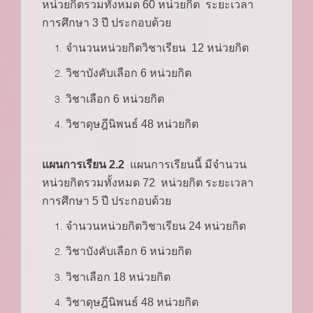
หน่วยกิตรวมทั้งหมด 60 หน่วยกิต ระยะเวลา
การศึกษา 3 ปี ประกอบด้วย
จำนวนหน่วยกิตวิชาเรียน 12 หน่วยกิต
วิชาบังคับเลือก 6 หน่วยกิต
วิชาเลือก 6 หน่วยกิต
วิชาดุษฎีนิพนธ์ 48 หน่วยกิต
แผนการเรียน 2.2
แผนการเรียนนี้ มีจำนวน
หน่วยกิตรวมทั้งหมด 72 หน่วยกิต ระยะเวลา
การศึกษา 5 ปี ประกอบด้วย
จำนวนหน่วยกิตวิชาเรียน 24 หน่วยกิต
วิชาบังคับเลือก 6 หน่วยกิต
วิชาเลือก 18 หน่วยกิต
วิชาดุษฎีนิพนธ์ 48 หน่วยกิต