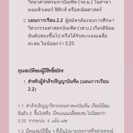
วิทยาศาสตรมหาบัณฑิต (วท.ม.) ในสาขา
คอมพิวเตอร์ ฟิสิกส์ หรือคณิตศาสตร์
แผนการเรียน 2.2
ผู้สมัครต้องจบการศึกษา
วิศวกรรมศาสตรบัณฑิต (วศ.บ.) เกียรตินิยม
อันดับสองขึ้นไป หรือได้รับคะแนนเฉลี่ย
สะสม ไม่น้อยกว่า 3.25
คุณสมบัติของผู้มีสิทธิ์สมัคร
สำหรับผู้สำเร็จปริญญาบัณฑิต (
แผนการเรียน
)
2.2
1.1 สำเร็จปริญญาวิศวกรรมศาสตรบัณฑิต เกียรตินิยม
อันดับ 2 ขึ้นไปหรือ มีคะแนนเฉลี่ยสะสม ไม่น้อยกว่า
3.25 จากระบบ 4 แต้ม และ
1.2 มีคุณสมบัติอื่น ๆ ที่เป็นไปตามประกาศที่จุฬาลงกรณ์