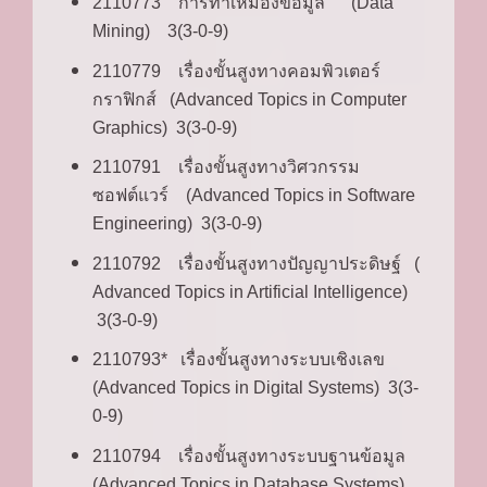
2110773 การทำเหมืองข้อมูล (Data
Mining) 3(3-0-9)
2110779 เรื่องขั้นสูงทางคอมพิวเตอร์
กราฟิกส์ (Advanced Topics in Computer
Graphics) 3(3-0-9)
2110791 เรื่องขั้นสูงทางวิศวกรรม
ซอฟต์แวร์ (Advanced Topics in Software
Engineering) 3(3-0-9)
2110792 เรื่องขั้นสูงทางปัญญาประดิษฐ์ (
Advanced Topics in Artificial Intelligence)
3(3-0-9)
2110793* เรื่องขั้นสูงทางระบบเชิงเลข
(Advanced Topics in Digital Systems) 3(3-
0-9)
2110794 เรื่องขั้นสูงทางระบบฐานข้อมูล
(Advanced Topics in Database Systems)