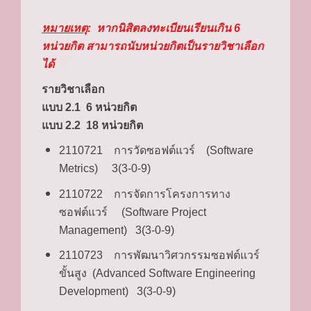
หมายเหตุ
: หากนิสิตลงทะเบียนเรียนเกิน 6
หน่วยกิต สามารถนับหน่วยกิตเป็นรายวิชาเลือก
ได้
รายวิชาเลือก
แบบ 2.1 6 หน่วยกิต
แบบ 2.2 18 หน่วยกิต
2110721 การวัดซอฟต์แวร์ (Software
Metrics) 3(3-0-9)
2110722 การจัดการโครงการทาง
ซอฟต์แวร์ (Software Project
Management) 3(3-0-9)
2110723 การพัฒนาวิศวกรรมซอฟต์แวร์
ขั้นสูง (Advanced Software Engineering
Development) 3(3-0-9)