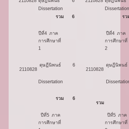
2110828
ดุษฎีนิพนธ์
6
2110828
ดุษฎีนิพนธ์
Dissertation
Dissertatio
รวม
6
รว
ปีที่4 ภาค
ปีที่4 ภาค
การศึกษาที่
การศึกษาที่
1
2
ดุษฎีนิพนธ์
6
ดุษฎีนิพนธ์
2110828
2110828
Dissertation
Dissertatio
รวม
6
รวม
ปีที่5 ภาค
ปีที่5 ภาค
การศึกษาที่
การศึกษาที่