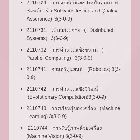
2110724 การทดสอบและประกันคุณภาพ
ซอฟต์แวร์ ( Software Testing and Quality
Assurance) 3(3-0-9)
2110731 ระบบกระจาย ( Distributed
Systems) 3(3-0-9)
2110732 การคำนวณเชิงขนาน (
Parallel Computing) 3(3-0-9)
2110741 ศาสตร์หุ่นยนต์ (Robotics) 3(3-
0-9)
2110742 การคำนวณเชิงวิวัฒน์
(Evolutionary Computation)3(3-0-9)
2110743 การเรียนรู้ของเครื่อง (Machine
Learning) 3(3-0-9)
2110744 การรับรู้ภาพด้วยเครื่อง
(Machine Vision) 3(3-0-9)