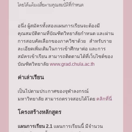
โดยได้แต้มเฉลี่ยตามคุณสมบัติที่กำหนด
อนึ่ง ผู้สมัครทั้งสองแผนการเรียนจะต้องมี
คุณสมบัติตามที่บัณฑิตวิทยาลัยกำหนด และผ่าน
การสอบคัดเลือกของภาควิชาด้วย สำหรับราย
ละเอียดเพิ่มเติมในการเข้าศึกษาต่อ และการ
สมัครเข้าเรียน สามารถติดตามได้ที่เว็บไซต์ของ
บัณฑิตวิทยาลัย
www.grad.chula.ac.th
ค่าเล่าเรียน
เป็นไปตามประกาศของจุฬาลงกรณ์
มหาวิทยาลัย สามารถตรวจสอบได้โดย
คลิกที่นี่
โครงสร้างหลักสูตร
แผนการเรียน 2.1
แผนการเรียนนี้ มีจำนวน