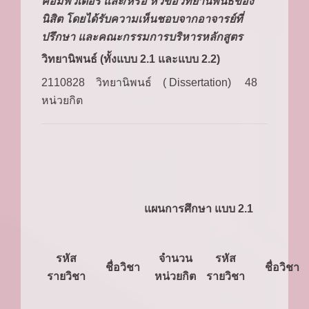
คอมพิวเตอร์ และ/หรือ หัวข้อวิทยานิพนธ์ของ
นิสิต โดยได้รับความเห็นชอบจากอาจารย์ที่
ปรึกษา และคณะกรรมการบริหารหลักสูตร
วิทยานิพนธ์ (ทั้งแบบ 2.1 และแบบ 2.2)
2110828 วิทยานิพนธ์ ( Dissertation) 48
หน่วยกิต
แผนการศึกษา แบบ 2.1
รหัส
จำนวน
รหัส
ชื่อวิชา
ชื่อวิชา
รายวิชา
หน่วยกิต
รายวิชา