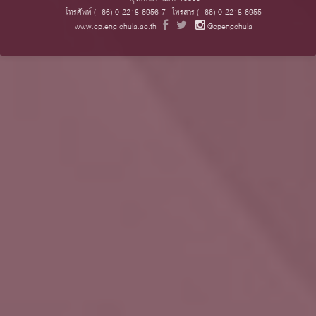
โทรศัพท์ (+66) 0-2218-6956-7 โทรสาร (+66) 0-2218-6955
www.cp.eng.chula.ac.th
@cpengchula