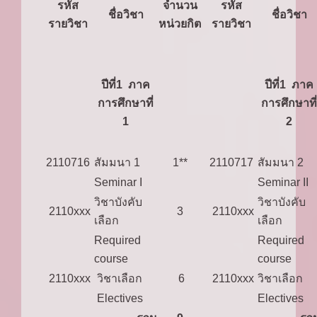
รหัส
จำนวน
รหัส
ชื่อวิชา
ชื่อวิชา
รายวิชา
หน่วยกิต
รายวิชา
ปีที่1 ภาค
ปีที่1 ภาค
การศึกษาที่
การศึกษาที่
1
2
2110716
สัมมนา 1
1**
2110717
สัมมนา 2
Seminar I
Seminar II
วิชาบังคับ
วิชาบังคับ
2110xxx
3
2110xxx
เลือก
เลือก
Required
Required
course
course
2110xxx
วิชาเลือก
6
2110xxx
วิชาเลือก
Electives
Electives