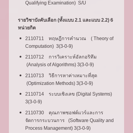
Qualifying Examination) S/U
รายวิชาบังคับเลือก (ทั้งแบบ 2.1 และแบบ 2.2) 6
หน่วยกิต
2110711 ทฤษฎีการคำนวณ ( Theory of
Computation) 3(3-0-9)
2110712 การวิเคราะห์อัลกอริทึม
(Analysis of Algorithms) 3(3-0-9)
2110713 วิธีการหาค่าเหมาะที่สุด
(Optimization Methods) 3(3-0-9)
2110714 ระบบเชิงเลข (Digital Systems)
3(3-0-9)
2110730 คุณภาพซอฟต์แวร์และการ
จัดการกระบวนการ (Software Quality and
Process Management) 3(3-0-9)