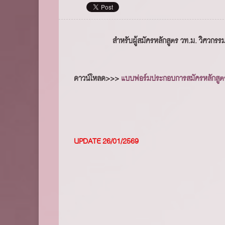
สำหรับผู้สมัครหลักสูตร วท.ม. วิศวก
ดาวน์โหลด>>>
แบบฟอร์มประกอบการสมัครหลักสูต
UPDATE 26/01/2569