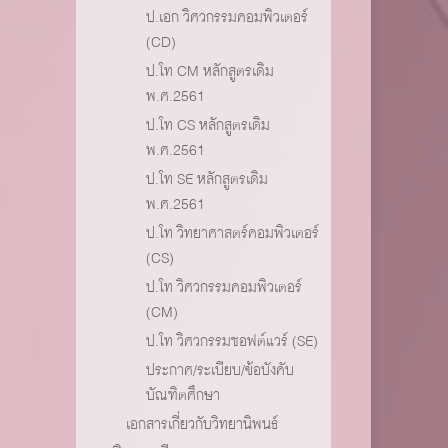
ป.เอก วิศวกรรมคอมพิวเตอร์
(CD)
ป.โท CM หลักสูตรเดิม
พ.ศ.2561
ป.โท CS หลักสูตรเดิม
พ.ศ.2561
ป.โท SE หลักสูตรเดิม
พ.ศ.2561
ป.โท วิทยาศาสตร์คอมพิวเตอร์
(CS)
ป.โท วิศวกรรมคอมพิวเตอร์
(CM)
ป.โท วิศวกรรมซอฟต์แวร์ (SE)
ประกาศ/ระเบียบ/ข้อบังคับ
บัณฑิตศึกษา
เอกสารเกี่ยวกับวิทยานิพนธ์