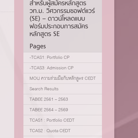
สำหรับผู้สมัครหลักสูตร
วท.ม. วิศวกรรมซอฟต์แวร์
(SE) – ดาวน์โหลดแบบ
ฟอร์มประกอบการสมัคร
หลักสูตร SE
Pages
-TCAS1: Portfolio CP
-TCAS3: Admission CP
MOU ความร่วมมือกับหลักสูตร CEDT
Search Results
TABEE 2561 – 2563
TABEE 2564 – 2569
TCAS1 : Portfolio CEDT
TCAS2 : Quota CEDT