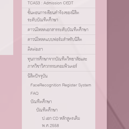
TCAS3 : Admission CEDT
ขั้นตอนการเขียนคำร้องของนิสิต
ระดับบัณฑิตศึกษา
ดาวน์โหลดเอกสารระดับบัณฑิตศึกษา
ดาวน์โหลดแบบฟอร์มสำหรับนิสิต
ติดต่อเรา
ทุนการศึกษาจากบัณฑิตวิทยาลัยและ
ภาควิชาวิศวกรรมคอมพิวเตอร์
นิสิตปัจจุบัน
FaceRecognition Register System
FAQ
บัณฑิตศึกษา
บัณฑิตศึกษา
ป.เอก CD หลักสูตรเดิม
พ.ศ.2558