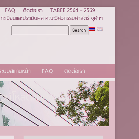
FAQ
ติดต่อเรา
TABEE 2564 – 2569
ทะเบียนและประเมินผล คณะวิศวกรรมศาสตร์ จุฬาฯ
นระบบสแกนหน้า
FAQ
ติดต่อเรา
ดาวน์โหลดแบบฟอร์ม