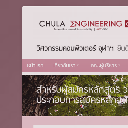
หน้าแรก
เกี่ยวกับเรา
คณะผู้บริหาร
สำหรับผู้สมัครหลักสูตร
ประกอบการสมัครหลักสูต