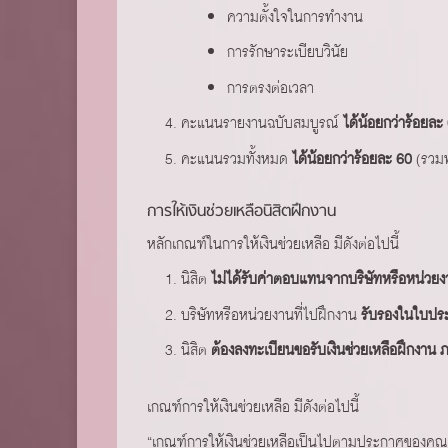
ความตั้งใจในการทำงาน
การรักษาระเบียบวินัย
การตรงต่อเวลา
คะแนนรายงานฉบับสมบูรณ์
ได้น้อยกว่าร้อยละ
คะแนนรวมทั้งหมด
ได้น้อยกว่าร้อยละ 60
(รวมท
การให้เงินช่วยเหลือนิสิตฝึกงาน
หลักเกณฑ์ในการให้เงินช่วยเหลือ มีดังต่อไปนี้
นิสิต
ไม่ได้รับค่าตอบแทนจากบริษัทหรือหน่วยง
บริษัทหรือหน่วยงานที่ไปฝึกงาน
รับรองในใบประ
นิสิต
ต้องลงทะเบียนขอรับเงินช่วยเหลือฝึกงาน
เกณฑ์การให้เงินช่วยเหลือ มีดังต่อไปนี้
“เกณฑ์การให้เงินช่วยเหลือเป็นไปตามประกาศของคณ