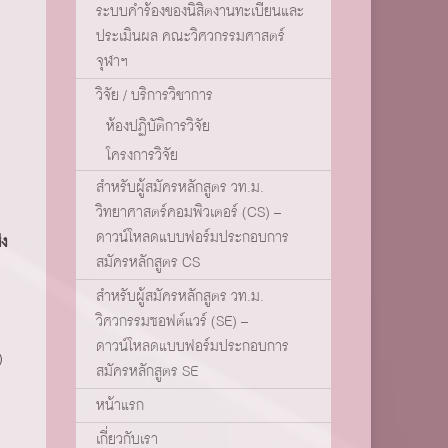
ระบบคำร้องของนิสิตงานทะเบียนและ
ประเมินผล คณะวิศวกรรมศาสตร์
จุฬาฯ
วิจัย / บริการวิชาการ
ห้องปฏิบัติการวิจัย
โครงการวิจัย
สำหรับผู้สมัครหลักสูตร วท.ม.
วิทยาศาสตร์คอมพิวเตอร์ (CS) –
ดาวน์โหลดแบบฟอร์มประกอบการ
่ง
สมัครหลักสูตร CS
สำหรับผู้สมัครหลักสูตร วท.ม.
วิศวกรรมซอฟต์แวร์ (SE) –
ดาวน์โหลดแบบฟอร์มประกอบการ
)
สมัครหลักสูตร SE
หน้าแรก
เกี่ยวกับเรา