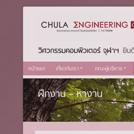
หน้าแรก
เกี่ยวกับเรา
คณะผู้บริหาร
ฝึกงาน – หางาน