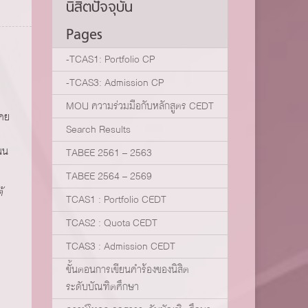
นิสิตปัจจุบัน
Pages
-TCAS1: Portfolio CP
-TCAS3: Admission CP
MOU ความร่วมมือกับหลักสูตร CEDT
เคย
Search Results
นน
TABEE 2561 – 2563
TABEE 2564 – 2569
้
TCAS1 : Portfolio CEDT
TCAS2 : Quota CEDT
TCAS3 : Admission CEDT
ขั้นตอนการเขียนคำร้องของนิสิต
ระดับบัณฑิตศึกษา