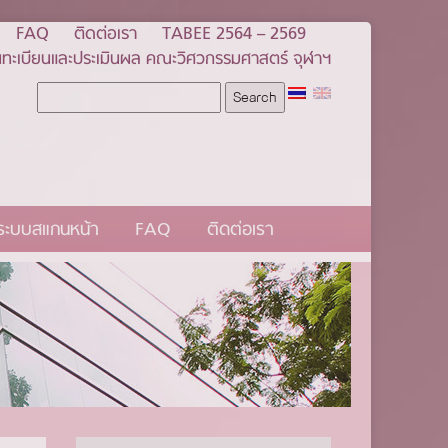
FAQ
ติดต่อเรา
TABEE 2564 – 2569
ทะเบียนและประเมินผล คณะวิศวกรรมศาสตร์ จุฬาฯ
นระบบสแกนหน้า
FAQ
ติดต่อเรา