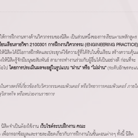
ห้การฝึกงานทางด้านวิศวกรรมของนิสิต เป็นส่วนหนึ่งของการเรียนตามหลักสูตร
ลงทะเบียนเรียนรายวิชา 2100301 การฝึกงานวิศวกรรม (ENGINEERING PRACTICE)
พื่อให้นิสิตได้มีโอกาสฝึกหัดและประยุกต์ใช้ความรู้ที่ได้รับในชั้นเรียน สร้างความคุ้น
นิสิตรู้จักมีมนุษยสัมพันธ์ สามารถทำงานร่วมกับผู้อื่นได้เป็นอย่างดี ก่อนที่จะ
ต่อไป
โดยการประเมินผลจะอยู่ในรูปแบบ “ผ่าน” หรือ “ไม่ผ่าน”
(ระดับอักษรคะแ
นศาสตร์ที่เกี่ยวข้องกับวิศวกรรมคอมพิวเตอร์ หรือวิทยาการคอมพิวเตอร์ ภายใต
ฐวิสาหกิจ หรือหน่วยงานราชการ
 นิสิตจำเป็นต้องใช้งาน
เว็บไซต์ระบบฝึกงาน คณะ
) เพื่อกรอกข้อมูลและรายละเอียดเกี่ยวกับการฝึกงานในขั้นตอนต่างๆ ทั้งนี้ นิสิต