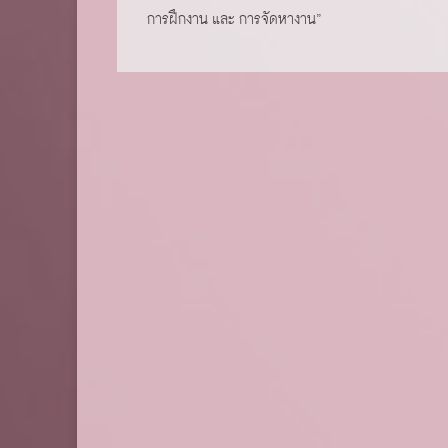
การฝึกงาน และ การจัดหางาน”