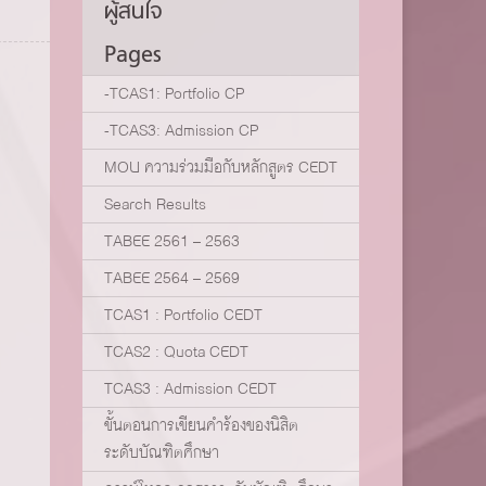
ผู้สนใจ
Pages
-TCAS1: Portfolio CP
-TCAS3: Admission CP
MOU ความร่วมมือกับหลักสูตร CEDT
Search Results
TABEE 2561 – 2563
TABEE 2564 – 2569
TCAS1 : Portfolio CEDT
TCAS2 : Quota CEDT
TCAS3 : Admission CEDT
ขั้นตอนการเขียนคำร้องของนิสิต
ระดับบัณฑิตศึกษา