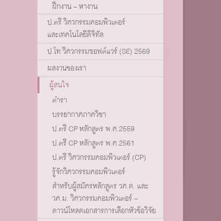
ฝึกงาน – หางาน
ป.ตรี วิศวกรรมคอมพิวเตอร์
และเทคโนโลยีดิจิทัล
ป.โท วิศวกรรมซอฟต์แวร์ (SE) 2569
ผลงานของเรา
ผู้สนใจ
ตำรา
บรรยากาศภาควิชา
ป.ตรี CP หลักสูตร พ.ศ.2559
ป.ตรี CP หลักสูตร พ.ศ.2561
ป.ตรี วิศวกรรมคอมพิวเตอร์ (CP)
รู้จักวิศวกรรมคอมพิวเตอร์
สำหรับผู้สมัครหลักสูตร วศ.ด. และ
วศ.ม. วิศวกรรมคอมพิวเตอร์ –
ดาวน์โหลดเอกสารการเลือกหัวข้อวิจัย