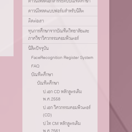
ดาวน์โหลดเอกสารระดับบัณฑิตศึกษา
ดาวน์โหลดแบบฟอร์มสำหรับนิสิต
ติดต่อเรา
ทุนการศึกษาจากบัณฑิตวิทยาลัยและ
ภาควิชาวิศวกรรมคอมพิวเตอร์
นิสิตปัจจุบัน
FaceRecognition Register System
FAQ
บัณฑิตศึกษา
บัณฑิตศึกษา
ป.เอก CD หลักสูตรเดิม
พ.ศ.2558
ป.เอก วิศวกรรมคอมพิวเตอร์
(CD)
ป.โท CM หลักสูตรเดิม
พ.ศ.2561