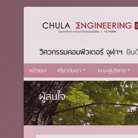
หน้าแรก
เกี่ยวกับเรา
คณะผู้บริหาร
ผู้สนใจ