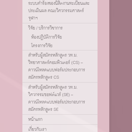
ระบบคำร้องของนิสิตงานทะเบียนและ
ประเมินผล คณะวิศวกรรมศาสตร์
จุฬาฯ
วิจัย / บริการวิชาการ
ห้องปฏิบัติการวิจัย
โครงการวิจัย
สำหรับผู้สมัครหลักสูตร วท.ม.
วิทยาศาสตร์คอมพิวเตอร์ (CS) –
ดาวน์โหลดแบบฟอร์มประกอบการ
สมัครหลักสูตร CS
สำหรับผู้สมัครหลักสูตร วท.ม.
วิศวกรรมซอฟต์แวร์ (SE) –
ดาวน์โหลดแบบฟอร์มประกอบการ
สมัครหลักสูตร SE
หน้าแรก
เกี่ยวกับเรา