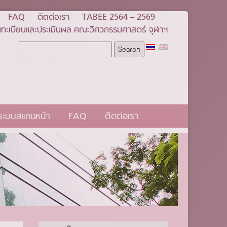
FAQ
ติดต่อเรา
TABEE 2564 – 2569
ทะเบียนและประเมินผล คณะวิศวกรรมศาสตร์ จุฬาฯ
นระบบสแกนหน้า
FAQ
ติดต่อเรา