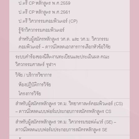
ป.ตรี CP หลักสูตร พ.ศ.2559
ป.ตรี CP หลักสูตร พ.ศ.2561
ป.ตรี วิศวกรรมคอมพิวเตอร์ (CP)
รู้จักวิศวกรรมคอมพิวเตอร์
สำหรับผู้สมัครหลักสูตร วศ.ด. และ วศ.ม. วิศวกรรม
คอมพิวเตอร์ – ดาวน์โหลดเอกสารการเลือกหัวข้อวิจัย
ระบบคำร้องของนิสิตงานทะเบียนและประเมินผล คณะ
วิศวกรรมศาสตร์ จุฬาฯ
วิจัย / บริการวิชาการ
ห้องปฏิบัติการวิจัย
โครงการวิจัย
สำหรับผู้สมัครหลักสูตร วท.ม. วิทยาศาสตร์คอมพิวเตอร์ (CS)
– ดาวน์โหลดแบบฟอร์มประกอบการสมัครหลักสูตร CS
สำหรับผู้สมัครหลักสูตร วท.ม. วิศวกรรมซอฟต์แวร์ (SE) –
ดาวน์โหลดแบบฟอร์มประกอบการสมัครหลักสูตร SE