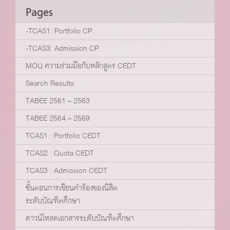
Pages
-TCAS1: Portfolio CP
-TCAS3: Admission CP
MOU ความร่วมมือกับหลักสูตร CEDT
Search Results
TABEE 2561 – 2563
TABEE 2564 – 2569
TCAS1 : Portfolio CEDT
TCAS2 : Quota CEDT
TCAS3 : Admission CEDT
ขั้นตอนการเขียนคำร้องของนิสิต
ระดับบัณฑิตศึกษา
ดาวน์โหลดเอกสารระดับบัณฑิตศึกษา