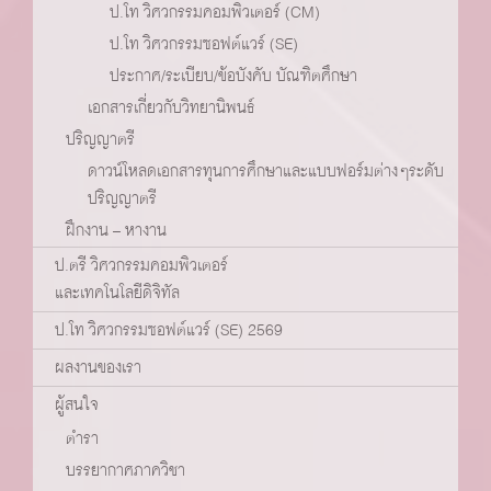
ป.โท วิศวกรรมคอมพิวเตอร์ (CM)
ป.โท วิศวกรรมซอฟต์แวร์ (SE)
ประกาศ/ระเบียบ/ข้อบังคับ บัณฑิตศึกษา
เอกสารเกี่ยวกับวิทยานิพนธ์
ปริญญาตรี
ดาวน์โหลดเอกสารทุนการศึกษาและแบบฟอร์มต่างๆระดับ
ปริญญาตรี
ฝึกงาน – หางาน
ป.ตรี วิศวกรรมคอมพิวเตอร์
และเทคโนโลยีดิจิทัล
ป.โท วิศวกรรมซอฟต์แวร์ (SE) 2569
ผลงานของเรา
ผู้สนใจ
ตำรา
บรรยากาศภาควิชา