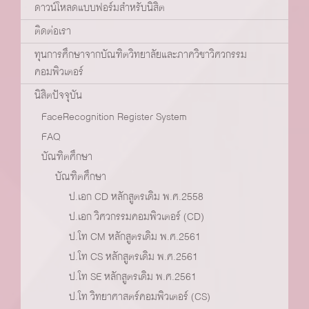
ดาวน์โหลดแบบฟอร์มสำหรับนิสิต
ติดต่อเรา
ทุนการศึกษาจากบัณฑิตวิทยาลัยและภาควิชาวิศวกรรม
คอมพิวเตอร์
นิสิตปัจจุบัน
FaceRecognition Register System
FAQ
บัณฑิตศึกษา
บัณฑิตศึกษา
ป.เอก CD หลักสูตรเดิม พ.ศ.2558
ป.เอก วิศวกรรมคอมพิวเตอร์ (CD)
ป.โท CM หลักสูตรเดิม พ.ศ.2561
ป.โท CS หลักสูตรเดิม พ.ศ.2561
ป.โท SE หลักสูตรเดิม พ.ศ.2561
ป.โท วิทยาศาสตร์คอมพิวเตอร์ (CS)