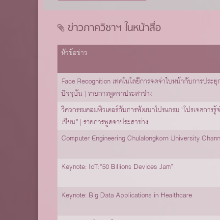
ข่าวภาควิชาฯ ในหน้าสื่อ
หัวข้อข่าว
Face Recognition เทคโนโลยีการจดจำใบหน้ากับการประยุก
ปัจจุบัน | รายการพูดจาประสาช่าง
วิศวกรรมคอมพิวเตอร์กับการพัฒนาโปรแกรม “โปรเจคการรู้
เขียน” | รายการพูดจาประสาช่าง
Computer Engineering Chulalongkorn University Chann
Keynote: IoT:“50 Billions Devices Jam”
Keynote: Big Data Applications in Healthcare