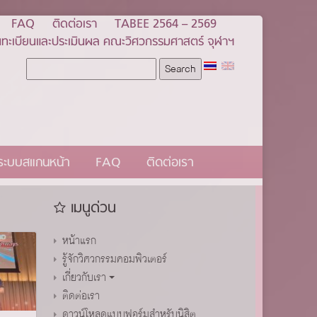
FAQ
ติดต่อเรา
TABEE 2564 – 2569
ทะเบียนและประเมินผล คณะวิศวกรรมศาสตร์ จุฬาฯ
นระบบสแกนหน้า
FAQ
ติดต่อเรา
เมนูด่วน
หน้าแรก
รู้จักวิศวกรรมคอมพิวเตอร์
เกี่ยวกับเรา
ติดต่อเรา
ดาวน์โหลดแบบฟอร์มสำหรับนิสิต