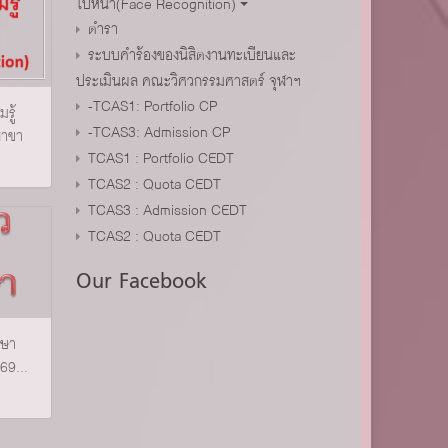
ใบหน้า(Face Recognition)
ตำรา
ระบบคำร้องของนิสิตงานทะเบียนและ
ประเมินผล คณะวิศวกรรมศาสตร์ จุฬาฯ
-TCAS1: Portfolio CP
รู้
-TCAS3: Admission CP
สาขา
TCAS1 : Portfolio CEDT
TCAS2 : Quota CEDT
TCAS3 : Admission CEDT
TCAS2 : Quota CEDT
Our Facebook
กษา
69...