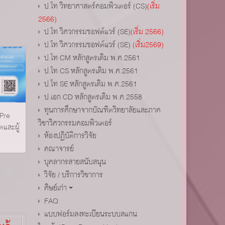
ป.โท วิทยาศาสตร์คอมพิวเตอร์ (CS)
(เริ่ม
2566)
ป.โท วิศวกรรมซอฟต์แวร์ (SE)
(เริ่ม 2566)
ป.โท วิศวกรรมซอฟต์แวร์ (SE)
(เริ่ม2569)
ป.โท CM หลักสูตรเดิม พ.ศ.2561
ป.โท CS หลักสูตรเดิม พ.ศ.2561
ป.โท SE หลักสูตรเดิม พ.ศ.2561
ป.เอก CD หลักสูตรเดิม พ.ศ.2558
ทุนการศึกษาจากบัณฑิตวิทยาลัยและภาค
-Pre
วิชาวิศวกรรมคอมพิวเตอร์
ตและผู้
ห้องปฏิบัติการวิจัย
คณาจารย์
บุคลากรสายสนับสนุน
วิจัย / บริการวิชาการ
ศิษย์เก่า
FAQ
แบบฟอร์มลงทะเบียนระบบสแกน