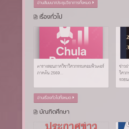
อ่านสัมมนา/ประชุมวิชาการทั้งหมด
เรื่องทั่วไป
ตารางสอนภาควิชาวิศวกรรมคอมพิวเตอร์
ข่าว
ภาคต้น 2569...
วิศวก
รถยนต
อ่านเรื่องทั่วไปทั้งหมด
บัณฑิตศึกษา