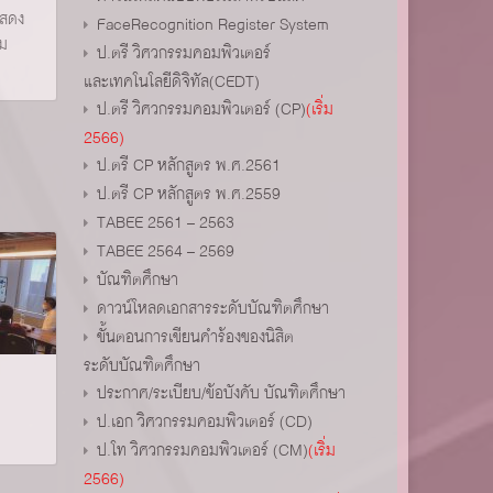
แสดง
FaceRecognition Register System
รม
ป.ตรี วิศวกรรมคอมพิวเตอร์
และเทคโนโลยีดิจิทัล(CEDT)
ป.ตรี วิศวกรรมคอมพิวเตอร์ (CP)
(เริ่ม
2566)
ป.ตรี CP หลักสูตร พ.ศ.2561
ป.ตรี CP หลักสูตร พ.ศ.2559
TABEE 2561 – 2563
TABEE 2564 – 2569
บัณฑิตศึกษา
ดาวน์โหลดเอกสารระดับบัณฑิตศึกษา
ขั้นตอนการเขียนคำร้องของนิสิต
ระดับบัณฑิตศึกษา
ประกาศ/ระเบียบ/ข้อบังคับ บัณฑิตศึกษา
ป.เอก วิศวกรรมคอมพิวเตอร์ (CD)
ป.โท วิศวกรรมคอมพิวเตอร์ (CM)
(เริ่ม
2566)