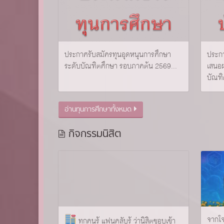
ประกาศรับสมัครทุนอุดหนุนการศึกษา
ประกา
ระดับบัณฑิตศึกษา รอบภาคต้น 2569...
เสนอ
บัณฑิ
อ่านทุนการศึกษาทั้งหมด
กิจกรรมนิสิต
จากโจ
ทุกคนรู้ แฟนคลับรู้ ว่านิสิตชอบเข้า