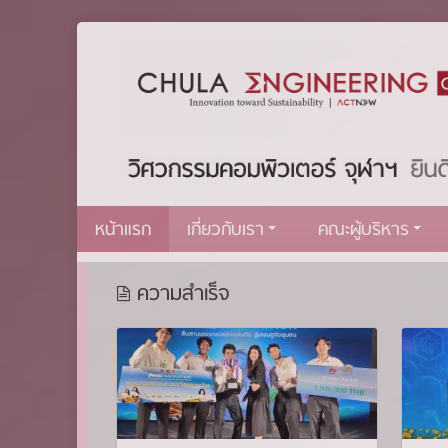
หน้าแรก
เกี่ยวกับเรา
คณะผู้บริหาร
ความสำเร็จ