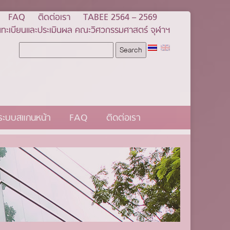
FAQ
ติดต่อเรา
TABEE 2564 – 2569
ทะเบียนและประเมินผล คณะวิศวกรรมศาสตร์ จุฬาฯ
นระบบสแกนหน้า
FAQ
ติดต่อเรา