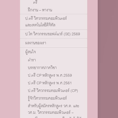
ตรี
ฝึกงาน – หางาน
ป.ตรี วิศวกรรมคอมพิวเตอร์
และเทคโนโลยีดิจิทัล
ป.โท วิศวกรรมซอฟต์แวร์ (SE) 2569
ผลงานของเรา
ผู้สนใจ
ตำรา
บรรยากาศภาควิชา
ป.ตรี CP หลักสูตร พ.ศ.2559
ป.ตรี CP หลักสูตร พ.ศ.2561
ป.ตรี วิศวกรรมคอมพิวเตอร์ (CP)
รู้จักวิศวกรรมคอมพิวเตอร์
สำหรับผู้สมัครหลักสูตร วศ.ด. และ
วศ.ม. วิศวกรรมคอมพิวเตอร์ –