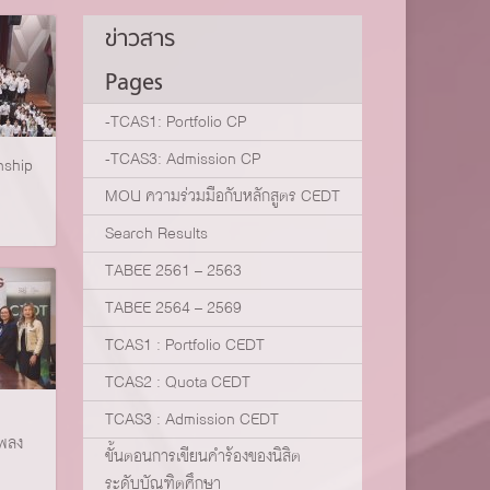
ข่าวสาร
Pages
-TCAS1: Portfolio CP
-TCAS3: Admission CP
nship
MOU ความร่วมมือกับหลักสูตร CEDT
Search Results
TABEE 2561 – 2563
TABEE 2564 – 2569
TCAS1 : Portfolio CEDT
TCAS2 : Quota CEDT
TCAS3 : Admission CEDT
ทพลง
ขั้นตอนการเขียนคำร้องของนิสิต
ระดับบัณฑิตศึกษา