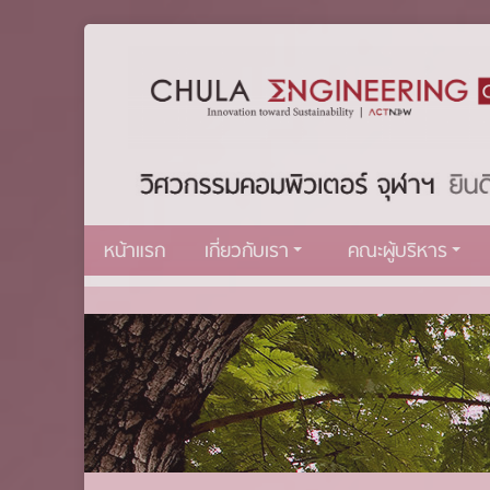
หน้าแรก
เกี่ยวกับเรา
คณะผู้บริหาร