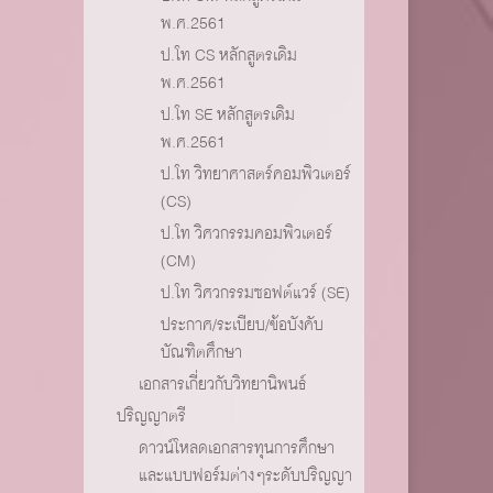
พ.ศ.2561
ป.โท CS หลักสูตรเดิม
พ.ศ.2561
ป.โท SE หลักสูตรเดิม
พ.ศ.2561
ป.โท วิทยาศาสตร์คอมพิวเตอร์
(CS)
ป.โท วิศวกรรมคอมพิวเตอร์
(CM)
ป.โท วิศวกรรมซอฟต์แวร์ (SE)
ประกาศ/ระเบียบ/ข้อบังคับ
บัณฑิตศึกษา
เอกสารเกี่ยวกับวิทยานิพนธ์
ปริญญาตรี
ดาวน์โหลดเอกสารทุนการศึกษา
และแบบฟอร์มต่างๆระดับปริญญา