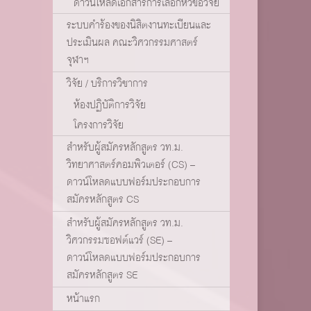
ดาวน์โหลดเอกสารการเลือกหัวข้อวิจัย
ระบบคำร้องของนิสิตงานทะเบียนและ
ประเมินผล คณะวิศวกรรมศาสตร์
จุฬาฯ
วิจัย / บริการวิชาการ
ห้องปฏิบัติการวิจัย
โครงการวิจัย
สำหรับผู้สมัครหลักสูตร วท.ม.
วิทยาศาสตร์คอมพิวเตอร์ (CS) –
ดาวน์โหลดแบบฟอร์มประกอบการ
สมัครหลักสูตร CS
สำหรับผู้สมัครหลักสูตร วท.ม.
วิศวกรรมซอฟต์แวร์ (SE) –
ดาวน์โหลดแบบฟอร์มประกอบการ
สมัครหลักสูตร SE
หน้าแรก