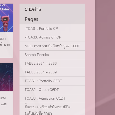
ข่าวสาร
Pages
-TCAS1: Portfolio CP
-TCAS3: Admission CP
แสดง
์ ,นาย
MOU ความร่วมมือกับหลักสูตร CEDT
Search Results
TABEE 2561 – 2563
TABEE 2564 – 2569
TCAS1 : Portfolio CEDT
TCAS2 : Quota CEDT
แสดง
TCAS3 : Admission CEDT
์ และ
ขั้นตอนการเขียนคำร้องของนิสิต
ระดับบัณฑิตศึกษา