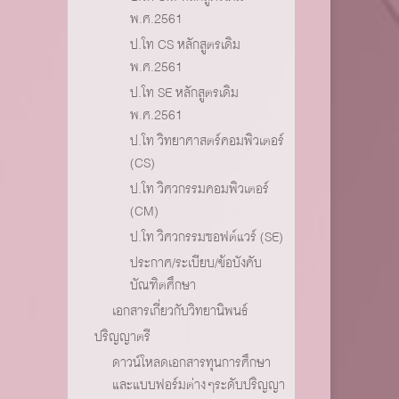
พ.ศ.2561
ป.โท CS หลักสูตรเดิม
พ.ศ.2561
ป.โท SE หลักสูตรเดิม
พ.ศ.2561
ป.โท วิทยาศาสตร์คอมพิวเตอร์
(CS)
ป.โท วิศวกรรมคอมพิวเตอร์
(CM)
ป.โท วิศวกรรมซอฟต์แวร์ (SE)
ประกาศ/ระเบียบ/ข้อบังคับ
บัณฑิตศึกษา
เอกสารเกี่ยวกับวิทยานิพนธ์
ปริญญาตรี
ดาวน์โหลดเอกสารทุนการศึกษา
และแบบฟอร์มต่างๆระดับปริญญา