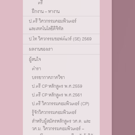
ตรี
ฝึกงาน – หางาน
ป.ตรี วิศวกรรมคอมพิวเตอร์
และเทคโนโลยีดิจิทัล
ป.โท วิศวกรรมซอฟต์แวร์ (SE) 2569
ผลงานของเรา
ผู้สนใจ
ตำรา
บรรยากาศภาควิชา
ป.ตรี CP หลักสูตร พ.ศ.2559
ป.ตรี CP หลักสูตร พ.ศ.2561
ป.ตรี วิศวกรรมคอมพิวเตอร์ (CP)
รู้จักวิศวกรรมคอมพิวเตอร์
สำหรับผู้สมัครหลักสูตร วศ.ด. และ
วศ.ม. วิศวกรรมคอมพิวเตอร์ –