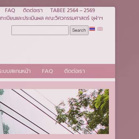
FAQ
ติดต่อเรา
TABEE 2564 – 2569
ทะเบียนและประเมินผล คณะวิศวกรรมศาสตร์ จุฬาฯ
นระบบสแกนหน้า
FAQ
ติดต่อเรา