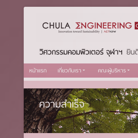
หน้าแรก
เกี่ยวกับเรา
คณะผู้บริหาร
ความสำเร็จ