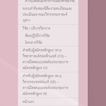
ดาวน์โหลดเอกสารการเลือกหัวข้อวิจัย
ระบบคำร้องของนิสิตงานทะเบียนและ
ประเมินผล คณะวิศวกรรมศาสตร์
จุฬาฯ
วิจัย / บริการวิชาการ
ห้องปฏิบัติการวิจัย
โครงการวิจัย
สำหรับผู้สมัครหลักสูตร วท.ม.
วิทยาศาสตร์คอมพิวเตอร์ (CS) –
ดาวน์โหลดแบบฟอร์มประกอบการ
สมัครหลักสูตร CS
สำหรับผู้สมัครหลักสูตร วท.ม.
วิศวกรรมซอฟต์แวร์ (SE) –
ดาวน์โหลดแบบฟอร์มประกอบการ
สมัครหลักสูตร SE
หน้าแรก