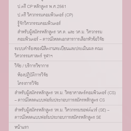
ป.ตรี CP หลักสูตร พ.ศ.2561
ป.ตรี วิศวกรรมคอมพิวเตอร์ (CP)
รู้จักวิศวกรรมคอมพิวเตอร์
สำหรับผู้สมัครหลักสูตร วศ.ด. และ วศ.ม. วิศวกรรม
คอมพิวเตอร์ – ดาวน์โหลดเอกสารการเลือกหัวข้อวิจัย
ระบบคำร้องของนิสิตงานทะเบียนและประเมินผล คณะ
วิศวกรรมศาสตร์ จุฬาฯ
วิจัย / บริการวิชาการ
ห้องปฏิบัติการวิจัย
โครงการวิจัย
สำหรับผู้สมัครหลักสูตร วท.ม. วิทยาศาสตร์คอมพิวเตอร์ (CS)
– ดาวน์โหลดแบบฟอร์มประกอบการสมัครหลักสูตร CS
สำหรับผู้สมัครหลักสูตร วท.ม. วิศวกรรมซอฟต์แวร์ (SE) –
ดาวน์โหลดแบบฟอร์มประกอบการสมัครหลักสูตร SE
หน้าแรก