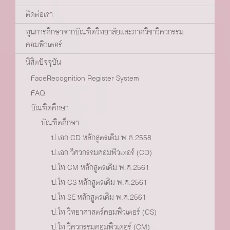
ติดต่อเรา
ทุนการศึกษาจากบัณฑิตวิทยาลัยและภาควิชาวิศวกรรม
คอมพิวเตอร์
นิสิตปัจจุบัน
FaceRecognition Register System
FAQ
บัณฑิตศึกษา
บัณฑิตศึกษา
ป.เอก CD หลักสูตรเดิม พ.ศ.2558
ป.เอก วิศวกรรมคอมพิวเตอร์ (CD)
ป.โท CM หลักสูตรเดิม พ.ศ.2561
ป.โท CS หลักสูตรเดิม พ.ศ.2561
ป.โท SE หลักสูตรเดิม พ.ศ.2561
ป.โท วิทยาศาสตร์คอมพิวเตอร์ (CS)
ป.โท วิศวกรรมคอมพิวเตอร์ (CM)