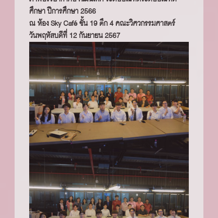
ศึกษา ปีการศึกษา 2566
ณ ห้อง Sky Café ชั้น 19 ตึก 4 คณะวิศวกรรมศาสตร์
วันพฤหัสบดีที่ 12 กันยายน 2567