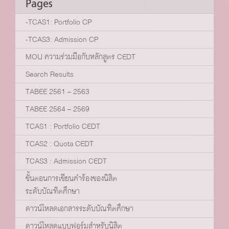
Pages
-TCAS1: Portfolio CP
-TCAS3: Admission CP
MOU ความร่วมมือกับหลักสูตร CEDT
Search Results
TABEE 2561 – 2563
TABEE 2564 – 2569
TCAS1 : Portfolio CEDT
TCAS2 : Quota CEDT
TCAS3 : Admission CEDT
ขั้นตอนการเขียนคำร้องของนิสิต
ระดับบัณฑิตศึกษา
ดาวน์โหลดเอกสารระดับบัณฑิตศึกษา
ดาวน์โหลดแบบฟอร์มสำหรับนิสิต