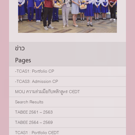
ข่าว
Pages
-TCAS1: Portfolio CP
-TCAS3: Admission CP
MOU ความร่วมมือกับหลักสูตร CEDT
Search Results
TABEE 2561 – 2563
TABEE 2564 – 2569
TCAS1 : Portfolio CEDT