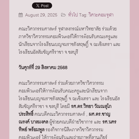
August 29, 2025
ทั่วไป
Tag:
วิศวะคอมจุฬา
คณะวิศวกรรมศาสตร์ จุฬาลงกรณ์มหาวิทยาลัย ร่วมด้วย
ภาควิชาวิศวกรรมคอมพิวเตอร์ให้การต้อนรับคณะครูและ
นักเรียนจากโรงเรียนเบญจมราชรังสฤษฎิ์ จ.ฉะเชิงเทรา และ
โรงเรียนอัสสัมชัญศรีราชา จ.ชลบุรี
วันศุกร์ที่ 29 สิงหาคม 2568
คณะวิศวกรรมศาสตร์ ร่วมด้วยภาควิชาวิศวกรรม
คอมพิวเตอร์ให้การต้อนรับคณะครูและนักเรียนจาก
โรงเรียนเบญจมราชรังสฤษฎิ์ จ.ฉะเชิงเทรา และ โรงเรียนอัส
สัมชัญศรีราชา จ.ชลบุรี โดยมี
รศ.ดร.วิทยา วัณณสุโภ
ประสิทธิ์
คณบดีคณะวิศวกรรมศาสตร์ ,
ผศ.ดร.ชาญ
ณรงค์ บาลมงคล
ผู้ช่วยคณบดีฝ่ายวิชาการ และ
รศ.นคร
ทิพย์ พร้อมพูล
รองกิจการนิสิตภาควิชาวิศวกรรม
คอมพิวเตอร์ ให้การต้อนรับและถ่ายภาพที่ลานเกียร์