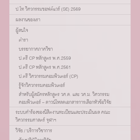
ป.โท วิศวกรรมซอฟต์แวร์ (SE) 2569
ผลงานของเรา
ผู้สนใจ
ตำรา
บรรยากาศภาควิชา
ป.ตรี CP หลักสูตร พ.ศ.2559
ป.ตรี CP หลักสูตร พ.ศ.2561
ป.ตรี วิศวกรรมคอมพิวเตอร์ (CP)
รู้จักวิศวกรรมคอมพิวเตอร์
สำหรับผู้สมัครหลักสูตร วศ.ด. และ วศ.ม. วิศวกรรม
คอมพิวเตอร์ – ดาวน์โหลดเอกสารการเลือกหัวข้อวิจัย
ระบบคำร้องของนิสิตงานทะเบียนและประเมินผล คณะ
วิศวกรรมศาสตร์ จุฬาฯ
วิจัย / บริการวิชาการ