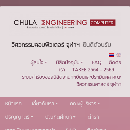
ผู้สนใจ
นิสิตปัจจุบัน
FAQ
ติดต่อ
เรา
TABEE 2564 – 2569
ระบบคำร้องของนิสิตงานทะเบียนและประเมินผล คณะ
วิศวกรรมศาสตร์ จุฬาฯ
หน้าแรก
เกี่ยวกับเรา
คณะผู้บริหาร
ปริญญาตรี
บัณฑิตศึกษา
ตำรา