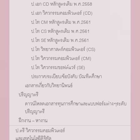
ป.เอก CD หลักสูตรเดิม พ.ศ.2558
ป.เอก วิศวกรรมคอมพิวเตอร์ (CD)
ป.โท CM หลักสูตรเดิม พ.ศ.2561
ป.โท CS หลักสูตรเดิม พ.ศ.2561
ป.โท SE หลักสูตรเดิม พ.ศ.2561
ป.โท วิทยาศาสตร์คอมพิวเตอร์ (CS)
ป.โท วิศวกรรมคอมพิวเตอร์ (CM)
ป.โท วิศวกรรมซอฟต์แวร์ (SE)
ประกาศ/ระเบียบ/ข้อบังคับ บัณฑิตศึกษา
เอกสารเกี่ยวกับวิทยานิพนธ์
ปริญญาตรี
ดาวน์โหลดเอกสารทุนการศึกษาและแบบฟอร์มต่างๆระดับ
ปริญญาตรี
ฝึกงาน – หางาน
ป.ตรี วิศวกรรมคอมพิวเตอร์
และเทคโนโลยีดิจิทัล