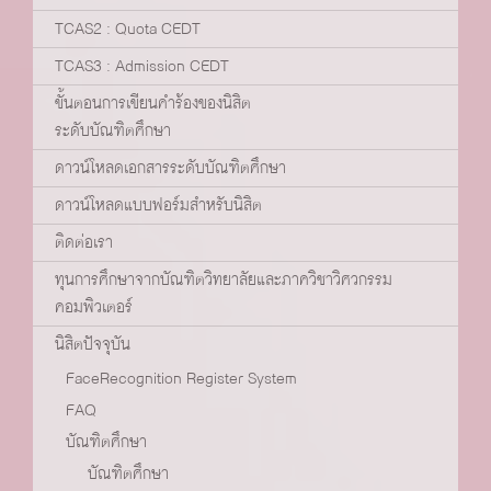
TCAS2 : Quota CEDT
TCAS3 : Admission CEDT
ขั้นตอนการเขียนคำร้องของนิสิต
ระดับบัณฑิตศึกษา
ดาวน์โหลดเอกสารระดับบัณฑิตศึกษา
ดาวน์โหลดแบบฟอร์มสำหรับนิสิต
ติดต่อเรา
ทุนการศึกษาจากบัณฑิตวิทยาลัยและภาควิชาวิศวกรรม
คอมพิวเตอร์
นิสิตปัจจุบัน
FaceRecognition Register System
FAQ
บัณฑิตศึกษา
บัณฑิตศึกษา