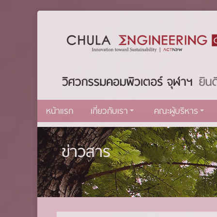
หน้าแรก
เกี่ยวกับเรา
คณะผู้บริหาร
ข่าวสาร