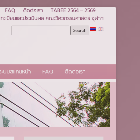
FAQ
ติดต่อเรา
TABEE 2564 – 2569
ทะเบียนและประเมินผล คณะวิศวกรรมศาสตร์ จุฬาฯ
นระบบสแกนหน้า
FAQ
ติดต่อเรา