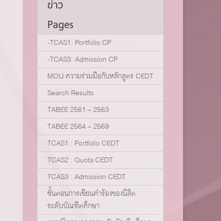
ข่าว
Pages
-TCAS1: Portfolio CP
-TCAS3: Admission CP
MOU ความร่วมมือกับหลักสูตร CEDT
Search Results
TABEE 2561 – 2563
TABEE 2564 – 2569
TCAS1 : Portfolio CEDT
TCAS2 : Quota CEDT
TCAS3 : Admission CEDT
ขั้นตอนการเขียนคำร้องของนิสิต
ระดับบัณฑิตศึกษา