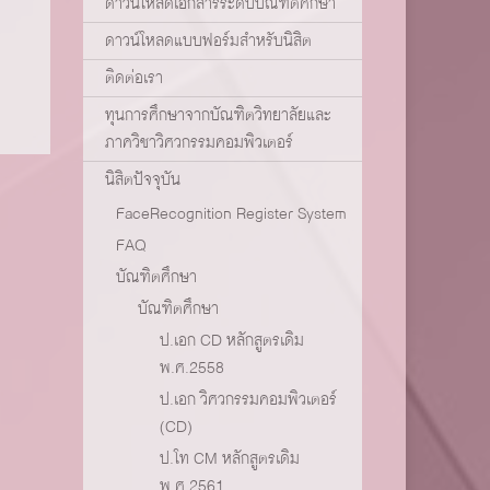
ดาวน์โหลดเอกสารระดับบัณฑิตศึกษา
ดาวน์โหลดแบบฟอร์มสำหรับนิสิต
ติดต่อเรา
ทุนการศึกษาจากบัณฑิตวิทยาลัยและ
ภาควิชาวิศวกรรมคอมพิวเตอร์
นิสิตปัจจุบัน
FaceRecognition Register System
FAQ
บัณฑิตศึกษา
บัณฑิตศึกษา
ป.เอก CD หลักสูตรเดิม
พ.ศ.2558
ป.เอก วิศวกรรมคอมพิวเตอร์
(CD)
ป.โท CM หลักสูตรเดิม
พ.ศ.2561