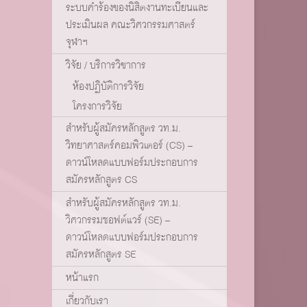
ระบบคำร้องของนิสิตงานทะเบียนและ
ประเมินผล คณะวิศวกรรมศาสตร์
จุฬาฯ
วิจัย / บริการวิชาการ
ห้องปฏิบัติการวิจัย
โครงการวิจัย
สำหรับผู้สมัครหลักสูตร วท.ม.
วิทยาศาสตร์คอมพิวเตอร์ (CS) –
ดาวน์โหลดแบบฟอร์มประกอบการ
สมัครหลักสูตร CS
สำหรับผู้สมัครหลักสูตร วท.ม.
วิศวกรรมซอฟต์แวร์ (SE) –
ดาวน์โหลดแบบฟอร์มประกอบการ
สมัครหลักสูตร SE
หน้าแรก
เกี่ยวกับเรา