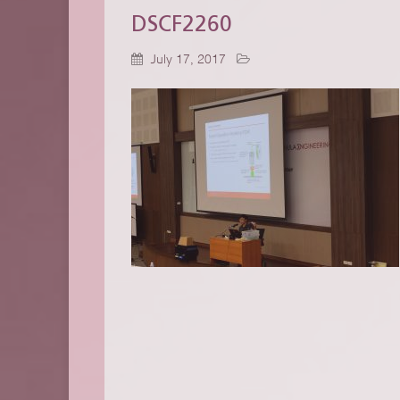
DSCF2260
July 17, 2017