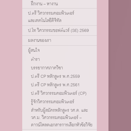
ฝึกงาน – หางาน
ป.ตรี วิศวกรรมคอมพิวเตอร์
และเทคโนโลยีดิจิทัล
ป.โท วิศวกรรมซอฟต์แวร์ (SE) 2569
ผลงานของเรา
ผู้สนใจ
ตำรา
บรรยากาศภาควิชา
ป.ตรี CP หลักสูตร พ.ศ.2559
ป.ตรี CP หลักสูตร พ.ศ.2561
ป.ตรี วิศวกรรมคอมพิวเตอร์ (CP)
รู้จักวิศวกรรมคอมพิวเตอร์
สำหรับผู้สมัครหลักสูตร วศ.ด. และ
วศ.ม. วิศวกรรมคอมพิวเตอร์ –
ดาวน์โหลดเอกสารการเลือกหัวข้อวิจัย