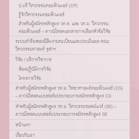
ป.ตรี วิศวกรรมคอมพิวเตอร์ (CP)
รู้จักวิศวกรรมคอมพิวเตอร์
สำหรับผู้สมัครหลักสูตร วศ.ด. และ วศ.ม. วิศวกรรม
คอมพิวเตอร์ – ดาวน์โหลดเอกสารการเลือกหัวข้อวิจัย
ระบบคำร้องของนิสิตงานทะเบียนและประเมินผล คณะ
วิศวกรรมศาสตร์ จุฬาฯ
วิจัย / บริการวิชาการ
ห้องปฏิบัติการวิจัย
โครงการวิจัย
สำหรับผู้สมัครหลักสูตร วท.ม. วิทยาศาสตร์คอมพิวเตอร์ (CS)
– ดาวน์โหลดแบบฟอร์มประกอบการสมัครหลักสูตร CS
สำหรับผู้สมัครหลักสูตร วท.ม. วิศวกรรมซอฟต์แวร์ (SE) –
ดาวน์โหลดแบบฟอร์มประกอบการสมัครหลักสูตร SE
หน้าแรก
เกี่ยวกับเรา