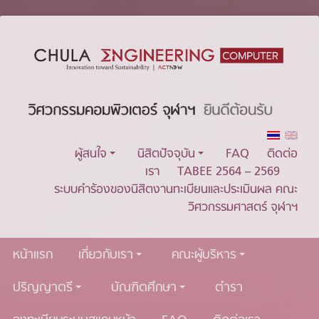
ผู้สนใจ
นิสิตปัจจุบัน
FAQ
ติดต่อ
เรา
TABEE 2564 – 2569
ระบบคำร้องของนิสิตงานทะเบียนและประเมินผล คณะ
วิศวกรรมศาสตร์ จุฬาฯ
หน้าแรก
เกี่ยวกับเรา
คณะผู้บริหาร
ปริญญาตรี
บัณฑิตศึกษา
ตำรา