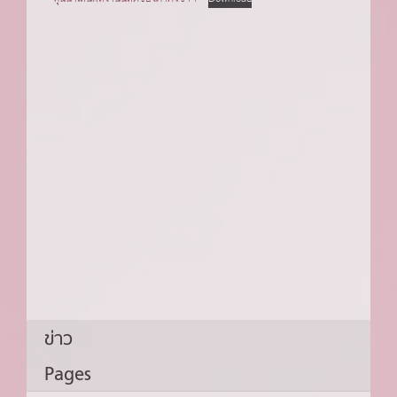
ข่าว
Pages