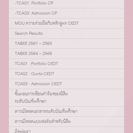
-TCAS1: Portfolio CP
-TCAS3: Admission CP
MOU ความร่วมมือกับหลักสูตร CEDT
Search Results
TABEE 2561 – 2563
TABEE 2564 – 2569
TCAS1 : Portfolio CEDT
TCAS2 : Quota CEDT
TCAS3 : Admission CEDT
ขั้นตอนการเขียนคำร้องของนิสิต
ระดับบัณฑิตศึกษา
ดาวน์โหลดเอกสารระดับบัณฑิตศึกษา
ดาวน์โหลดแบบฟอร์มสำหรับนิสิต
ติดต่อเรา