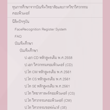
ทุนการศึกษาจากบัณฑิตวิทยาลัยและภาควิชาวิศวกรรม
คอมพิวเตอร์
นิสิตปัจจุบัน
FaceRecognition Register System
FAQ
บัณฑิตศึกษา
บัณฑิตศึกษา
ป.เอก CD หลักสูตรเดิม พ.ศ.2558
ป.เอก วิศวกรรมคอมพิวเตอร์ (CD)
ป.โท CM หลักสูตรเดิม พ.ศ.2561
ป.โท CS หลักสูตรเดิม พ.ศ.2561
ป.โท SE หลักสูตรเดิม พ.ศ.2561
ป.โท วิทยาศาสตร์คอมพิวเตอร์ (CS)
ป.โท วิศวกรรมคอมพิวเตอร์ (CM)
ป.โท วิศวกรรมซอฟต์แวร์ (SE)