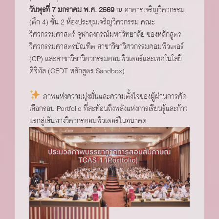
วันพุธที่ 7 มกราคม พ.ศ. 2569
ณ อาคารเจริญวิศวกรรม
(ตึก 4) ชั้น 2 ห้องประชุมเจริญวิศวกรรม คณะ
วิศวกรรมศาสตร์ จุฬาลงกรณ์มหาวิทยาลัย ของหลักสูตร
วิศวกรรมศาสตรบัณฑิต สาขาวิชาวิศวกรรมคอมพิวเตอร์
(CP) และสาขาวิชาวิศวกรรมคอมพิวเตอร์และเทคโนโลยี
ดิจิทัล (CEDT หลักสูตร Sandbox)
ภาพแห่งความมุ่งมั่นและความตั้งใจของผู้ผ่านการคัด
เลือกรอบ Portfolio ที่สะท้อนถึงพลังแห่งการเรียนรู้และก้าว
แรกสู่เส้นทางวิศวกรคอมพิวเตอร์ในอนาคต