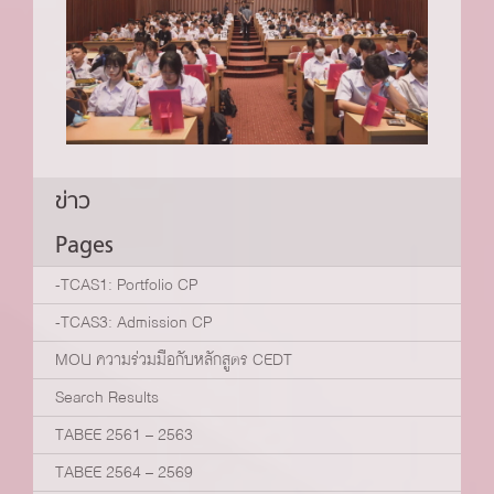
ข่าว
Pages
-TCAS1: Portfolio CP
-TCAS3: Admission CP
MOU ความร่วมมือกับหลักสูตร CEDT
Search Results
TABEE 2561 – 2563
TABEE 2564 – 2569