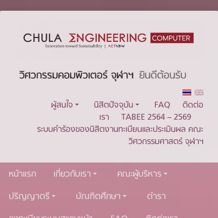
ผู้สนใจ
นิสิตปัจจุบัน
FAQ
ติดต่อ
เรา
TABEE 2564 – 2569
ระบบคำร้องของนิสิตงานทะเบียนและประเมินผล คณะ
วิศวกรรมศาสตร์ จุฬาฯ
หน้าแรก
เกี่ยวกับเรา
คณะผู้บริหาร
ปริญญาตรี
บัณฑิตศึกษา
ตำรา