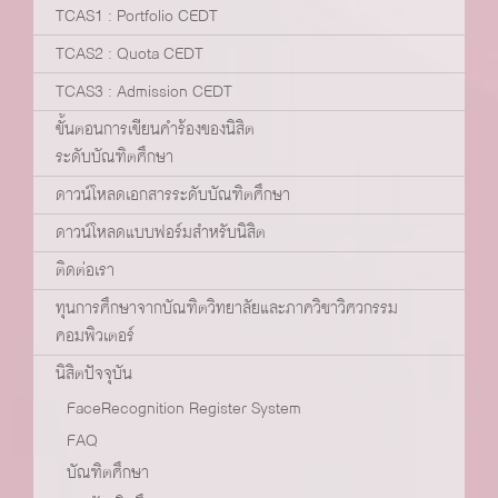
TCAS1 : Portfolio CEDT
TCAS2 : Quota CEDT
TCAS3 : Admission CEDT
ขั้นตอนการเขียนคำร้องของนิสิต
ระดับบัณฑิตศึกษา
ดาวน์โหลดเอกสารระดับบัณฑิตศึกษา
ดาวน์โหลดแบบฟอร์มสำหรับนิสิต
ติดต่อเรา
ทุนการศึกษาจากบัณฑิตวิทยาลัยและภาควิชาวิศวกรรม
คอมพิวเตอร์
นิสิตปัจจุบัน
FaceRecognition Register System
FAQ
บัณฑิตศึกษา