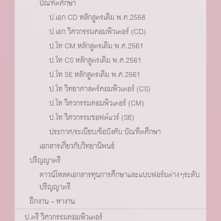
บัณฑิตศึกษา
ป.เอก CD หลักสูตรเดิม พ.ศ.2558
ป.เอก วิศวกรรมคอมพิวเตอร์ (CD)
ป.โท CM หลักสูตรเดิม พ.ศ.2561
ป.โท CS หลักสูตรเดิม พ.ศ.2561
ป.โท SE หลักสูตรเดิม พ.ศ.2561
ป.โท วิทยาศาสตร์คอมพิวเตอร์ (CS)
ป.โท วิศวกรรมคอมพิวเตอร์ (CM)
ป.โท วิศวกรรมซอฟต์แวร์ (SE)
ประกาศ/ระเบียบ/ข้อบังคับ บัณฑิตศึกษา
เอกสารเกี่ยวกับวิทยานิพนธ์
ปริญญาตรี
ดาวน์โหลดเอกสารทุนการศึกษาและแบบฟอร์มต่างๆระดับ
ปริญญาตรี
ฝึกงาน – หางาน
ป.ตรี วิศวกรรมคอมพิวเตอร์