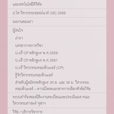
และเทคโนโลยีดิจิทัล
ป.โท วิศวกรรมซอฟต์แวร์ (SE) 2569
ผลงานของเรา
ผู้สนใจ
ตำรา
บรรยากาศภาควิชา
ป.ตรี CP หลักสูตร พ.ศ.2559
ป.ตรี CP หลักสูตร พ.ศ.2561
ป.ตรี วิศวกรรมคอมพิวเตอร์ (CP)
รู้จักวิศวกรรมคอมพิวเตอร์
สำหรับผู้สมัครหลักสูตร วศ.ด. และ วศ.ม. วิศวกรรม
คอมพิวเตอร์ – ดาวน์โหลดเอกสารการเลือกหัวข้อวิจัย
ระบบคำร้องของนิสิตงานทะเบียนและประเมินผล คณะ
วิศวกรรมศาสตร์ จุฬาฯ
วิจัย / บริการวิชาการ