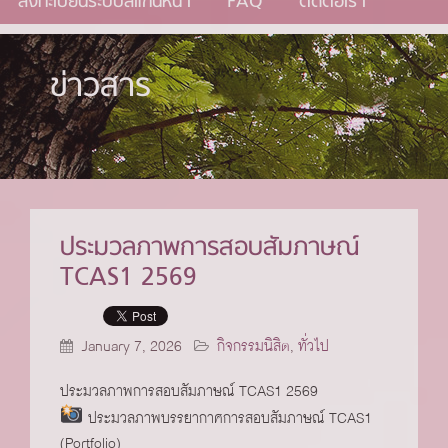
ลงทะเบียนระบบสแกนหน้า
FAQ
ติดต่อเรา
ข่าวสาร
ประมวลภาพการสอบสัมภาษณ์
TCAS1 2569
January 7, 2026
กิจกรรมนิสิต
,
ทั่วไป
ประมวลภาพการสอบสัมภาษณ์ TCAS1 2569
ประมวลภาพบรรยากาศการสอบสัมภาษณ์ TCAS1
(Portfolio)