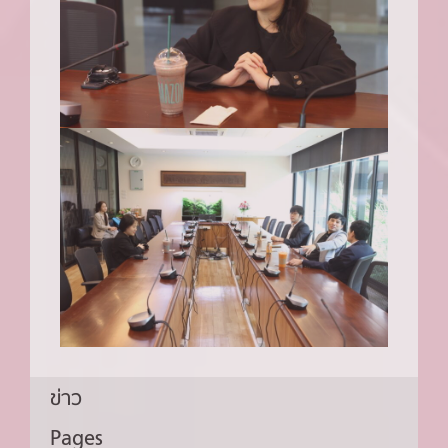
ข่าว
Pages