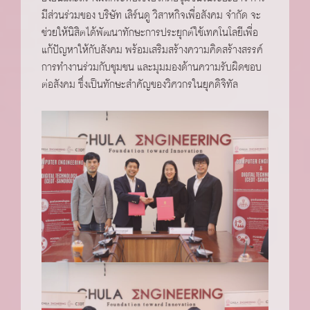
มีส่วนร่วมของ บริษัท เลิร์นดู วิสาหกิจเพื่อสังคม จำกัด จะ
ช่วยให้นิสิตได้พัฒนาทักษะการประยุกต์ใช้เทคโนโลยีเพื่อ
แก้ปัญหาให้กับสังคม พร้อมเสริมสร้างความคิดสร้างสรรค์
การทำงานร่วมกับชุมชน และมุมมองด้านความรับผิดชอบ
ต่อสังคม ซึ่งเป็นทักษะสำคัญของวิศวกรในยุคดิจิทัล