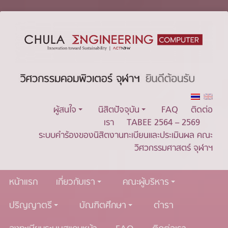
ผู้สนใจ
นิสิตปัจจุบัน
FAQ
ติดต่อ
เรา
TABEE 2564 – 2569
ระบบคำร้องของนิสิตงานทะเบียนและประเมินผล คณะ
วิศวกรรมศาสตร์ จุฬาฯ
หน้าแรก
เกี่ยวกับเรา
คณะผู้บริหาร
ปริญญาตรี
บัณฑิตศึกษา
ตำรา