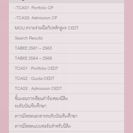
-TCAS1: Portfolio CP
-TCAS3: Admission CP
MOU ความร่วมมือกับหลักสูตร CEDT
Search Results
TABEE 2561 – 2563
TABEE 2564 – 2569
TCAS1 : Portfolio CEDT
TCAS2 : Quota CEDT
TCAS3 : Admission CEDT
ขั้นตอนการเขียนคำร้องของนิสิต
ระดับบัณฑิตศึกษา
ดาวน์โหลดเอกสารระดับบัณฑิตศึกษา
ดาวน์โหลดแบบฟอร์มสำหรับนิสิต