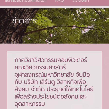
ลงทะเบียนระบบสแกนหน้า
FAQ
ติดต่อเรา
ข่าวสาร
ภาควิชาวิศวกรรมคอมพิวเตอร์
คณะวิศวกรรมศาสตร์
จุฬาลงกรณ์มหาวิทยาลัย จับมือ
กับ บริษัท เลิร์นดู วิสาหกิจเพื่อ
สังคม จำกัด ประยุกต์ใช้เทคโนโลยี
เพื่อสร้างประโยชน์ต่อสังคมและ
อุตสาหกรรม