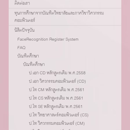
ติดต่อเรา
ทุนการศึกษาจากบัณฑิตวิทยาลัยและภาควิชาวิศวกรรม
คอมพิวเตอร์
นิสิตปัจจุบัน
FaceRecognition Register System
FAQ
บัณฑิตศึกษา
บัณฑิตศึกษา
ป.เอก CD หลักสูตรเดิม พ.ศ.2558
ป.เอก วิศวกรรมคอมพิวเตอร์ (CD)
ป.โท CM หลักสูตรเดิม พ.ศ.2561
ป.โท CS หลักสูตรเดิม พ.ศ.2561
ป.โท SE หลักสูตรเดิม พ.ศ.2561
ป.โท วิทยาศาสตร์คอมพิวเตอร์ (CS)
ป.โท วิศวกรรมคอมพิวเตอร์ (CM)