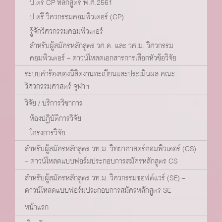
ป.ตรี CP หลักสูตร พ.ศ.2561
ป.ตรี วิศวกรรมคอมพิวเตอร์ (CP)
รู้จักวิศวกรรมคอมพิวเตอร์
สำหรับผู้สมัครหลักสูตร วศ.ด. และ วศ.ม. วิศวกรรม
คอมพิวเตอร์ – ดาวน์โหลดเอกสารการเลือกหัวข้อวิจัย
ระบบคำร้องของนิสิตงานทะเบียนและประเมินผล คณะ
วิศวกรรมศาสตร์ จุฬาฯ
วิจัย / บริการวิชาการ
ห้องปฏิบัติการวิจัย
โครงการวิจัย
สำหรับผู้สมัครหลักสูตร วท.ม. วิทยาศาสตร์คอมพิวเตอร์ (CS)
– ดาวน์โหลดแบบฟอร์มประกอบการสมัครหลักสูตร CS
สำหรับผู้สมัครหลักสูตร วท.ม. วิศวกรรมซอฟต์แวร์ (SE) –
ดาวน์โหลดแบบฟอร์มประกอบการสมัครหลักสูตร SE
หน้าแรก