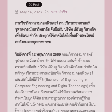
May 14, 2026
ความสำเร็จ
ภาควิชาวิศวกรรมคอมพิวเตอร์ คณะวิศวกรรมศาสตร์
จุฬาลงกรณ์มหาวิทยาลัย จับมือกับ บริษัท เลิร์นดู วิสาหกิจ
เพื่อสังคม จำกัด ประยุกต์ใช้เทคโนโลยีเพื่อสร้างประโยชน์
ต่อสังคมและอุตสาหกรรม
วันอังคารที่ 12 พฤษภาคม 2569
คณะวิศวกรรมศาสตร์
จุฬาลงกรณ์มหาวิทยาลัย ได้ร่วมลงนามบันทึกข้อตกลง
ความร่วมมือกับ บริษัท เลิร์นดู วิสาหกิจเพื่อสังคม จำกัด ใน
หลักสูตรวิศวกรรมศาสตรบัณฑิต วิศวกรรมคอมพิวเตอร์
และเทคโนโลยีดิจิทัล (Bachelor of Engineering in
Computer Engineering and Digital Technology) เพื่อ
ส่งเสริมการพัฒนาศักยภาพนิสิตให้มีความพร้อมต่อการ
ทำงานในยุคดิจิทัล ผ่านการบูรณาการองค์ความรู้ด้าน
เทคโนโลยี นวัตกรรม และการพัฒนาสังคมเข้ากับการเรียน
รู้จากประสบการณ์จริงร่วมกับภาคอุตสาหกรรมและชุมชน