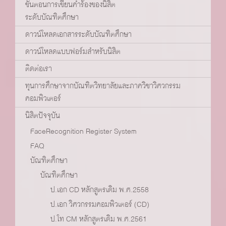
ขั้นตอนการเขียนคำร้องของนิสิต
ระดับบัณฑิตศึกษา
ดาวน์โหลดเอกสารระดับบัณฑิตศึกษา
ดาวน์โหลดแบบฟอร์มสำหรับนิสิต
ติดต่อเรา
ทุนการศึกษาจากบัณฑิตวิทยาลัยและภาควิชาวิศวกรรม
คอมพิวเตอร์
นิสิตปัจจุบัน
FaceRecognition Register System
FAQ
บัณฑิตศึกษา
บัณฑิตศึกษา
ป.เอก CD หลักสูตรเดิม พ.ศ.2558
ป.เอก วิศวกรรมคอมพิวเตอร์ (CD)
ป.โท CM หลักสูตรเดิม พ.ศ.2561