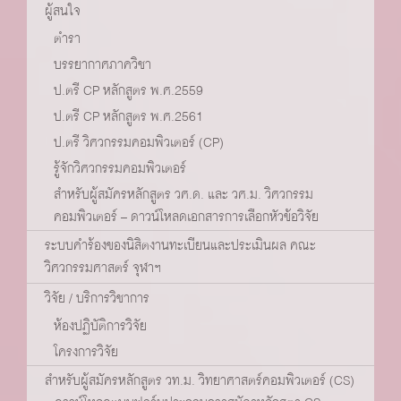
ผู้สนใจ
ตำรา
บรรยากาศภาควิชา
ป.ตรี CP หลักสูตร พ.ศ.2559
ป.ตรี CP หลักสูตร พ.ศ.2561
ป.ตรี วิศวกรรมคอมพิวเตอร์ (CP)
รู้จักวิศวกรรมคอมพิวเตอร์
สำหรับผู้สมัครหลักสูตร วศ.ด. และ วศ.ม. วิศวกรรม
คอมพิวเตอร์ – ดาวน์โหลดเอกสารการเลือกหัวข้อวิจัย
ระบบคำร้องของนิสิตงานทะเบียนและประเมินผล คณะ
วิศวกรรมศาสตร์ จุฬาฯ
วิจัย / บริการวิชาการ
ห้องปฏิบัติการวิจัย
โครงการวิจัย
สำหรับผู้สมัครหลักสูตร วท.ม. วิทยาศาสตร์คอมพิวเตอร์ (CS)