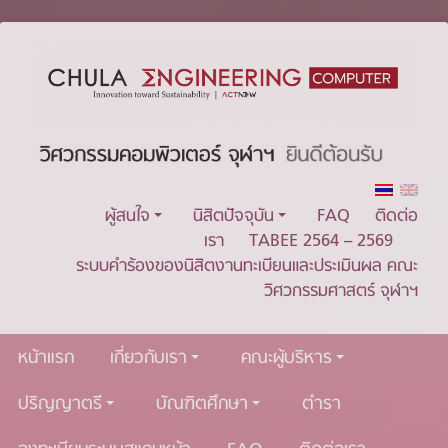
ผู้สนใจ
นิสิตปัจจุบัน
FAQ
ติดต่อ
เรา
TABEE 2564 – 2569
ระบบคำร้องของนิสิตงานทะเบียนและประเมินผล คณะ
วิศวกรรมศาสตร์ จุฬาฯ
หน้าแรก
เกี่ยวกับเรา
คณะผู้บริหาร
ปริญญาตรี
บัณฑิตศึกษา
ตำรา