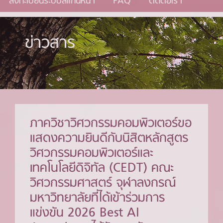
ลงทะเบียนระบบสแกนหน้า
FAQ
ติดต่อเรา
ข่าวสาร
ภาควิชาวิศวกรรมคอมพิวเตอร์ขอ
แสดงความยินดีกับนิสิตหลักสูตร
วิศวกรรมคอมพิวเตอร์และ
เทคโนโลยีดิจิทัล (CEDT) คณะ
วิศวกรรมศาสตร์ จุฬาลงกรณ์
มหาวิทยาลัยที่ได้เข้าร่วมการ
แข่งขัน 2026 Best AI