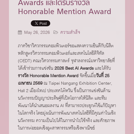
Awards และได้รับรางวัล
Honorable Mention Award
May 26, 2026
ความสำเร็จ
ภาควิชาวิศวกรรมคอมพิวเตอร์ขอแสดงความยินดีกับนิสิต
หลักสูตรวิศวกรรมคอมพิวเตอร์และเทคโนโลยีดิจิทัล
(CEDT) คณะวิศวกรรมศาสตร์ จุฬาลงกรณ์มหาวิทยาลัยที่
ได้เข้าร่วมการแข่งขัน
2026 Best AI Awards
และได้รับ
รางวัล Honorable Mention Award
จัดขึ้นเมื่อ
วันที่ 25
เมษายน 2569
ณ Taipei Nangang Exhibition Center,
Hall 2 เมืองไทเป ประเทศไต้หวัน ซึ่งเป็นการแข่งขันด้าน
นวัตกรรมปัญญาประดิษฐ์ที่เปิดโอกาสให้นิสิต และทีม
พัฒนาได้นำเสนอผลงาน AI ที่สามารถประยุกต์ใช้แก้ปัญหา
ในโลกจริง โดยมุ่งเน้นการพัฒนาเทคโนโลยีที่มีคุณค่าในเชิง
นวัตกรรม ความเป็นไปได้ในการนำไปใช้จริง และศักยภาพ
ในการต่อยอดเชิงอุตสาหกรรมหรือเชิงพาณิชย์