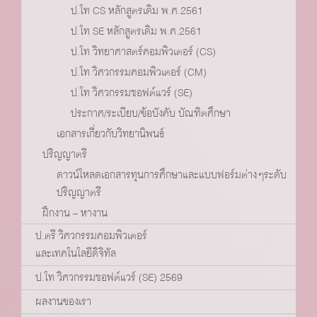
ป.โท CS หลักสูตรเดิม พ.ศ.2561
ป.โท SE หลักสูตรเดิม พ.ศ.2561
ป.โท วิทยาศาสตร์คอมพิวเตอร์ (CS)
ป.โท วิศวกรรมคอมพิวเตอร์ (CM)
ป.โท วิศวกรรมซอฟต์แวร์ (SE)
ประกาศ/ระเบียบ/ข้อบังคับ บัณฑิตศึกษา
เอกสารเกี่ยวกับวิทยานิพนธ์
ปริญญาตรี
ดาวน์โหลดเอกสารทุนการศึกษาและแบบฟอร์มต่างๆระดับ
ปริญญาตรี
ฝึกงาน – หางาน
ป.ตรี วิศวกรรมคอมพิวเตอร์
และเทคโนโลยีดิจิทัล
ป.โท วิศวกรรมซอฟต์แวร์ (SE) 2569
ผลงานของเรา