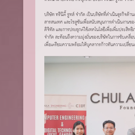
บริษัท ทรีนิตี้ รูทส์ จำกัด เป็นบริษัทที่ดำเนินธุรก
สารสนเทศ และโซลูชันเพื่อสนับสนุนการดำเนินงานของ
ดิจิทัล และการประยุกต์ใช้เทคโนโลยีเพื่อเพิ่มประสิทธ
จำกัด สะท้อนถึงความมุ่งมั่นของบริษัทในการขับเคล
เพื่อเตรียมความพร้อมให้บุคลากรก้าวทันความเปลี่ยน