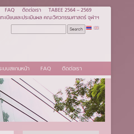
FAQ
ติดต่อเรา
TABEE 2564 – 2569
ทะเบียนและประเมินผล คณะวิศวกรรมศาสตร์ จุฬาฯ
นระบบสแกนหน้า
FAQ
ติดต่อเรา