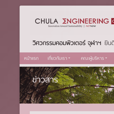
หน้าแรก
เกี่ยวกับเรา
คณะผู้บริหาร
ข่าวสาร