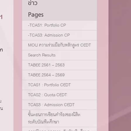
ข่าว
Pages
ฯ
-TCAS1: Portfolio CP
-TCAS3: Admission CP
MOU ความร่วมมือกับหลักสูตร CEDT
ลา
Search Results
TABEE 2561 – 2563
TABEE 2564 – 2569
TCAS1 : Portfolio CEDT
TCAS2 : Quota CEDT
ม
TCAS3 : Admission CEDT
ทน
ขั้นตอนการเขียนคำร้องของนิสิต
ระดับบัณฑิตศึกษา