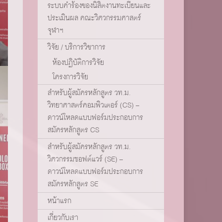
ระบบคำร้องของนิสิตงานทะเบียนและ
ประเมินผล คณะวิศวกรรมศาสตร์
จุฬาฯ
วิจัย / บริการวิชาการ
ห้องปฏิบัติการวิจัย
โครงการวิจัย
สำหรับผู้สมัครหลักสูตร วท.ม.
วิทยาศาสตร์คอมพิวเตอร์ (CS) –
ดาวน์โหลดแบบฟอร์มประกอบการ
สมัครหลักสูตร CS
สำหรับผู้สมัครหลักสูตร วท.ม.
วิศวกรรมซอฟต์แวร์ (SE) –
ดาวน์โหลดแบบฟอร์มประกอบการ
สมัครหลักสูตร SE
หน้าแรก
เกี่ยวกับเรา