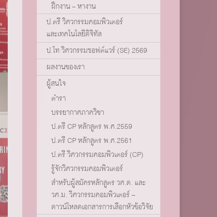
ฝึกงาน – หางาน
ป.ตรี วิศวกรรมคอมพิวเตอร์
และเทคโนโลยีดิจิทัล
ป.โท วิศวกรรมซอฟต์แวร์ (SE) 2569
ผลงานของเรา
ผู้สนใจ
ตำรา
บรรยากาศภาควิชา
ป.ตรี CP หลักสูตร พ.ศ.2559
ป.ตรี CP หลักสูตร พ.ศ.2561
ป.ตรี วิศวกรรมคอมพิวเตอร์ (CP)
รู้จักวิศวกรรมคอมพิวเตอร์
สำหรับผู้สมัครหลักสูตร วศ.ด. และ
วศ.ม. วิศวกรรมคอมพิวเตอร์ –
ดาวน์โหลดเอกสารการเลือกหัวข้อวิจัย