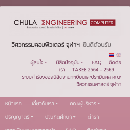
ผู้สนใจ
นิสิตปัจจุบัน
FAQ
ติดต่อ
เรา
TABEE 2564 – 2569
ระบบคำร้องของนิสิตงานทะเบียนและประเมินผล คณะ
วิศวกรรมศาสตร์ จุฬาฯ
หน้าแรก
เกี่ยวกับเรา
คณะผู้บริหาร
ปริญญาตรี
บัณฑิตศึกษา
ตำรา