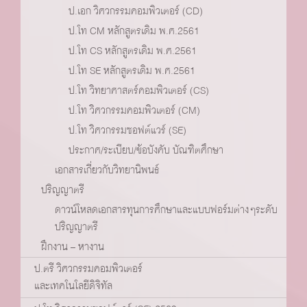
ป.เอก วิศวกรรมคอมพิวเตอร์ (CD)
ป.โท CM หลักสูตรเดิม พ.ศ.2561
ป.โท CS หลักสูตรเดิม พ.ศ.2561
ป.โท SE หลักสูตรเดิม พ.ศ.2561
ป.โท วิทยาศาสตร์คอมพิวเตอร์ (CS)
ป.โท วิศวกรรมคอมพิวเตอร์ (CM)
ป.โท วิศวกรรมซอฟต์แวร์ (SE)
ประกาศ/ระเบียบ/ข้อบังคับ บัณฑิตศึกษา
เอกสารเกี่ยวกับวิทยานิพนธ์
ปริญญาตรี
ดาวน์โหลดเอกสารทุนการศึกษาและแบบฟอร์มต่างๆระดับ
ปริญญาตรี
ฝึกงาน – หางาน
ป.ตรี วิศวกรรมคอมพิวเตอร์
และเทคโนโลยีดิจิทัล