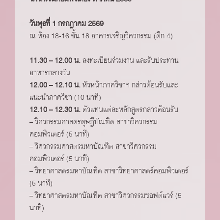
วันพุธที่ 1 กรกฎาคม 2569
ณ ห้อง 18-16 ชั้น 18 อาคารเจริญวิศวกรรม (ตึก 4)
11.30 – 12.00 น.
ลงทะเบียนร่วมงาน และรับประทาน
อาหารกลางวัน
12.00 – 12.10 น.
หัวหน้าภาควิชาฯ กล่าวต้อนรับและ
แนะนำภาควิชา (10 นาที)
12.10 – 12.30 น.
ตัวแทนแต่ละหลักสูตรกล่าวต้อนรับ
– วิศวกรรมศาสตรดุษฎีบัณฑิต สาขาวิศวกรรม
คอมพิวเตอร์ (5 นาที)
– วิศวกรรมศาสตรมหาบัณฑิต สาขาวิศวกรรม
คอมพิวเตอร์ (5 นาที)
– วิทยาศาสตรมหาบัณฑิต สาขาวิทยาศาสตร์คอมพิวเตอร์
(5 นาที)
– วิทยาศาสตรมหาบัณฑิต สาขาวิศวกรรมซอฟต์แวร์ (5
นาที)