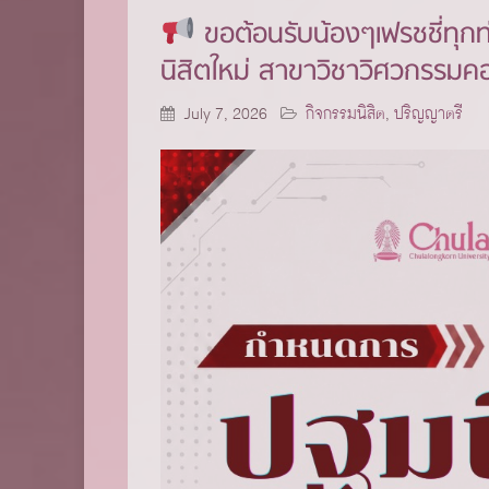
ขอต้อนรับน้องๆเฟรชชี่ทุกท
นิสิตใหม่ สาขาวิชาวิศวกรรมค
July 7, 2026
กิจกรรมนิสิต
,
ปริญญาตรี