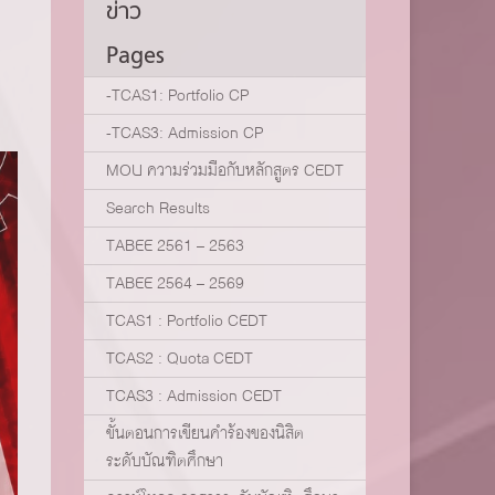
ข่าว
Pages
-TCAS1: Portfolio CP
-TCAS3: Admission CP
MOU ความร่วมมือกับหลักสูตร CEDT
Search Results
TABEE 2561 – 2563
TABEE 2564 – 2569
TCAS1 : Portfolio CEDT
TCAS2 : Quota CEDT
TCAS3 : Admission CEDT
ขั้นตอนการเขียนคำร้องของนิสิต
ระดับบัณฑิตศึกษา