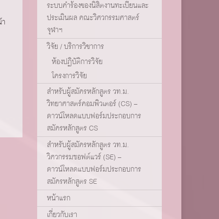
ระบบคำร้องของนิสิตงานทะเบียนและ
ประเมินผล คณะวิศวกรรมศาสตร์
้า
จุฬาฯ
วิจัย / บริการวิชาการ
ห้องปฏิบัติการวิจัย
โครงการวิจัย
สำหรับผู้สมัครหลักสูตร วท.ม.
วิทยาศาสตร์คอมพิวเตอร์ (CS) –
ดาวน์โหลดแบบฟอร์มประกอบการ
สมัครหลักสูตร CS
สำหรับผู้สมัครหลักสูตร วท.ม.
วิศวกรรมซอฟต์แวร์ (SE) –
ดาวน์โหลดแบบฟอร์มประกอบการ
สมัครหลักสูตร SE
หน้าแรก
เกี่ยวกับเรา