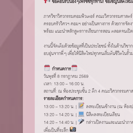
ขอต้อนรับน้องๆเฟรชชี่ทุกท่าน! ขอเชิญนิสิตใหม
ภาควิชาวิศวกรรมคอมพิวเตอร์ คณะวิศวกรรมศาสตร์ จุฬ
ครอบครัววิศวฯ คอมฯ อย่างเป็นทางการ ด้วยการจัดงา
พร้อม แนะนำหลักสูตรการเรียนการสอน ตลอดจนเปิดโอก
งานนี้จัดเต็มด้วยข้อมูลที่เป็นประโยชน์ ทั้งในด้าน
อบอุ่นจากพี่ๆ เพื่อให้นิสิตใหม่ทุกคนเริ่มต้นชีวิตในรั้
กำหนดการ
วันพุธที่ 8 กรกฎาคม 2569
เวลา: 13:00 – 16:00 น.
สถานที่: ณ ห้องประชุมชั้น 2 ตึก 4 คณะวิศวกรรมศาส
รายละเอียดกำหนดการ:
13:00 – 13:20 น. |
ลงทะเบียนเข้างาน (ณ ห้องปร
13:20 – 14:20 น. |
นิสิตลงทะเบียนเรียน
14:20 – 14:40 น. |
กล่าวเปิดงานและแนะนำภาควิ
เพื่อเป็นที่ระลึก