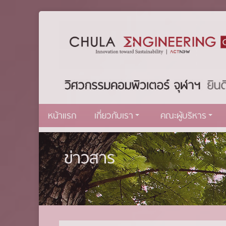
หน้าแรก
เกี่ยวกับเรา
คณะผู้บริหาร
ข่าวสาร