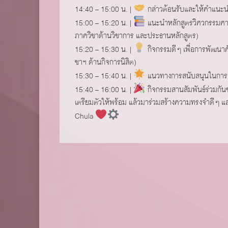
14:40 – 15:00 น. |
กล่าวต้อนรับและให้คำแนะนำน
15:00 – 15:20 น. |
แนะนำหลักสูตรวิศวกรรมศาส
ภาควิชาด้านวิชาการ และประธานหลักสูตร)
15:20 – 15:30 น. |
กิจกรรมดีๆ เพื่อการพัฒนาศ
ชาฯ ด้านกิจการนิสิต)
15:30 – 15:40 น. |
แนวทางการสนับสนุนในการสร
15:40 – 16:00 น. |
กิจกรรมสานสัมพันธ์ร่วมกันขอ
เตรียมตัวให้พร้อม แล้วมาร่วมสร้างความทรงจำดีๆ และ
Chula