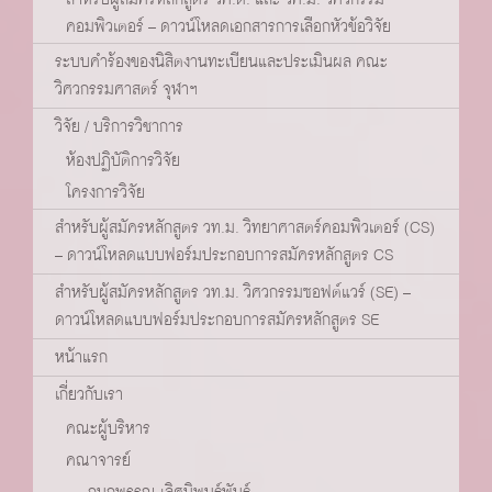
คอมพิวเตอร์ – ดาวน์โหลดเอกสารการเลือกหัวข้อวิจัย
ระบบคำร้องของนิสิตงานทะเบียนและประเมินผล คณะ
วิศวกรรมศาสตร์ จุฬาฯ
วิจัย / บริการวิชาการ
ห้องปฏิบัติการวิจัย
โครงการวิจัย
สำหรับผู้สมัครหลักสูตร วท.ม. วิทยาศาสตร์คอมพิวเตอร์ (CS)
– ดาวน์โหลดแบบฟอร์มประกอบการสมัครหลักสูตร CS
สำหรับผู้สมัครหลักสูตร วท.ม. วิศวกรรมซอฟต์แวร์ (SE) –
ดาวน์โหลดแบบฟอร์มประกอบการสมัครหลักสูตร SE
หน้าแรก
เกี่ยวกับเรา
คณะผู้บริหาร
คณาจารย์
กนกพรรณ เลิศนิพนธ์พันธุ์