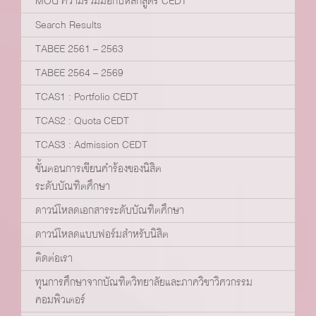
MOU ความร่วมมือกับหลักสูตร CEDT
Search Results
TABEE 2561 – 2563
TABEE 2564 – 2569
TCAS1 : Portfolio CEDT
TCAS2 : Quota CEDT
TCAS3 : Admission CEDT
ขั้นตอนการเขียนคำร้องของนิสิต
ระดับบัณฑิตศึกษา
ดาวน์โหลดเอกสารระดับบัณฑิตศึกษา
ดาวน์โหลดแบบฟอร์มสำหรับนิสิต
ติดต่อเรา
ทุนการศึกษาจากบัณฑิตวิทยาลัยและภาควิชาวิศวกรรม
คอมพิวเตอร์