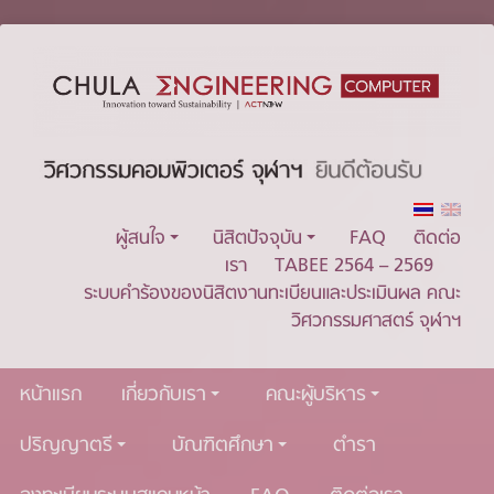
ผู้สนใจ
นิสิตปัจจุบัน
FAQ
ติดต่อ
เรา
TABEE 2564 – 2569
ระบบคำร้องของนิสิตงานทะเบียนและประเมินผล คณะ
วิศวกรรมศาสตร์ จุฬาฯ
หน้าแรก
เกี่ยวกับเรา
คณะผู้บริหาร
ปริญญาตรี
บัณฑิตศึกษา
ตำรา