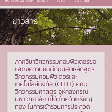
ลงทะเบียนระบบสแกนหน้า
FAQ
ติดต่อเรา
ข่าวสาร
ภาควิชาวิศวกรรมคอมพิวเตอร์ขอ
แสดงความยินดีกับนิสิตหลักสูตร
วิศวกรรมคอมพิวเตอร์และ
เทคโนโลยีดิจิทัล (CEDT) คณะ
วิศวกรรมศาสตร์ จุฬาลงกรณ์
มหาวิทยาลัย ที่ได้เข้าคว้าเหรียญ
ทอง ในการเข้าร่วมการประกวด