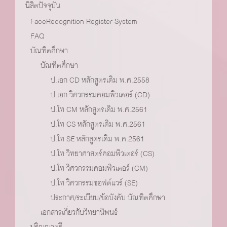
นิสิตปัจจุบัน
FaceRecognition Register System
FAQ
บัณฑิตศึกษา
บัณฑิตศึกษา
ป.เอก CD หลักสูตรเดิม พ.ศ.2558
ป.เอก วิศวกรรมคอมพิวเตอร์ (CD)
ป.โท CM หลักสูตรเดิม พ.ศ.2561
ป.โท CS หลักสูตรเดิม พ.ศ.2561
ป.โท SE หลักสูตรเดิม พ.ศ.2561
ป.โท วิทยาศาสตร์คอมพิวเตอร์ (CS)
ป.โท วิศวกรรมคอมพิวเตอร์ (CM)
ป.โท วิศวกรรมซอฟต์แวร์ (SE)
ประกาศ/ระเบียบ/ข้อบังคับ บัณฑิตศึกษา
เอกสารเกี่ยวกับวิทยานิพนธ์
ปริญญาตรี