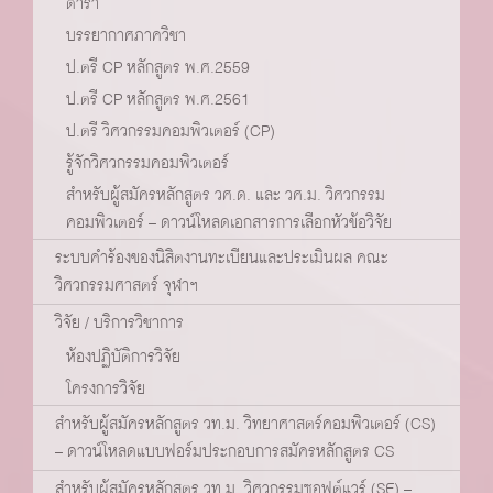
ตำรา
บรรยากาศภาควิชา
ป.ตรี CP หลักสูตร พ.ศ.2559
ป.ตรี CP หลักสูตร พ.ศ.2561
ป.ตรี วิศวกรรมคอมพิวเตอร์ (CP)
รู้จักวิศวกรรมคอมพิวเตอร์
สำหรับผู้สมัครหลักสูตร วศ.ด. และ วศ.ม. วิศวกรรม
คอมพิวเตอร์ – ดาวน์โหลดเอกสารการเลือกหัวข้อวิจัย
ระบบคำร้องของนิสิตงานทะเบียนและประเมินผล คณะ
วิศวกรรมศาสตร์ จุฬาฯ
วิจัย / บริการวิชาการ
ห้องปฏิบัติการวิจัย
โครงการวิจัย
สำหรับผู้สมัครหลักสูตร วท.ม. วิทยาศาสตร์คอมพิวเตอร์ (CS)
– ดาวน์โหลดแบบฟอร์มประกอบการสมัครหลักสูตร CS
สำหรับผู้สมัครหลักสูตร วท.ม. วิศวกรรมซอฟต์แวร์ (SE) –