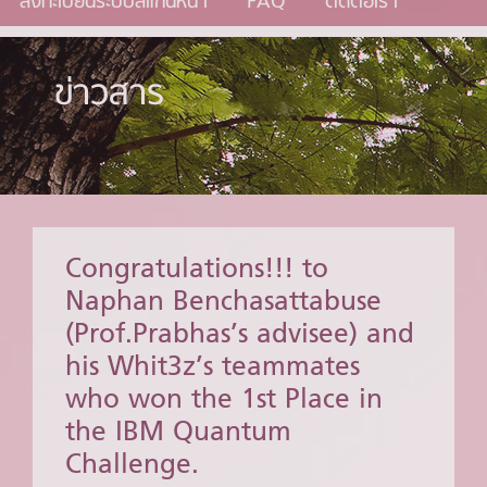
ลงทะเบียนระบบสแกนหน้า
FAQ
ติดต่อเรา
ข่าวสาร
Congratulations!!! to
Naphan Benchasattabuse
(Prof.Prabhas’s advisee) and
his Whit3z’s teammates
who won the 1st Place in
the IBM Quantum
Challenge.