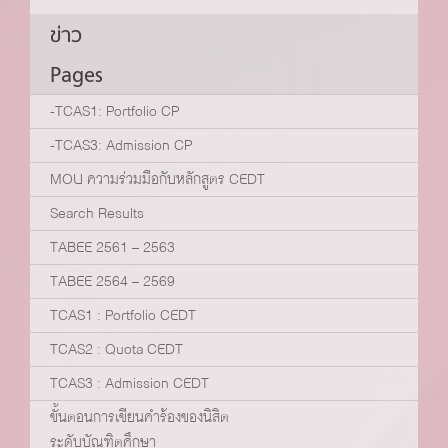
ข่าว
Pages
-TCAS1: Portfolio CP
-TCAS3: Admission CP
MOU ความร่วมมือกับหลักสูตร CEDT
Search Results
TABEE 2561 – 2563
TABEE 2564 – 2569
TCAS1 : Portfolio CEDT
TCAS2 : Quota CEDT
TCAS3 : Admission CEDT
ขั้นตอนการเขียนคำร้องของนิสิต
ระดับบัณฑิตศึกษา