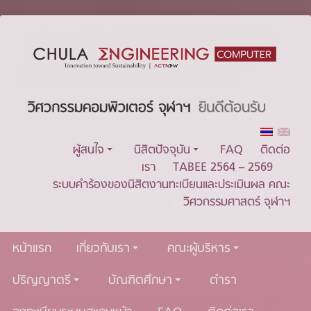
ผู้สนใจ
นิสิตปัจจุบัน
FAQ
ติดต่อ
เรา
TABEE 2564 – 2569
ระบบคำร้องของนิสิตงานทะเบียนและประเมินผล คณะ
วิศวกรรมศาสตร์ จุฬาฯ
หน้าแรก
เกี่ยวกับเรา
คณะผู้บริหาร
ปริญญาตรี
บัณฑิตศึกษา
ตำรา