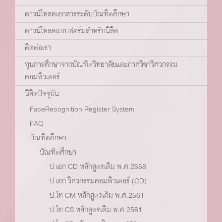
ดาวน์โหลดเอกสารระดับบัณฑิตศึกษา
ดาวน์โหลดแบบฟอร์มสำหรับนิสิต
ติดต่อเรา
ทุนการศึกษาจากบัณฑิตวิทยาลัยและภาควิชาวิศวกรรม
คอมพิวเตอร์
นิสิตปัจจุบัน
FaceRecognition Register System
FAQ
บัณฑิตศึกษา
บัณฑิตศึกษา
ป.เอก CD หลักสูตรเดิม พ.ศ.2558
ป.เอก วิศวกรรมคอมพิวเตอร์ (CD)
ป.โท CM หลักสูตรเดิม พ.ศ.2561
ป.โท CS หลักสูตรเดิม พ.ศ.2561