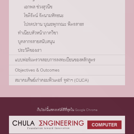
เอกพล ช่วงสุวนิช
โชติรัตน์ รัตนามหัทธนะ
โปรดปราน บุณยพุกกณะ พิตรสาธร
ทำเนียบหัวหน้าภาควิชา
บุคลากรสายสนับสนุน
ประวัติของเรา
แบบฟอร์มตรวจสอบการลงทะเบียนของหลักสูตร
Objectives & Outcomes
สมาคมศิษย์เก่าคอมพิวเตอร์ จุฬาฯ (CUCA)
เว็บไซต์นี้แสดงผลได้ดีที่สุดใน
Google Chrome