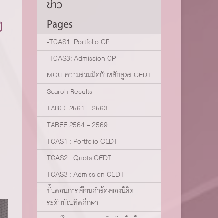
ข่าว
Pages
ี
-TCAS1: Portfolio CP
-TCAS3: Admission CP
MOU ความร่วมมือกับหลักสูตร CEDT
Search Results
TABEE 2561 – 2563
TABEE 2564 – 2569
TCAS1 : Portfolio CEDT
TCAS2 : Quota CEDT
TCAS3 : Admission CEDT
ขั้นตอนการเขียนคำร้องของนิสิต
ระดับบัณฑิตศึกษา