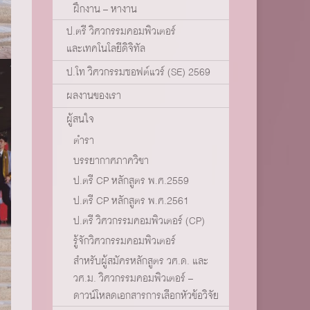
ฝึกงาน – หางาน
ป.ตรี วิศวกรรมคอมพิวเตอร์
และเทคโนโลยีดิจิทัล
ป.โท วิศวกรรมซอฟต์แวร์ (SE) 2569
ผลงานของเรา
ผู้สนใจ
ตำรา
บรรยากาศภาควิชา
ป.ตรี CP หลักสูตร พ.ศ.2559
ป.ตรี CP หลักสูตร พ.ศ.2561
ป.ตรี วิศวกรรมคอมพิวเตอร์ (CP)
รู้จักวิศวกรรมคอมพิวเตอร์
สำหรับผู้สมัครหลักสูตร วศ.ด. และ
วศ.ม. วิศวกรรมคอมพิวเตอร์ –
ดาวน์โหลดเอกสารการเลือกหัวข้อวิจัย