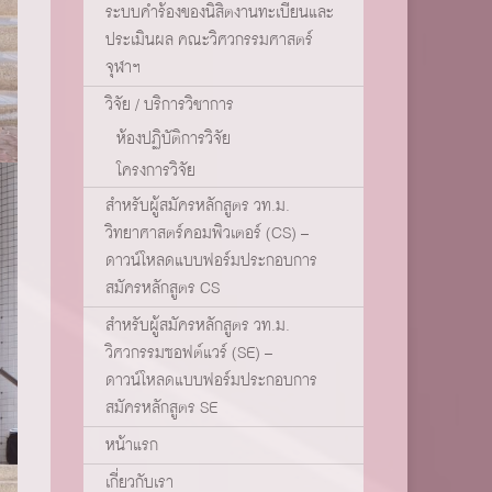
ระบบคำร้องของนิสิตงานทะเบียนและ
ประเมินผล คณะวิศวกรรมศาสตร์
จุฬาฯ
วิจัย / บริการวิชาการ
ห้องปฏิบัติการวิจัย
โครงการวิจัย
สำหรับผู้สมัครหลักสูตร วท.ม.
วิทยาศาสตร์คอมพิวเตอร์ (CS) –
ดาวน์โหลดแบบฟอร์มประกอบการ
สมัครหลักสูตร CS
สำหรับผู้สมัครหลักสูตร วท.ม.
วิศวกรรมซอฟต์แวร์ (SE) –
ดาวน์โหลดแบบฟอร์มประกอบการ
สมัครหลักสูตร SE
หน้าแรก
เกี่ยวกับเรา