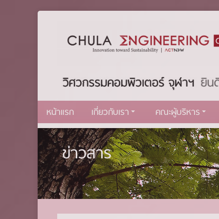
หน้าแรก
เกี่ยวกับเรา
คณะผู้บริหาร
ข่าวสาร