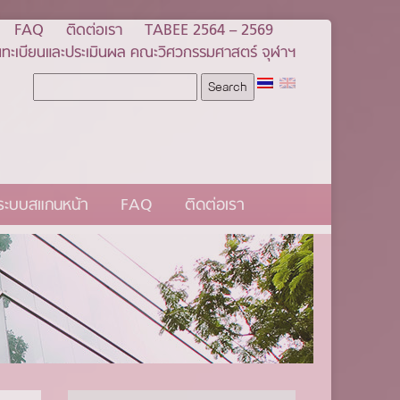
FAQ
ติดต่อเรา
TABEE 2564 – 2569
ทะเบียนและประเมินผล คณะวิศวกรรมศาสตร์ จุฬาฯ
นระบบสแกนหน้า
FAQ
ติดต่อเรา