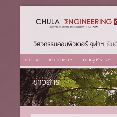
หน้าแรก
เกี่ยวกับเรา
คณะผู้บริหาร
ข่าวสาร