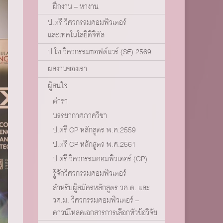
ฝึกงาน – หางาน
ป.ตรี วิศวกรรมคอมพิวเตอร์
และเทคโนโลยีดิจิทัล
ป.โท วิศวกรรมซอฟต์แวร์ (SE) 2569
ผลงานของเรา
ผู้สนใจ
ตำรา
บรรยากาศภาควิชา
ป.ตรี CP หลักสูตร พ.ศ.2559
ป.ตรี CP หลักสูตร พ.ศ.2561
ป.ตรี วิศวกรรมคอมพิวเตอร์ (CP)
รู้จักวิศวกรรมคอมพิวเตอร์
สำหรับผู้สมัครหลักสูตร วศ.ด. และ
วศ.ม. วิศวกรรมคอมพิวเตอร์ –
ดาวน์โหลดเอกสารการเลือกหัวข้อวิจัย