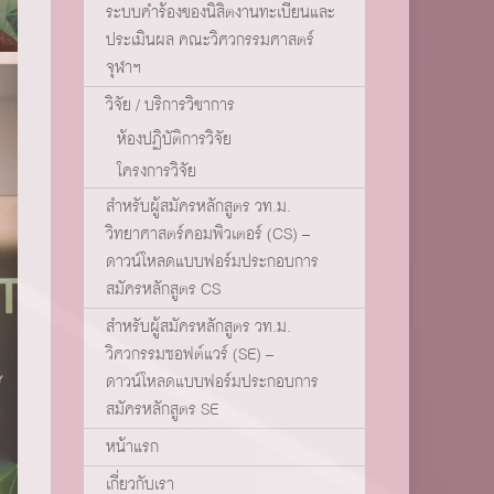
ระบบคำร้องของนิสิตงานทะเบียนและ
ประเมินผล คณะวิศวกรรมศาสตร์
จุฬาฯ
วิจัย / บริการวิชาการ
ห้องปฏิบัติการวิจัย
โครงการวิจัย
สำหรับผู้สมัครหลักสูตร วท.ม.
วิทยาศาสตร์คอมพิวเตอร์ (CS) –
ดาวน์โหลดแบบฟอร์มประกอบการ
สมัครหลักสูตร CS
สำหรับผู้สมัครหลักสูตร วท.ม.
วิศวกรรมซอฟต์แวร์ (SE) –
ดาวน์โหลดแบบฟอร์มประกอบการ
สมัครหลักสูตร SE
หน้าแรก
เกี่ยวกับเรา