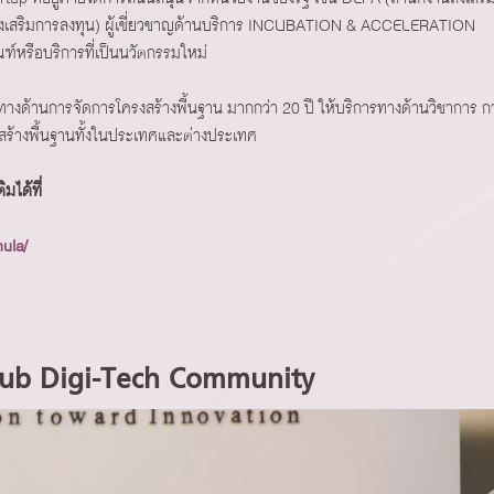
่งเสริมการลงทุน) ผู้เชี่ยวชาญด้านบริการ INCUBATION & ACCELERATION
ฑ์หรือบริการที่เป็นนวัตกรรมใหม่
ณ์ทางด้านการจัดการโครงสร้างพื้นฐาน มากกว่า 20 ปี ให้บริการทางด้านวิชาการ ก
งสร้างพื้นฐานทั้งในประเทศและต่างประเทศ
มได้ที่
ula/
nhub Digi-Tech Community