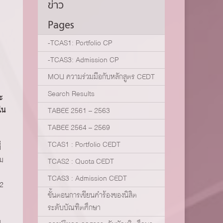
ข่าว
Pages
,
-TCAS1: Portfolio CP
-TCAS3: Admission CP
MOU ความร่วมมือกับหลักสูตร CEDT
Search Results
ะ
ใน
TABEE 2561 – 2563
TABEE 2564 – 2569
TCAS1 : Portfolio CEDT
่
รม
TCAS2 : Quota CEDT
TCAS3 : Admission CEDT
 2
ขั้นตอนการเขียนคำร้องของนิสิต
ระดับบัณฑิตศึกษา
ม