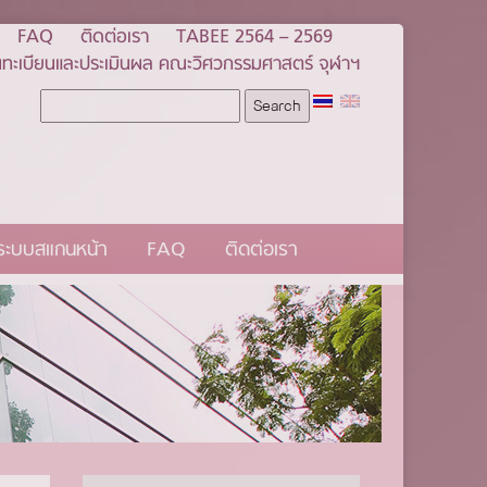
FAQ
ติดต่อเรา
TABEE 2564 – 2569
ทะเบียนและประเมินผล คณะวิศวกรรมศาสตร์ จุฬาฯ
นระบบสแกนหน้า
FAQ
ติดต่อเรา