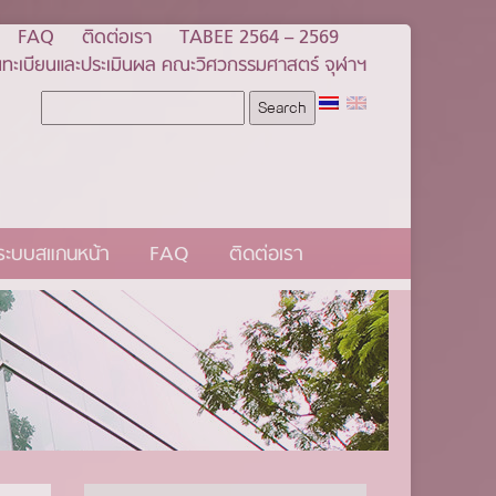
FAQ
ติดต่อเรา
TABEE 2564 – 2569
ทะเบียนและประเมินผล คณะวิศวกรรมศาสตร์ จุฬาฯ
นระบบสแกนหน้า
FAQ
ติดต่อเรา