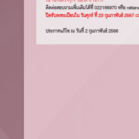
ใน วันจันทร์-ศุกร์ ในเวลาราชการ
ติดต่อสอบถามเพิ่มเติมได้ที่ 022186970 หรือ ratt
ปิดรับลงทะเบียนใน วันศุกร์ ที่ 23 กุมภาพันธ์ 2567
ประกาศแก้ไข ณ วันที่ 2 กุมภาพันธ์ 2566