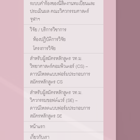
ระบบคำร้องของนิสิตงานทะเบียนและ
ประเมินผล คณะวิศวกรรมศาสตร์
จุฬาฯ
วิจัย / บริการวิชาการ
ห้องปฏิบัติการวิจัย
โครงการวิจัย
สำหรับผู้สมัครหลักสูตร วท.ม.
วิทยาศาสตร์คอมพิวเตอร์ (CS) –
ดาวน์โหลดแบบฟอร์มประกอบการ
สมัครหลักสูตร CS
สำหรับผู้สมัครหลักสูตร วท.ม.
วิศวกรรมซอฟต์แวร์ (SE) –
ดาวน์โหลดแบบฟอร์มประกอบการ
สมัครหลักสูตร SE
หน้าแรก
เกี่ยวกับเรา