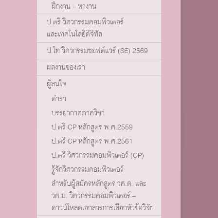
ฝึกงาน – หางาน
ป.ตรี วิศวกรรมคอมพิวเตอร์
และเทคโนโลยีดิจิทัล
ป.โท วิศวกรรมซอฟต์แวร์ (SE) 2569
ผลงานของเรา
ผู้สนใจ
ตำรา
บรรยากาศภาควิชา
ป.ตรี CP หลักสูตร พ.ศ.2559
ป.ตรี CP หลักสูตร พ.ศ.2561
ป.ตรี วิศวกรรมคอมพิวเตอร์ (CP)
รู้จักวิศวกรรมคอมพิวเตอร์
สำหรับผู้สมัครหลักสูตร วศ.ด. และ
วศ.ม. วิศวกรรมคอมพิวเตอร์ –
ดาวน์โหลดเอกสารการเลือกหัวข้อวิจัย