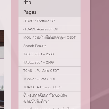
ข่าว
Pages
-TCAS1: Portfolio CP
-TCAS3: Admission CP
MOU ความร่วมมือกับหลักสูตร CEDT
Search Results
TABEE 2561 – 2563
TABEE 2564 – 2569
TCAS1 : Portfolio CEDT
TCAS2 : Quota CEDT
TCAS3 : Admission CEDT
ขั้นตอนการเขียนคำร้องของนิสิต
ระดับบัณฑิตศึกษา