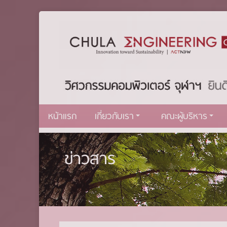
หน้าแรก
เกี่ยวกับเรา
คณะผู้บริหาร
ข่าวสาร