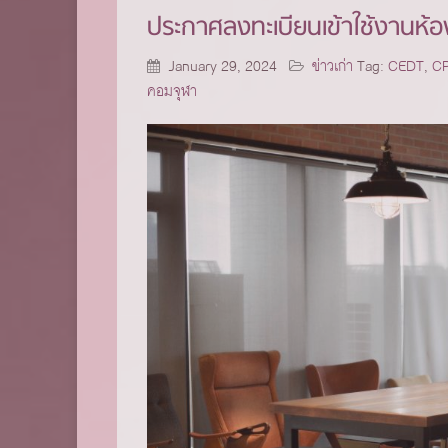
ประกาศลงทะเบียนเข้าใช้งานห้
January 29, 2024
ข่าวเก่า
Tag:
CEDT
,
C
คอมจุฬา