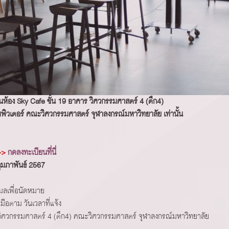
นห้อง Sky Cafe ขั้น 19 อาคาร วิศวกรรมศาสตร์ 4 (ตึก4)
พิวเตอร์ คณะวิศวกรรมศาสตร์ จุฬาลงกรณ์มหาวิทยาลัย เท่านั้น
>>>
กดลงทะเบียนที่นี่
 กุมภาพันธ์ 2567
เมลเพื่อนัดหมาย
มือตาม วันเวลาที่แจ้ง
คาร วิศวกรรมศาสตร์ 4 (ตึก4) คณะวิศวกรรมศาสตร์ จุฬาลงกรณ์มหาวิทยาลัย