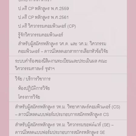
ป.ตรี CP หลักสูตร พ.ศ.2559
ป.ตรี CP หลักสูตร พ.ศ.2561
ป.ตรี วิศวกรรมคอมพิวเตอร์ (CP)
รู้จักวิศวกรรมคอมพิวเตอร์
สำหรับผู้สมัครหลักสูตร วศ.ด. และ วศ.ม. วิศวกรรม
คอมพิวเตอร์ – ดาวน์โหลดเอกสารการเลือกหัวข้อวิจัย
ระบบคำร้องของนิสิตงานทะเบียนและประเมินผล คณะ
วิศวกรรมศาสตร์ จุฬาฯ
วิจัย / บริการวิชาการ
ห้องปฏิบัติการวิจัย
โครงการวิจัย
สำหรับผู้สมัครหลักสูตร วท.ม. วิทยาศาสตร์คอมพิวเตอร์ (CS)
– ดาวน์โหลดแบบฟอร์มประกอบการสมัครหลักสูตร CS
สำหรับผู้สมัครหลักสูตร วท.ม. วิศวกรรมซอฟต์แวร์ (SE) –
ดาวน์โหลดแบบฟอร์มประกอบการสมัครหลักสูตร SE