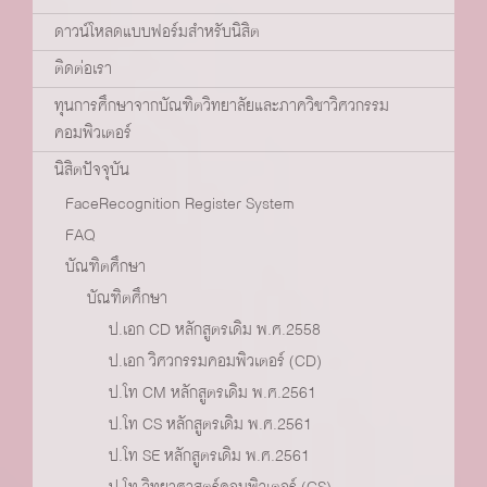
ดาวน์โหลดแบบฟอร์มสำหรับนิสิต
ติดต่อเรา
ทุนการศึกษาจากบัณฑิตวิทยาลัยและภาควิชาวิศวกรรม
คอมพิวเตอร์
นิสิตปัจจุบัน
FaceRecognition Register System
FAQ
บัณฑิตศึกษา
บัณฑิตศึกษา
ป.เอก CD หลักสูตรเดิม พ.ศ.2558
ป.เอก วิศวกรรมคอมพิวเตอร์ (CD)
ป.โท CM หลักสูตรเดิม พ.ศ.2561
ป.โท CS หลักสูตรเดิม พ.ศ.2561
ป.โท SE หลักสูตรเดิม พ.ศ.2561
ป.โท วิทยาศาสตร์คอมพิวเตอร์ (CS)