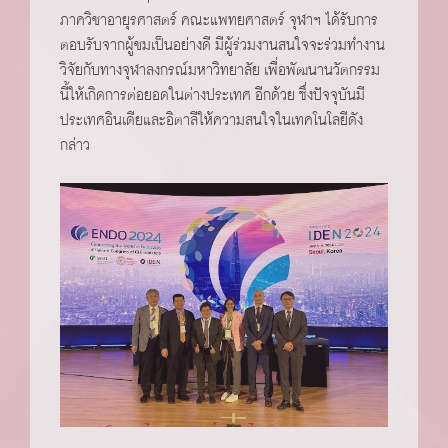
ภาควิชาอายุรศาสตร์ คณะแพทยศาสตร์ จุฬาฯ ได้รับการ
ตอบรับจากผู้ชมเป็นอย่างดี มีผู้ร่วมงานสนใจจะร่วมทำงาน
วิจัยกับทางจุฬาลงกรณ์มหาวิทยาลัย เพื่อพัฒนานวัตกรรม
นี้ให้เกิดการต่อยอดในต่างประเทศ อีกด้วย ซึ่งปัจจุบันมี
ประเทศอินเดียและอิตาลีให้ความสนใจในเทคโนโลยีดัง
กล่าว