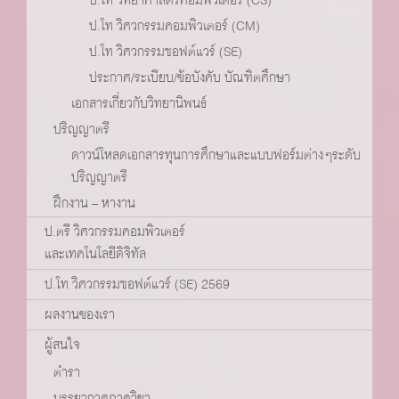
ป.โท วิศวกรรมคอมพิวเตอร์ (CM)
ป.โท วิศวกรรมซอฟต์แวร์ (SE)
ประกาศ/ระเบียบ/ข้อบังคับ บัณฑิตศึกษา
เอกสารเกี่ยวกับวิทยานิพนธ์
ปริญญาตรี
ดาวน์โหลดเอกสารทุนการศึกษาและแบบฟอร์มต่างๆระดับ
ปริญญาตรี
ฝึกงาน – หางาน
ป.ตรี วิศวกรรมคอมพิวเตอร์
และเทคโนโลยีดิจิทัล
ป.โท วิศวกรรมซอฟต์แวร์ (SE) 2569
ผลงานของเรา
ผู้สนใจ
ตำรา
บรรยากาศภาควิชา