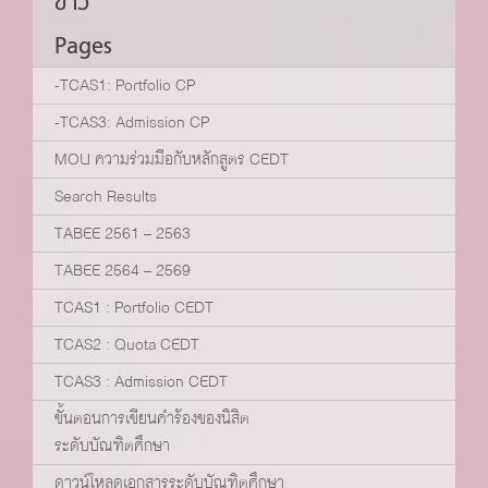
ข่าว
Pages
-TCAS1: Portfolio CP
-TCAS3: Admission CP
MOU ความร่วมมือกับหลักสูตร CEDT
Search Results
TABEE 2561 – 2563
TABEE 2564 – 2569
TCAS1 : Portfolio CEDT
TCAS2 : Quota CEDT
TCAS3 : Admission CEDT
ขั้นตอนการเขียนคำร้องของนิสิต
ระดับบัณฑิตศึกษา
ดาวน์โหลดเอกสารระดับบัณฑิตศึกษา