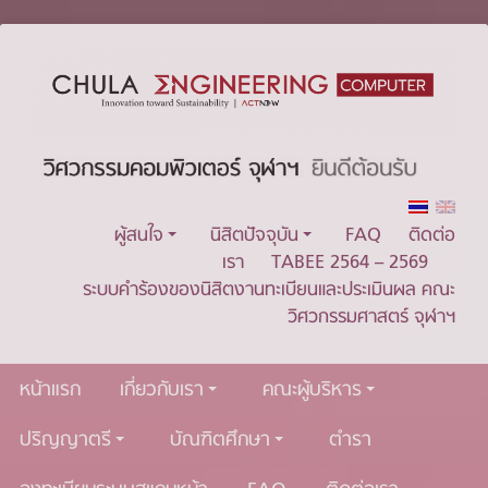
ผู้สนใจ
นิสิตปัจจุบัน
FAQ
ติดต่อ
เรา
TABEE 2564 – 2569
ระบบคำร้องของนิสิตงานทะเบียนและประเมินผล คณะ
วิศวกรรมศาสตร์ จุฬาฯ
หน้าแรก
เกี่ยวกับเรา
คณะผู้บริหาร
ปริญญาตรี
บัณฑิตศึกษา
ตำรา