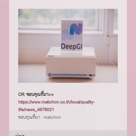
CR: ขอบคุณที่มา>>
https://www.matichon.co.th/local/quality-
life/news_4678021
ขอบคุณที่มา : matichon