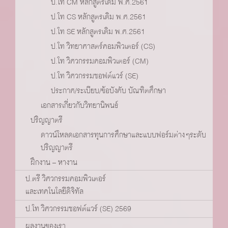
ป.โท CM หลักสูตรเดิม พ.ศ.2561
ป.โท CS หลักสูตรเดิม พ.ศ.2561
ป.โท SE หลักสูตรเดิม พ.ศ.2561
ป.โท วิทยาศาสตร์คอมพิวเตอร์ (CS)
ป.โท วิศวกรรมคอมพิวเตอร์ (CM)
ป.โท วิศวกรรมซอฟต์แวร์ (SE)
ประกาศ/ระเบียบ/ข้อบังคับ บัณฑิตศึกษา
เอกสารเกี่ยวกับวิทยานิพนธ์
ปริญญาตรี
ดาวน์โหลดเอกสารทุนการศึกษาและแบบฟอร์มต่างๆระดับ
ปริญญาตรี
ฝึกงาน – หางาน
ป.ตรี วิศวกรรมคอมพิวเตอร์
และเทคโนโลยีดิจิทัล
ป.โท วิศวกรรมซอฟต์แวร์ (SE) 2569
ผลงานของเรา