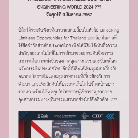
ENGINEERING WORLD 2024 ???
วันศุกร์ที่ 9 สิงหาคม 2567
นิสิตได้ร่วมรับฟังเวทีเสวนาแลกเปลี่ยนในหัวข้อ Unlocking
Limitless Opportunities for Thailand ปลดล็อกโอกาสที่
ไร้ขีดจำกัดสำหรับประเทศไทย เพื่อให้นิสิตได้เห็นถึงความ
สำคัญของเทคโนโลยีในการเข้ามาช่วยยกระดับขีดความ
สามารถในการแข่งขันของภาคอุตสาหกรรมและขับเคลื่อน
นวัตกรรมในประเทศไทย อีกทั้งนิสิตได้เห็นมุมมองเกี่ยวกับ
อนาคต โอกาสในแต่ละอุตสาหกรรมที่เกี่ยวข้องกับการ
พัฒนา และเร่งผลักดันให้ประเทศเติบโตไปข้างหน้าอย่าง
รวดเร็ว พร้อมได้พูดคุยกับวิทยากรผู้เชี่ยวชาญจากภาค
อุตสาหกรรมต่างๆที่มาร่วมเสวนาอย่างใกล้ชิดอีกด้วย ???