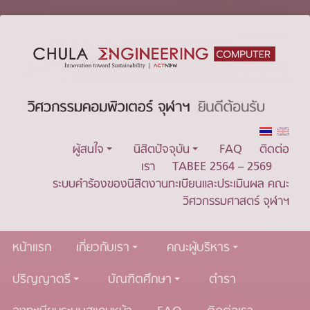
ผู้สนใจ
นิสิตปัจจุบัน
FAQ
ติดต่อ
เรา
TABEE 2564 – 2569
ระบบคำร้องของนิสิตงานทะเบียนและประเมินผล คณะ
วิศวกรรมศาสตร์ จุฬาฯ
หน้าแรก
เกี่ยวกับเรา
คณะผู้บริหาร
ปริญญาตรี
บัณฑิตศึกษา
ตำรา