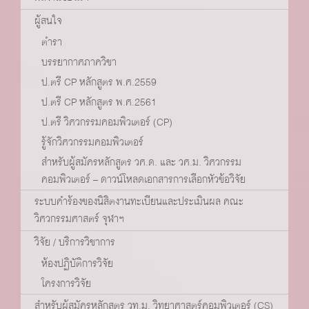
ผู้สนใจ
ตำรา
บรรยากาศภาควิชา
ป.ตรี CP หลักสูตร พ.ศ.2559
ป.ตรี CP หลักสูตร พ.ศ.2561
ป.ตรี วิศวกรรมคอมพิวเตอร์ (CP)
รู้จักวิศวกรรมคอมพิวเตอร์
สำหรับผู้สมัครหลักสูตร วศ.ด. และ วศ.ม. วิศวกรรม
คอมพิวเตอร์ – ดาวน์โหลดเอกสารการเลือกหัวข้อวิจัย
ระบบคำร้องของนิสิตงานทะเบียนและประเมินผล คณะ
วิศวกรรมศาสตร์ จุฬาฯ
วิจัย / บริการวิชาการ
ห้องปฏิบัติการวิจัย
โครงการวิจัย
สำหรับผู้สมัครหลักสูตร วท.ม. วิทยาศาสตร์คอมพิวเตอร์ (CS)