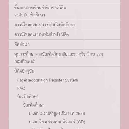
ขั้นตอนการเขียนคำร้องของนิสิต
ระดับบัณฑิตศึกษา
ดาวน์โหลดเอกสารระดับบัณฑิตศึกษา
ดาวน์โหลดแบบฟอร์มสำหรับนิสิต
ติดต่อเรา
ทุนการศึกษาจากบัณฑิตวิทยาลัยและภาควิชาวิศวกรรม
คอมพิวเตอร์
นิสิตปัจจุบัน
FaceRecognition Register System
FAQ
บัณฑิตศึกษา
บัณฑิตศึกษา
ป.เอก CD หลักสูตรเดิม พ.ศ.2558
ป.เอก วิศวกรรมคอมพิวเตอร์ (CD)