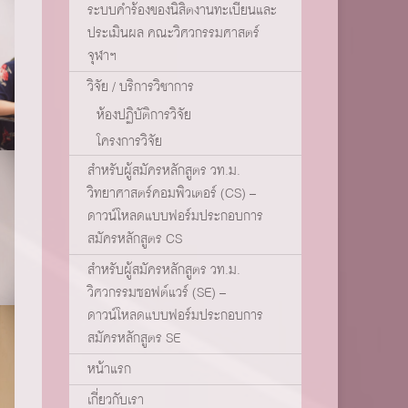
ระบบคำร้องของนิสิตงานทะเบียนและ
ประเมินผล คณะวิศวกรรมศาสตร์
จุฬาฯ
วิจัย / บริการวิชาการ
ห้องปฏิบัติการวิจัย
โครงการวิจัย
สำหรับผู้สมัครหลักสูตร วท.ม.
วิทยาศาสตร์คอมพิวเตอร์ (CS) –
ดาวน์โหลดแบบฟอร์มประกอบการ
สมัครหลักสูตร CS
สำหรับผู้สมัครหลักสูตร วท.ม.
วิศวกรรมซอฟต์แวร์ (SE) –
ดาวน์โหลดแบบฟอร์มประกอบการ
สมัครหลักสูตร SE
หน้าแรก
เกี่ยวกับเรา