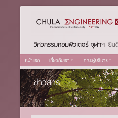
หน้าแรก
เกี่ยวกับเรา
คณะผู้บริหาร
ข่าวสาร