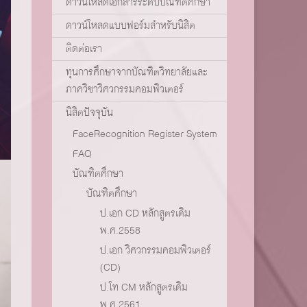
ดาวน์โหลดเอกสารระดับบัณฑิตศึกษา
ดาวน์โหลดแบบฟอร์มสำหรับนิสิต
ติดต่อเรา
ทุนการศึกษาจากบัณฑิตวิทยาลัยและ
ภาควิชาวิศวกรรมคอมพิวเตอร์
นิสิตปัจจุบัน
FaceRecognition Register System
FAQ
บัณฑิตศึกษา
บัณฑิตศึกษา
ป.เอก CD หลักสูตรเดิม
พ.ศ.2558
ป.เอก วิศวกรรมคอมพิวเตอร์
(CD)
ป.โท CM หลักสูตรเดิม
พ.ศ.2561