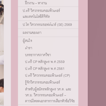
ฝึกงาน – หางาน
ป.ตรี วิศวกรรมคอมพิวเตอร์
และเทคโนโลยีดิจิทัล
ป.โท วิศวกรรมซอฟต์แวร์ (SE) 2569
ผลงานของเรา
ผู้สนใจ
ตำรา
บรรยากาศภาควิชา
ป.ตรี CP หลักสูตร พ.ศ.2559
ป.ตรี CP หลักสูตร พ.ศ.2561
ป.ตรี วิศวกรรมคอมพิวเตอร์ (CP)
รู้จักวิศวกรรมคอมพิวเตอร์
สำหรับผู้สมัครหลักสูตร วศ.ด. และ
วศ.ม. วิศวกรรมคอมพิวเตอร์ –
ดาวน์โหลดเอกสารการเลือกหัวข้อวิจัย