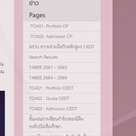
ข่าว
Pages
-TCAS1: Portfolio CP
-TCAS3: Admission CP
MOU ความร่วมมือกับหลักสูตร CEDT
Search Results
ใน
TABEE 2561 – 2563
ียน
TABEE 2564 – 2569
TCAS1 : Portfolio CEDT
TCAS2 : Quota CEDT
TCAS3 : Admission CEDT
ขั้นตอนการเขียนคำร้องของนิสิต
ระดับบัณฑิตศึกษา