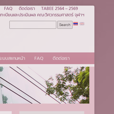
FAQ
ติดต่อเรา
TABEE 2564 – 2569
ทะเบียนและประเมินผล คณะวิศวกรรมศาสตร์ จุฬาฯ
นระบบสแกนหน้า
FAQ
ติดต่อเรา