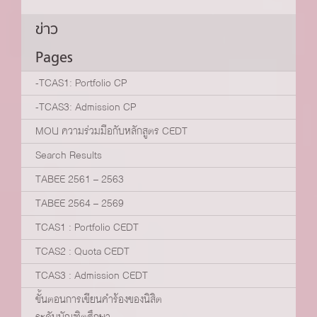
ข่าว
Pages
-TCAS1: Portfolio CP
-TCAS3: Admission CP
MOU ความร่วมมือกับหลักสูตร CEDT
Search Results
TABEE 2561 – 2563
TABEE 2564 – 2569
TCAS1 : Portfolio CEDT
TCAS2 : Quota CEDT
TCAS3 : Admission CEDT
ขั้นตอนการเขียนคำร้องของนิสิต
ระดับบัณฑิตศึกษา