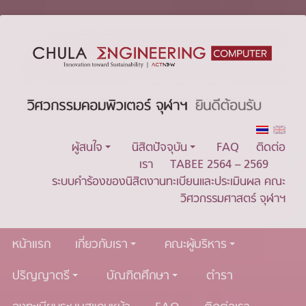
ผู้สนใจ
นิสิตปัจจุบัน
FAQ
ติดต่อ
เรา
TABEE 2564 – 2569
ระบบคำร้องของนิสิตงานทะเบียนและประเมินผล คณะ
วิศวกรรมศาสตร์ จุฬาฯ
หน้าแรก
เกี่ยวกับเรา
คณะผู้บริหาร
ปริญญาตรี
บัณฑิตศึกษา
ตำรา