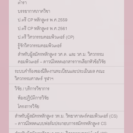
ตำรา
บรรยากาศภาควิชา
ป.ตรี CP หลักสูตร พ.ศ.2559
ป.ตรี CP หลักสูตร พ.ศ.2561
ป.ตรี วิศวกรรมคอมพิวเตอร์ (CP)
รู้จักวิศวกรรมคอมพิวเตอร์
สำหรับผู้สมัครหลักสูตร วศ.ด. และ วศ.ม. วิศวกรรม
คอมพิวเตอร์ – ดาวน์โหลดเอกสารการเลือกหัวข้อวิจัย
ระบบคำร้องของนิสิตงานทะเบียนและประเมินผล คณะ
วิศวกรรมศาสตร์ จุฬาฯ
วิจัย / บริการวิชาการ
ห้องปฏิบัติการวิจัย
โครงการวิจัย
สำหรับผู้สมัครหลักสูตร วท.ม. วิทยาศาสตร์คอมพิวเตอร์ (CS)
– ดาวน์โหลดแบบฟอร์มประกอบการสมัครหลักสูตร CS