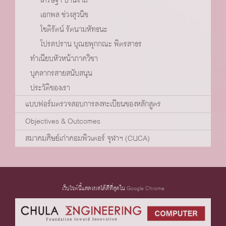
เอกพล ช่วงสุวนิช
โชติรัตน์ รัตนามหัทธนะ
โปรดปราน บุณยพุกกณะ พิตรสาธร
ทำเนียบหัวหน้าภาควิชา
บุคลากรสายสนับสนุน
ประวัติของเรา
แบบฟอร์มตรวจสอบการลงทะเบียนของหลักสูตร
Objectives & Outcomes
สมาคมศิษย์เก่าคอมพิวเตอร์ จุฬาฯ (CUCA)
เว็บไซต์นี้แสดงผลได้ดีที่สุดใน
Google Chrome