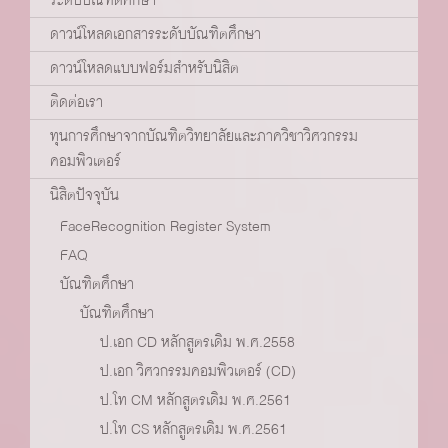
ดาวน์โหลดเอกสารระดับบัณฑิตศึกษา
ดาวน์โหลดแบบฟอร์มสำหรับนิสิต
ติดต่อเรา
ทุนการศึกษาจากบัณฑิตวิทยาลัยและภาควิชาวิศวกรรม
คอมพิวเตอร์
นิสิตปัจจุบัน
FaceRecognition Register System
FAQ
บัณฑิตศึกษา
บัณฑิตศึกษา
ป.เอก CD หลักสูตรเดิม พ.ศ.2558
ป.เอก วิศวกรรมคอมพิวเตอร์ (CD)
ป.โท CM หลักสูตรเดิม พ.ศ.2561
ป.โท CS หลักสูตรเดิม พ.ศ.2561