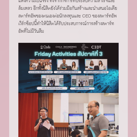
แห่งความเป็นจริง ทั้งจากกิจการที่ประสบความสำเร็จและ
ล้มเหลว อีกทั้งนิสิตยังได้ร่วมมือกันสร้างและนำเสนอไอเดีย
สตาร์ทอัพของตนเองต่อนักลงทุนและ CEO ของสตาร์ทอัพ
เวิร์กช็อปนี้ทำให้นิสิตได้รับประสบการณ์การสร้างสตาร์ท
อัพที่ไม่มีวันลืม