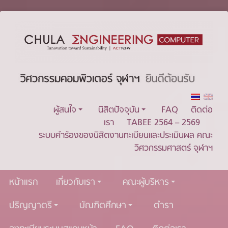
ผู้สนใจ
นิสิตปัจจุบัน
FAQ
ติดต่อ
เรา
TABEE 2564 – 2569
ระบบคำร้องของนิสิตงานทะเบียนและประเมินผล คณะ
วิศวกรรมศาสตร์ จุฬาฯ
หน้าแรก
เกี่ยวกับเรา
คณะผู้บริหาร
ปริญญาตรี
บัณฑิตศึกษา
ตำรา