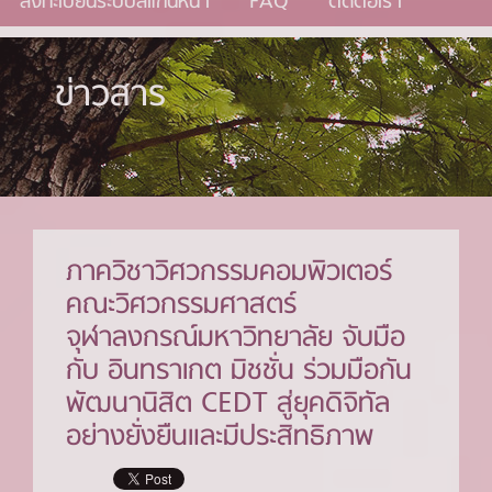
ลงทะเบียนระบบสแกนหน้า
FAQ
ติดต่อเรา
ข่าวสาร
ภาควิชาวิศวกรรมคอมพิวเตอร์
คณะวิศวกรรมศาสตร์
จุฬาลงกรณ์มหาวิทยาลัย จับมือ
กับ อินทราเกต มิชชั่น ร่วมมือกัน
พัฒนานิสิต CEDT สู่ยุคดิจิทัล
อย่างยั่งยืนและมีประสิทธิภาพ