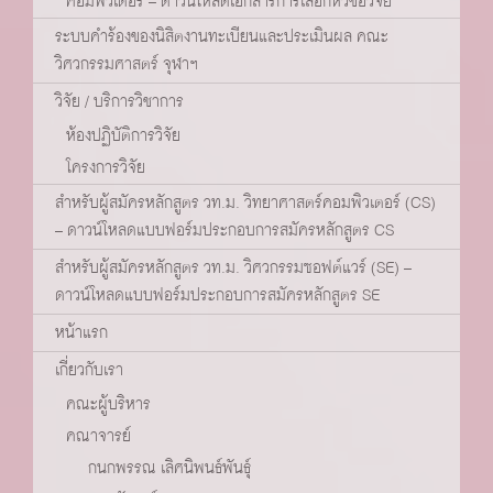
คอมพิวเตอร์ – ดาวน์โหลดเอกสารการเลือกหัวข้อวิจัย
ระบบคำร้องของนิสิตงานทะเบียนและประเมินผล คณะ
วิศวกรรมศาสตร์ จุฬาฯ
วิจัย / บริการวิชาการ
ห้องปฏิบัติการวิจัย
โครงการวิจัย
สำหรับผู้สมัครหลักสูตร วท.ม. วิทยาศาสตร์คอมพิวเตอร์ (CS)
– ดาวน์โหลดแบบฟอร์มประกอบการสมัครหลักสูตร CS
สำหรับผู้สมัครหลักสูตร วท.ม. วิศวกรรมซอฟต์แวร์ (SE) –
ดาวน์โหลดแบบฟอร์มประกอบการสมัครหลักสูตร SE
หน้าแรก
เกี่ยวกับเรา
คณะผู้บริหาร
คณาจารย์
กนกพรรณ เลิศนิพนธ์พันธุ์