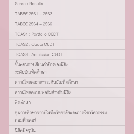
Search Results
TABEE 2561 – 2563
TABEE 2564 – 2569
TCAS1 : Portfolio CEDT
TCAS2 : Quota CEDT
TCAS3 : Admission CEDT
ขั้นตอนการเขียนคำร้องของนิสิต
ระดับบัณฑิตศึกษา
ดาวน์โหลดเอกสารระดับบัณฑิตศึกษา
ดาวน์โหลดแบบฟอร์มสำหรับนิสิต
ติดต่อเรา
ทุนการศึกษาจากบัณฑิตวิทยาลัยและภาควิชาวิศวกรรม
คอมพิวเตอร์
นิสิตปัจจุบัน