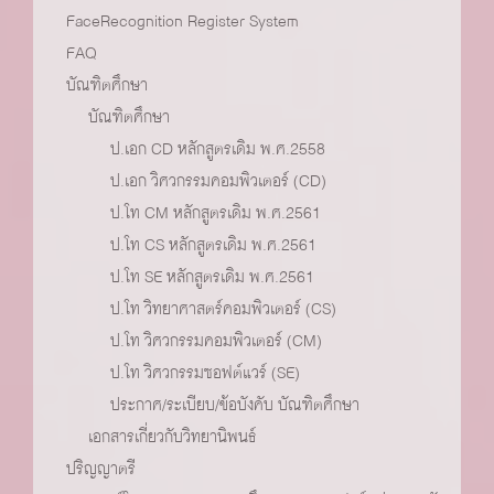
FaceRecognition Register System
FAQ
บัณฑิตศึกษา
บัณฑิตศึกษา
ป.เอก CD หลักสูตรเดิม พ.ศ.2558
ป.เอก วิศวกรรมคอมพิวเตอร์ (CD)
ป.โท CM หลักสูตรเดิม พ.ศ.2561
ป.โท CS หลักสูตรเดิม พ.ศ.2561
ป.โท SE หลักสูตรเดิม พ.ศ.2561
ป.โท วิทยาศาสตร์คอมพิวเตอร์ (CS)
ป.โท วิศวกรรมคอมพิวเตอร์ (CM)
ป.โท วิศวกรรมซอฟต์แวร์ (SE)
ประกาศ/ระเบียบ/ข้อบังคับ บัณฑิตศึกษา
เอกสารเกี่ยวกับวิทยานิพนธ์
ปริญญาตรี