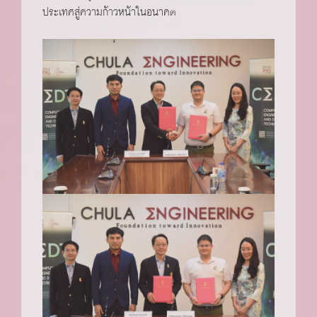
ประเทศสู่ความก้าวหน้าในอนาคต