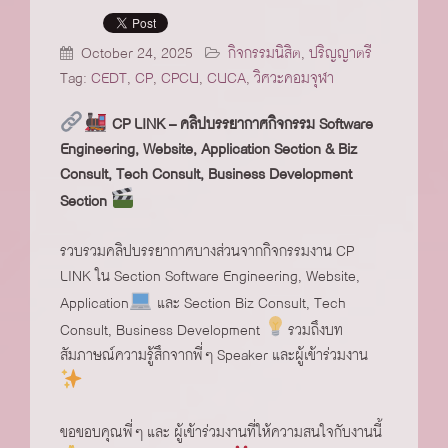
October 24, 2025
กิจกรรมนิสิต
,
ปริญญาตรี
Tag:
CEDT
,
CP
,
CPCU
,
CUCA
,
วิศวะคอมจุฬา
CP LINK – คลิปบรรยากาศกิจกรรม Software
Engineering, Website, Application Section & Biz
Consult, Tech Consult, Business Development
Section
รวบรวมคลิปบรรยากาศบางส่วนจากกิจกรรมงาน CP
LINK ใน Section Software Engineering, Website,
Application
และ Section Biz Consult, Tech
Consult, Business Development
รวมถึงบท
สัมภาษณ์ความรู้สึกจากพี่ๆ Speaker และผู้เข้าร่วมงาน
ขอขอบคุณพี่ๆ และ ผู้เข้าร่วมงานที่ให้ความสนใจกับงานนี้