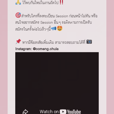
ไว้พบกันใหม่ในงานถัดไป
สำหรับใครที่ลงทะเบียน Session ก่อนหน้าไม่ทัน หรือ
สนใจอยากสมัคร Session อื่นๆ รอติดตามการเปิดรับ
สมัครในครั้งต่อไปเร็วๆนี้
หากมีข้อสงสัยเพิ่มเติม สามารถสอบถามได้ที่
Instagram: @comeng.chula