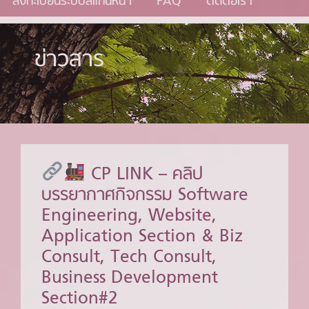
ลงทะเบียนระบบสแกนหน้า
FAQ
ติดต่อเรา
ข่าวสาร
CP LINK – คลิป
บรรยากาศกิจกรรม Software
Engineering, Website,
Application Section & Biz
Consult, Tech Consult,
Business Development
Section#2