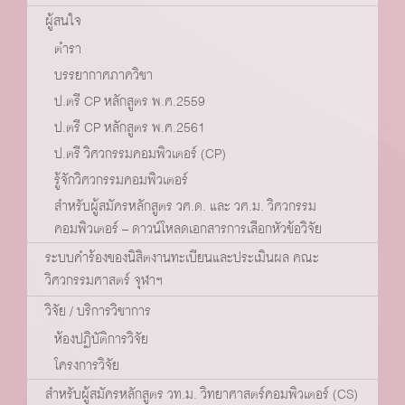
ผู้สนใจ
ตำรา
บรรยากาศภาควิชา
ป.ตรี CP หลักสูตร พ.ศ.2559
ป.ตรี CP หลักสูตร พ.ศ.2561
ป.ตรี วิศวกรรมคอมพิวเตอร์ (CP)
รู้จักวิศวกรรมคอมพิวเตอร์
สำหรับผู้สมัครหลักสูตร วศ.ด. และ วศ.ม. วิศวกรรม
คอมพิวเตอร์ – ดาวน์โหลดเอกสารการเลือกหัวข้อวิจัย
ระบบคำร้องของนิสิตงานทะเบียนและประเมินผล คณะ
วิศวกรรมศาสตร์ จุฬาฯ
วิจัย / บริการวิชาการ
ห้องปฏิบัติการวิจัย
โครงการวิจัย
สำหรับผู้สมัครหลักสูตร วท.ม. วิทยาศาสตร์คอมพิวเตอร์ (CS)