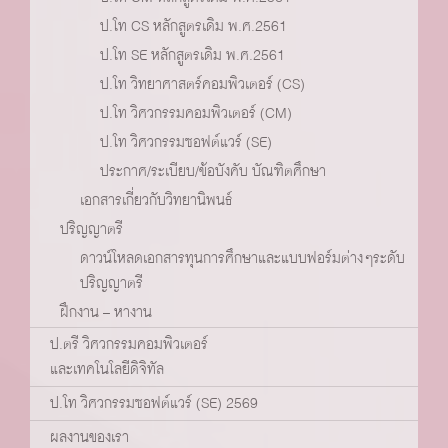
ป.โท CS หลักสูตรเดิม พ.ศ.2561
ป.โท SE หลักสูตรเดิม พ.ศ.2561
ป.โท วิทยาศาสตร์คอมพิวเตอร์ (CS)
ป.โท วิศวกรรมคอมพิวเตอร์ (CM)
ป.โท วิศวกรรมซอฟต์แวร์ (SE)
ประกาศ/ระเบียบ/ข้อบังคับ บัณฑิตศึกษา
เอกสารเกี่ยวกับวิทยานิพนธ์
ปริญญาตรี
ดาวน์โหลดเอกสารทุนการศึกษาและแบบฟอร์มต่างๆระดับ
ปริญญาตรี
ฝึกงาน – หางาน
ป.ตรี วิศวกรรมคอมพิวเตอร์
และเทคโนโลยีดิจิทัล
ป.โท วิศวกรรมซอฟต์แวร์ (SE) 2569
ผลงานของเรา