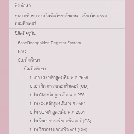
ติดต่อเรา
ทุนการศึกษาจากบัณฑิตวิทยาลัยและภาควิชาวิศวกรรม
คอมพิวเตอร์
นิสิตปัจจุบัน
FaceRecognition Register System
FAQ
บัณฑิตศึกษา
บัณฑิตศึกษา
ป.เอก CD หลักสูตรเดิม พ.ศ.2558
ป.เอก วิศวกรรมคอมพิวเตอร์ (CD)
ป.โท CM หลักสูตรเดิม พ.ศ.2561
ป.โท CS หลักสูตรเดิม พ.ศ.2561
ป.โท SE หลักสูตรเดิม พ.ศ.2561
ป.โท วิทยาศาสตร์คอมพิวเตอร์ (CS)
ป.โท วิศวกรรมคอมพิวเตอร์ (CM)