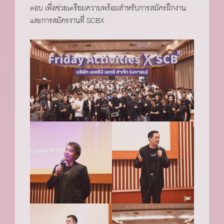
ตอบ เพื่อช่วยเตรียมความพร้อมสำหรับการสมัครฝึกงาน
และการสมัครงานที่ SCBX