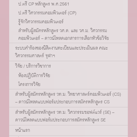
ป.ตรี CP หลักสูตร พ.ศ.2561
ป.ตรี วิศวกรรมคอมพิวเตอร์ (CP)
รู้จักวิศวกรรมคอมพิวเตอร์
สำหรับผู้สมัครหลักสูตร วศ.ด. และ วศ.ม. วิศวกรรม
คอมพิวเตอร์ – ดาวน์โหลดเอกสารการเลือกหัวข้อวิจัย
ระบบคำร้องของนิสิตงานทะเบียนและประเมินผล คณะ
วิศวกรรมศาสตร์ จุฬาฯ
วิจัย / บริการวิชาการ
ห้องปฏิบัติการวิจัย
โครงการวิจัย
สำหรับผู้สมัครหลักสูตร วท.ม. วิทยาศาสตร์คอมพิวเตอร์ (CS)
– ดาวน์โหลดแบบฟอร์มประกอบการสมัครหลักสูตร CS
สำหรับผู้สมัครหลักสูตร วท.ม. วิศวกรรมซอฟต์แวร์ (SE) –
ดาวน์โหลดแบบฟอร์มประกอบการสมัครหลักสูตร SE
หน้าแรก