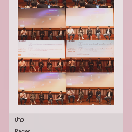
ข่าว
Pages