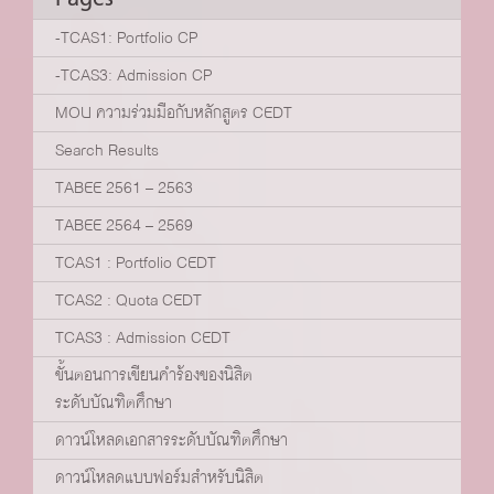
-TCAS1: Portfolio CP
-TCAS3: Admission CP
MOU ความร่วมมือกับหลักสูตร CEDT
Search Results
TABEE 2561 – 2563
TABEE 2564 – 2569
TCAS1 : Portfolio CEDT
TCAS2 : Quota CEDT
TCAS3 : Admission CEDT
ขั้นตอนการเขียนคำร้องของนิสิต
ระดับบัณฑิตศึกษา
ดาวน์โหลดเอกสารระดับบัณฑิตศึกษา
ดาวน์โหลดแบบฟอร์มสำหรับนิสิต