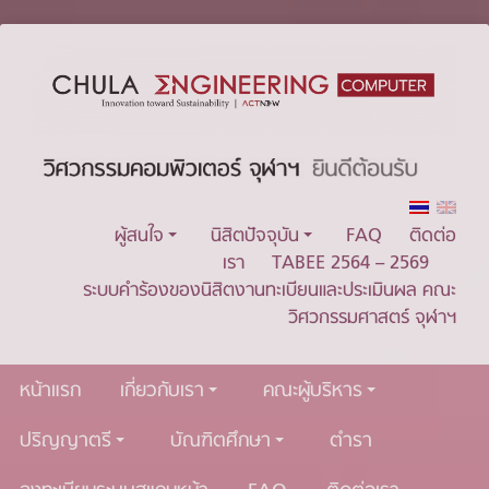
ผู้สนใจ
นิสิตปัจจุบัน
FAQ
ติดต่อ
เรา
TABEE 2564 – 2569
ระบบคำร้องของนิสิตงานทะเบียนและประเมินผล คณะ
วิศวกรรมศาสตร์ จุฬาฯ
หน้าแรก
เกี่ยวกับเรา
คณะผู้บริหาร
ปริญญาตรี
บัณฑิตศึกษา
ตำรา