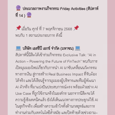
ประมวลภาพงานกิจกรรม Friday Activities (สัปดาห์
ที่ 14 )
เมื่อวัน ศุกร์ ที่ 7 พฤศจิกายน 2568
พบกับ 1 สถานประกอบการ ดังนี้
บริษัท เอสซีบี เอกซ์ จำกัด (มหาชน)
สัปดาห์นี้นิสิตได้เข้าร่วมกิจกรรม Exclusive Talk: “AI in
Action – Powering the Future of FinTech” พบกับการ
เปิดมุมมองใหม่เกี่ยวกับการนำ AI มาขับเคลื่อนนวัตกรรม
ทางการเงิน สู่การสร้าง Real Business Impact ที่จับต้อง
ได้จริง และได้เรียนรู้จากมุมมองผู้บริหารและทีมผู้พัฒนา
AI ตัวจริง ที่มาแบ่งปันประสบการณ์ตรง พร้อมตัวอย่าง AI
Use Case ที่ถูกใช้งานจริงในองค์กร นอกจากนิสิตจะได้
ความรู้เชิงเทคนิคแล้ว ยังได้เห็นแนวทางการประยุกต์ใช้ AI
ในธุรกิจจริง เพื่อสร้างความเข้าใจทั้งด้านกลยุทธ์และการ
ทำงานร่วมกับเทคโนโลยีล้ำสมัย และปิดท้ายด้วยช่วงถาม–