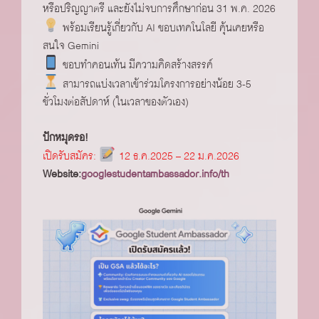
หรือปริญญาตรี และยังไม่จบการศึกษาก่อน 31 พ.ค. 2026
พร้อมเรียนรู้เกี่ยวกับ AI ชอบเทคโนโลยี คุ้นเคยหรือ
สนใจ Gemini
ชอบทำคอนเท้น มีความคิดสร้างสรรค์
สามารถแบ่งเวลาเข้าร่วมโครงการอย่างน้อย 3-5
ชั่วโมงต่อสัปดาห์ (ในเวลาของตัวเอง)
ปักหมุดรอ!
เปิดรับสมัคร:
12 ธ.ค.2025 – 22 ม.ค.2026
Website:
googlestudentambassador.info/th