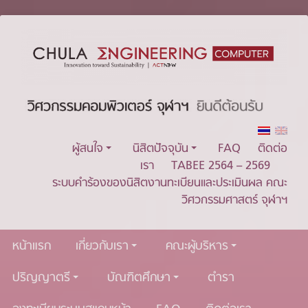
ผู้สนใจ
นิสิตปัจจุบัน
FAQ
ติดต่อ
เรา
TABEE 2564 – 2569
ระบบคำร้องของนิสิตงานทะเบียนและประเมินผล คณะ
วิศวกรรมศาสตร์ จุฬาฯ
หน้าแรก
เกี่ยวกับเรา
คณะผู้บริหาร
ปริญญาตรี
บัณฑิตศึกษา
ตำรา