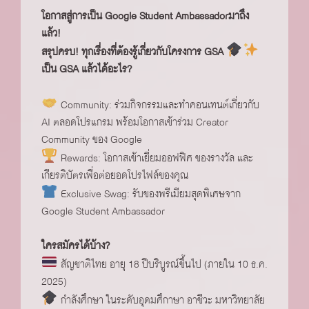
โอกาสสู่การเป็น Google Student Ambassadorมาถึง
แล้ว!
สรุปครบ! ทุกเรื่องที่ต้องรู้เกี่ยวกับโครงการ GSA
เป็น GSA แล้วได้อะไร?
Community: ร่วมกิจกรรมและทำคอนเทนต์เกี่ยวกับ
AI ตลอดโปรแกรม พร้อมโอกาสเข้าร่วม Creator
Community ของ Google
Rewards: โอกาสเข้าเยี่ยมออฟฟิศ ของรางวัล และ
เกียรติบัตรเพื่อต่อยอดโปรไฟล์ของคุณ
Exclusive Swag: รับของพรีเมียมสุดพิเศษจาก
Google Student Ambassador
ใครสมัครได้บ้าง?
สัญชาติไทย อายุ 18 ปีบริบูรณ์ขึ้นไป (ภายใน 10 ธ.ค.
2025)
กำลังศึกษา ในระดับอุดมศึกาษา อาชีวะ มหาวิทยาลัย