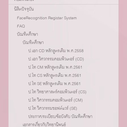
นิสิตปัจจุบัน
FaceRecognition Register System
FAQ
บัณฑิตศึกษา
บัณฑิตศึกษา
ป.เอก CD หลักสูตรเดิม พ.ศ.2558
ป.เอก วิศวกรรมคอมพิวเตอร์ (CD)
ป.โท CM หลักสูตรเดิม พ.ศ.2561
ป.โท CS หลักสูตรเดิม พ.ศ.2561
ป.โท SE หลักสูตรเดิม พ.ศ.2561
ป.โท วิทยาศาสตร์คอมพิวเตอร์ (CS)
ป.โท วิศวกรรมคอมพิวเตอร์ (CM)
ป.โท วิศวกรรมซอฟต์แวร์ (SE)
ประกาศ/ระเบียบ/ข้อบังคับ บัณฑิตศึกษา
เอกสารเกี่ยวกับวิทยานิพนธ์