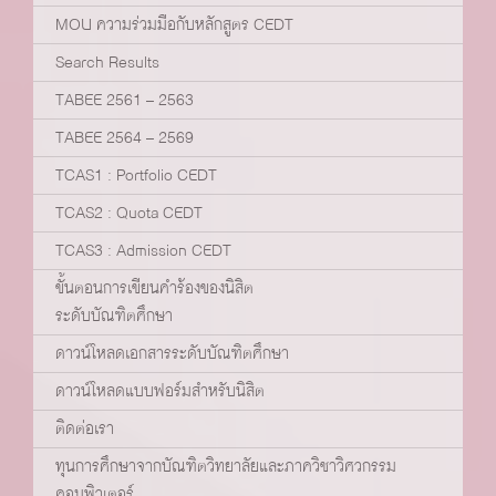
MOU ความร่วมมือกับหลักสูตร CEDT
Search Results
TABEE 2561 – 2563
TABEE 2564 – 2569
TCAS1 : Portfolio CEDT
TCAS2 : Quota CEDT
TCAS3 : Admission CEDT
ขั้นตอนการเขียนคำร้องของนิสิต
ระดับบัณฑิตศึกษา
ดาวน์โหลดเอกสารระดับบัณฑิตศึกษา
ดาวน์โหลดแบบฟอร์มสำหรับนิสิต
ติดต่อเรา
ทุนการศึกษาจากบัณฑิตวิทยาลัยและภาควิชาวิศวกรรม
คอมพิวเตอร์