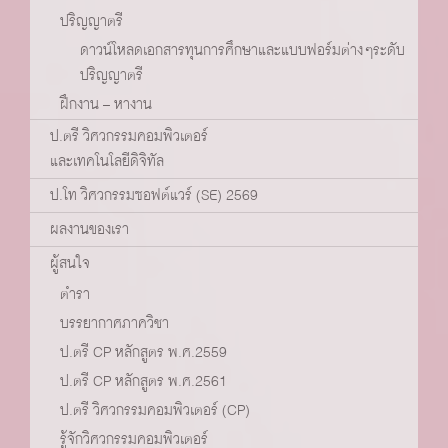
ปริญญาตรี
ดาวน์โหลดเอกสารทุนการศึกษาและแบบฟอร์มต่างๆระดับ
ปริญญาตรี
ฝึกงาน – หางาน
ป.ตรี วิศวกรรมคอมพิวเตอร์
และเทคโนโลยีดิจิทัล
ป.โท วิศวกรรมซอฟต์แวร์ (SE) 2569
ผลงานของเรา
ผู้สนใจ
ตำรา
บรรยากาศภาควิชา
ป.ตรี CP หลักสูตร พ.ศ.2559
ป.ตรี CP หลักสูตร พ.ศ.2561
ป.ตรี วิศวกรรมคอมพิวเตอร์ (CP)
รู้จักวิศวกรรมคอมพิวเตอร์