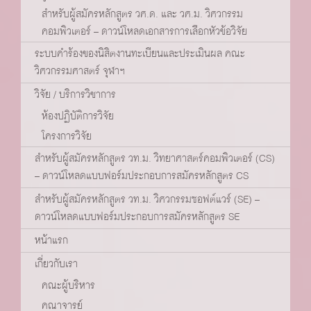
สำหรับผู้สมัครหลักสูตร วศ.ด. และ วศ.ม. วิศวกรรม
คอมพิวเตอร์ – ดาวน์โหลดเอกสารการเลือกหัวข้อวิจัย
ระบบคำร้องของนิสิตงานทะเบียนและประเมินผล คณะ
วิศวกรรมศาสตร์ จุฬาฯ
วิจัย / บริการวิชาการ
ห้องปฏิบัติการวิจัย
โครงการวิจัย
สำหรับผู้สมัครหลักสูตร วท.ม. วิทยาศาสตร์คอมพิวเตอร์ (CS)
– ดาวน์โหลดแบบฟอร์มประกอบการสมัครหลักสูตร CS
สำหรับผู้สมัครหลักสูตร วท.ม. วิศวกรรมซอฟต์แวร์ (SE) –
ดาวน์โหลดแบบฟอร์มประกอบการสมัครหลักสูตร SE
หน้าแรก
เกี่ยวกับเรา
คณะผู้บริหาร
คณาจารย์